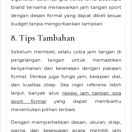
brand ternama menawarkan jam tangan sport
dengan desain formal yang dapat dibeli sesuai
budget tanpa mengorbankan tampilan.
8. Tips Tambahan
Sebelum membeli, selalu coba jam tangan di
pergelangan tangan untuk memastikan
kenyamanan dan keserasian dengan pakaian
formal. Periksa juga fungsi jam, kerapian dial,
dan kualitas strap. Jika ingin referensi lebih
lanjut, banyak situs
review jam tangan pria
sport formal
yang dapat membantu
menentukan pilihan terbaik.
Dengan memperhatikan desain, ukuran, strap,
warna, dan kesesuaian acara, memilih jam