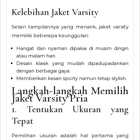
Kelebihan Jaket Varsity
Selain tampilannya yang menarik, jaket varsity
memiliki beberapa keunggulan:
Hangat dan nyaman dipakai di musim dingin
atau malam hari.
Desain klasik yang mudah dipadupadankan
dengan berbagai gaya.
Memberikan kesan sporty namun tetap stylish.
Langkah-langkah Memilih
Jaket Varsity Pria
1. Tentukan Ukuran yang
Tepat
Pemilihan ukuran adalah hal pertama yang