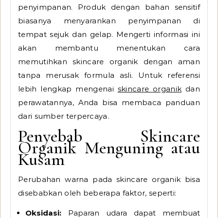
penyimpanan. Produk dengan bahan sensitif
biasanya menyarankan penyimpanan di
tempat sejuk dan gelap. Mengerti informasi ini
akan membantu menentukan cara
memutihkan skincare organik dengan aman
tanpa merusak formula asli. Untuk referensi
lebih lengkap mengenai
skincare organik
dan
perawatannya, Anda bisa membaca panduan
dari sumber terpercaya.
Penyebab Skincare
Organik Menguning atau
Kusam
Perubahan warna pada skincare organik bisa
disebabkan oleh beberapa faktor, seperti:
Oksidasi:
Paparan udara dapat membuat