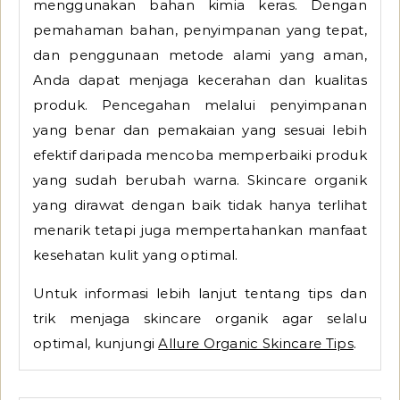
menggunakan bahan kimia keras. Dengan
pemahaman bahan, penyimpanan yang tepat,
dan penggunaan metode alami yang aman,
Anda dapat menjaga kecerahan dan kualitas
produk. Pencegahan melalui penyimpanan
yang benar dan pemakaian yang sesuai lebih
efektif daripada mencoba memperbaiki produk
yang sudah berubah warna. Skincare organik
yang dirawat dengan baik tidak hanya terlihat
menarik tetapi juga mempertahankan manfaat
kesehatan kulit yang optimal.
Untuk informasi lebih lanjut tentang tips dan
trik menjaga skincare organik agar selalu
optimal, kunjungi
Allure Organic Skincare Tips
.