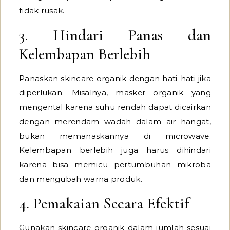
tidak rusak.
3. Hindari Panas dan
Kelembapan Berlebih
Panaskan skincare organik dengan hati-hati jika
diperlukan. Misalnya, masker organik yang
mengental karena suhu rendah dapat dicairkan
dengan merendam wadah dalam air hangat,
bukan memanaskannya di microwave.
Kelembapan berlebih juga harus dihindari
karena bisa memicu pertumbuhan mikroba
dan mengubah warna produk.
4. Pemakaian Secara Efektif
Gunakan skincare organik dalam jumlah sesuai