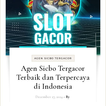
AGEN SICBO TERGACOR
Agen Sicbo Tergacor
Terbaik dan Terpercaya
di Indonesia
December 27, 2024
- By