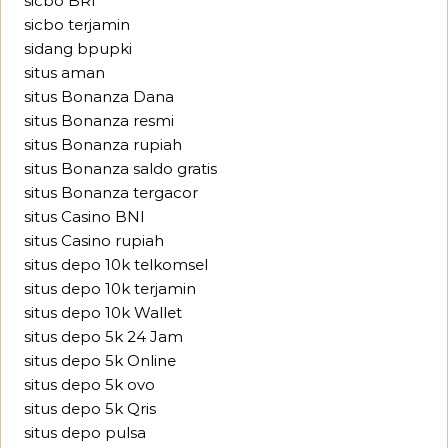
sicbo BRI
sicbo terjamin
sidang bpupki
situs aman
situs Bonanza Dana
situs Bonanza resmi
situs Bonanza rupiah
situs Bonanza saldo gratis
situs Bonanza tergacor
situs Casino BNI
situs Casino rupiah
situs depo 10k telkomsel
situs depo 10k terjamin
situs depo 10k Wallet
situs depo 5k 24 Jam
situs depo 5k Online
situs depo 5k ovo
situs depo 5k Qris
situs depo pulsa