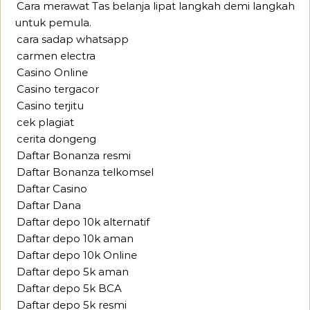
Cara merawat Tas belanja lipat langkah demi langkah
untuk pemula.
cara sadap whatsapp
carmen electra
Casino Online
Casino tergacor
Casino terjitu
cek plagiat
cerita dongeng
Daftar Bonanza resmi
Daftar Bonanza telkomsel
Daftar Casino
Daftar Dana
Daftar depo 10k alternatif
Daftar depo 10k aman
Daftar depo 10k Online
Daftar depo 5k aman
Daftar depo 5k BCA
Daftar depo 5k resmi