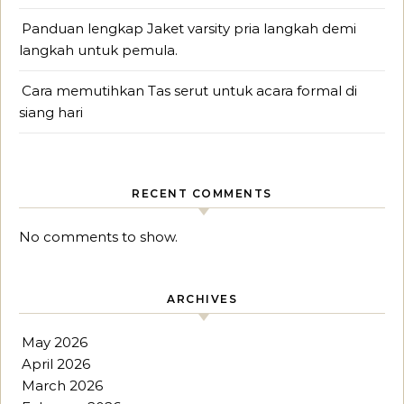
Panduan lengkap Jaket varsity pria langkah demi
langkah untuk pemula.
Cara memutihkan Tas serut untuk acara formal di
siang hari
RECENT COMMENTS
No comments to show.
ARCHIVES
May 2026
April 2026
March 2026