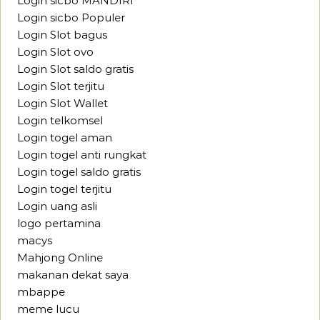
Login sicbo MANDIRI
Login sicbo Populer
Login Slot bagus
Login Slot ovo
Login Slot saldo gratis
Login Slot terjitu
Login Slot Wallet
Login telkomsel
Login togel aman
Login togel anti rungkat
Login togel saldo gratis
Login togel terjitu
Login uang asli
logo pertamina
macys
Mahjong Online
makanan dekat saya
mbappe
meme lucu