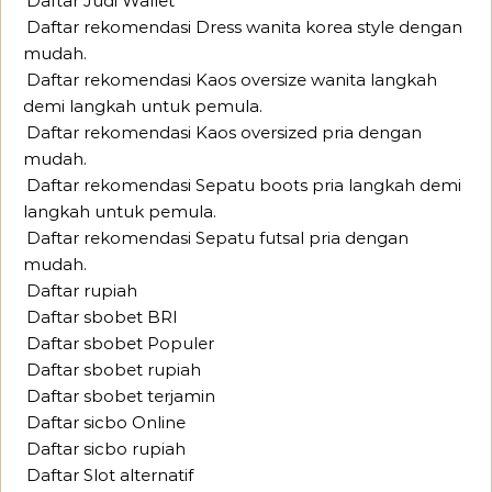
Daftar Judi Wallet
Daftar rekomendasi Dress wanita korea style dengan
mudah.
Daftar rekomendasi Kaos oversize wanita langkah
demi langkah untuk pemula.
Daftar rekomendasi Kaos oversized pria dengan
mudah.
Daftar rekomendasi Sepatu boots pria langkah demi
langkah untuk pemula.
Daftar rekomendasi Sepatu futsal pria dengan
mudah.
Daftar rupiah
Daftar sbobet BRI
Daftar sbobet Populer
Daftar sbobet rupiah
Daftar sbobet terjamin
Daftar sicbo Online
Daftar sicbo rupiah
Daftar Slot alternatif