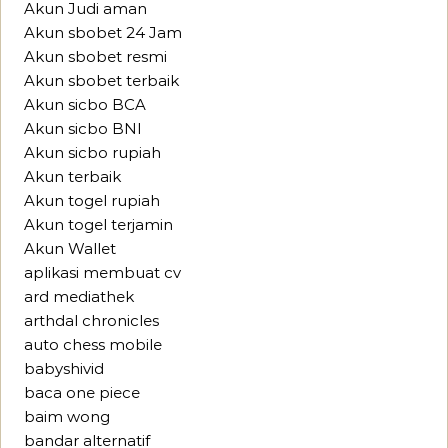
Akun Judi aman
Akun sbobet 24 Jam
Akun sbobet resmi
Akun sbobet terbaik
Akun sicbo BCA
Akun sicbo BNI
Akun sicbo rupiah
Akun terbaik
Akun togel rupiah
Akun togel terjamin
Akun Wallet
aplikasi membuat cv
ard mediathek
arthdal chronicles
auto chess mobile
babyshivid
baca one piece
baim wong
bandar alternatif