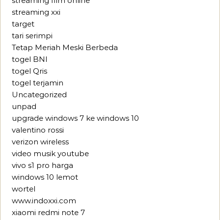
streaming film online
streaming xxi
target
tari serimpi
Tetap Meriah Meski Berbeda
togel BNI
togel Qris
togel terjamin
Uncategorized
unpad
upgrade windows 7 ke windows 10
valentino rossi
verizon wireless
video musik youtube
vivo s1 pro harga
windows 10 lemot
wortel
www.indoxxi.com
xiaomi redmi note 7