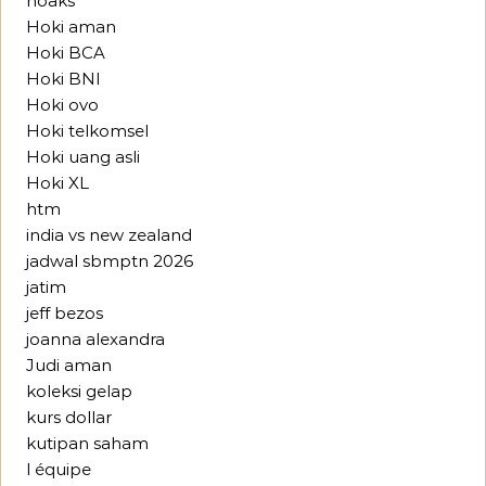
hoaks
Hoki aman
Hoki BCA
Hoki BNI
Hoki ovo
Hoki telkomsel
Hoki uang asli
Hoki XL
htm
india vs new zealand
jadwal sbmptn 2026
jatim
jeff bezos
joanna alexandra
Judi aman
koleksi gelap
kurs dollar
kutipan saham
l équipe