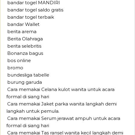
bandar togel MANDIRI
bandar togel saldo gratis
bandar togel terbaik
bandar Wallet
berita arema
Berita Olahraga
berita selebritis
Bonanza bagus
bos online
bromo
bundesliga tabelle
burung garuda
Cara memakai Celana kulot wanita untuk acara
formal di siang hari
Cara memakai Jaket parka wanita langkah demi
langkah untuk pemula.
Cara memakai Serum jerawat ampuh untuk acara
formal di siang hari
Cara memakai Tas ransel wanita kecil langkah demi