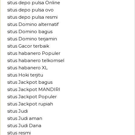
situs depo pulsa Online
situs depo pulsa ovo
situs depo pulsa resmi
situs Domino alternatif
situs Domino bagus
situs Domino terjamin
situs Gacor terbaik
situs habanero Populer
situs habanero telkomsel
situs habanero XL
situs Hoki terjitu
situs Jackpot bagus
situs Jackpot MANDIRI
situs Jackpot Populer
situs Jackpot rupiah
situs Judi
situs Judi aman
situs Judi Dana
situs resmi