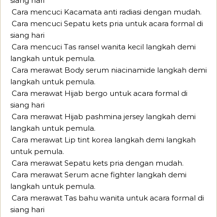
siang hari
Cara mencuci Kacamata anti radiasi dengan mudah.
Cara mencuci Sepatu kets pria untuk acara formal di
siang hari
Cara mencuci Tas ransel wanita kecil langkah demi
langkah untuk pemula.
Cara merawat Body serum niacinamide langkah demi
langkah untuk pemula.
Cara merawat Hijab bergo untuk acara formal di
siang hari
Cara merawat Hijab pashmina jersey langkah demi
langkah untuk pemula.
Cara merawat Lip tint korea langkah demi langkah
untuk pemula.
Cara merawat Sepatu kets pria dengan mudah.
Cara merawat Serum acne fighter langkah demi
langkah untuk pemula.
Cara merawat Tas bahu wanita untuk acara formal di
siang hari