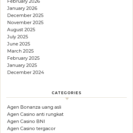
February 2026
January 2026
December 2025
November 2025
August 2025
July 2025
June 2025
March 2025
February 2025
January 2025
December 2024
CATEGORIES
Agen Bonanza uang asli
Agen Casino anti rungkat
Agen Casino BNI
Agen Casino tergacor