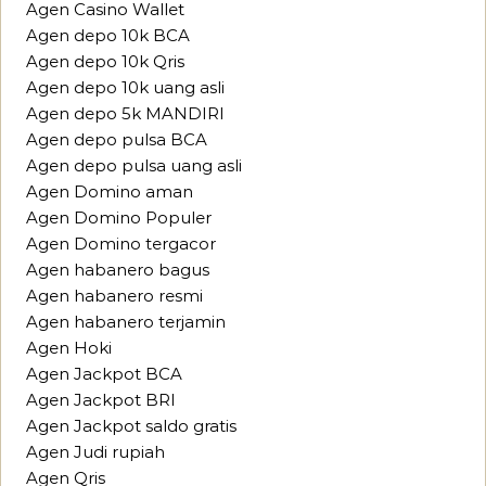
Agen Casino Wallet
Agen depo 10k BCA
Agen depo 10k Qris
Agen depo 10k uang asli
Agen depo 5k MANDIRI
Agen depo pulsa BCA
Agen depo pulsa uang asli
Agen Domino aman
Agen Domino Populer
Agen Domino tergacor
Agen habanero bagus
Agen habanero resmi
Agen habanero terjamin
Agen Hoki
Agen Jackpot BCA
Agen Jackpot BRI
Agen Jackpot saldo gratis
Agen Judi rupiah
Agen Qris