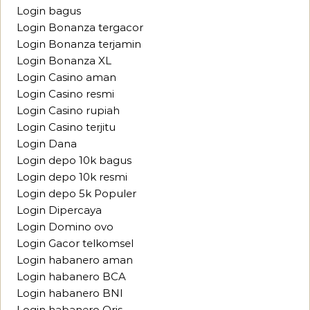
Login bagus
Login Bonanza tergacor
Login Bonanza terjamin
Login Bonanza XL
Login Casino aman
Login Casino resmi
Login Casino rupiah
Login Casino terjitu
Login Dana
Login depo 10k bagus
Login depo 10k resmi
Login depo 5k Populer
Login Dipercaya
Login Domino ovo
Login Gacor telkomsel
Login habanero aman
Login habanero BCA
Login habanero BNI
Login habanero Qris