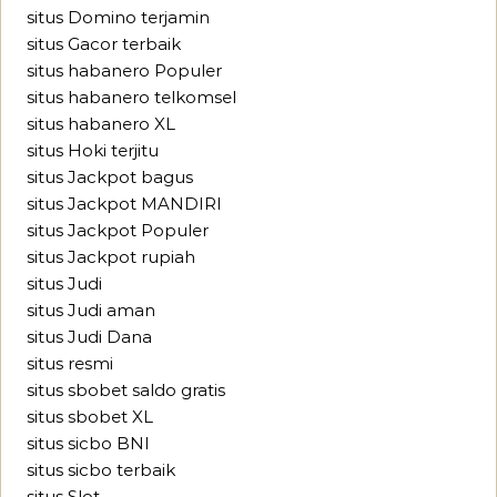
situs Domino terjamin
situs Gacor terbaik
situs habanero Populer
situs habanero telkomsel
situs habanero XL
situs Hoki terjitu
situs Jackpot bagus
situs Jackpot MANDIRI
situs Jackpot Populer
situs Jackpot rupiah
situs Judi
situs Judi aman
situs Judi Dana
situs resmi
situs sbobet saldo gratis
situs sbobet XL
situs sicbo BNI
situs sicbo terbaik
situs Slot