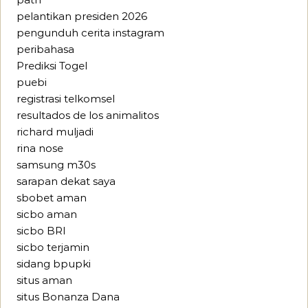
pelantikan presiden 2026
pengunduh cerita instagram
peribahasa
Prediksi Togel
puebi
registrasi telkomsel
resultados de los animalitos
richard muljadi
rina nose
samsung m30s
sarapan dekat saya
sbobet aman
sicbo aman
sicbo BRI
sicbo terjamin
sidang bpupki
situs aman
situs Bonanza Dana