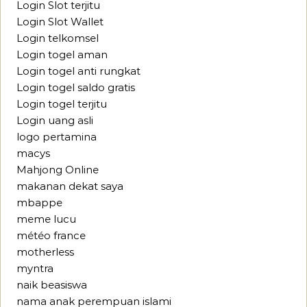
Login Slot terjitu
Login Slot Wallet
Login telkomsel
Login togel aman
Login togel anti rungkat
Login togel saldo gratis
Login togel terjitu
Login uang asli
logo pertamina
macys
Mahjong Online
makanan dekat saya
mbappe
meme lucu
météo france
motherless
myntra
naik beasiswa
nama anak perempuan islami