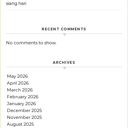
siang hari
RECENT COMMENTS
No comments to show.
ARCHIVES
May 2026
April 2026
March 2026
February 2026
January 2026
December 2025
November 2025
August 2025