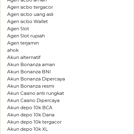
Agen sicbo tergacor
Agen sicbo uang asli
Agen sicbo Wallet
Agen Slot
Agen Slot rupiah
Agen terjamin
ahok
Akun alternatif
Akun Bonanza aman
Akun Bonanza BNI
Akun Bonanza Dipercaya
Akun Bonanza resmi
Akun Casino anti rungkat
Akun Casino Dipercaya
Akun depo 10k BCA
Akun depo 10k Dana
Akun depo 10k tergacor
Akun depo 10k XL