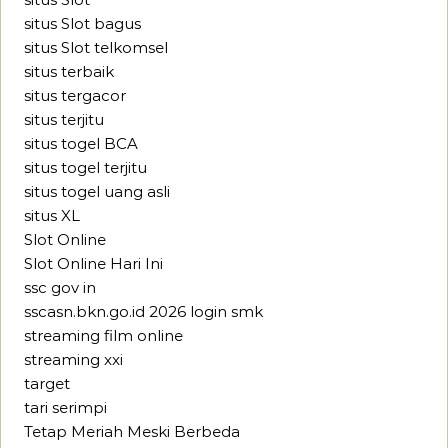
situs Slot bagus
situs Slot telkomsel
situs terbaik
situs tergacor
situs terjitu
situs togel BCA
situs togel terjitu
situs togel uang asli
situs XL
Slot Online
Slot Online Hari Ini
ssc gov in
sscasn.bkn.go.id 2026 login smk
streaming film online
streaming xxi
target
tari serimpi
Tetap Meriah Meski Berbeda