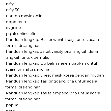
nifty
nifty 50
nonton movie online
oppo reno
ovguide
pajak online efin
Panduan lengkap Blazer wanita kerja untuk acara
formal di siang hari
Panduan lengkap Jaket varsity pria langkah demi
langkah untuk pemula.
Panduan lengkap Lip balm melembabkan untuk
acara formal di siang hari
Panduan lengkap Sheet mask korea dengan mudah.
Panduan lengkap Tas pinggang pria untuk acara
formal di siang hari
Panduan lengkap Tas selempang pria untuk acara
formal di siang hari
papua
path