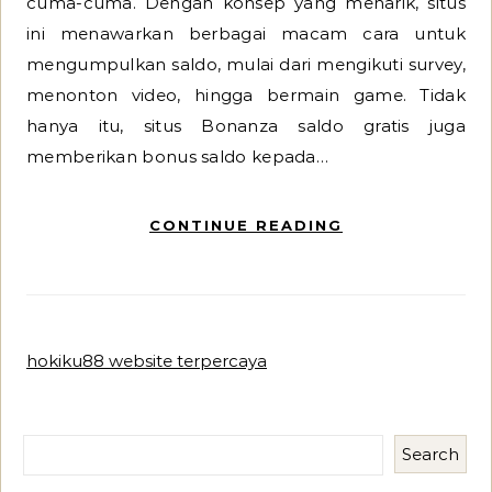
cuma-cuma. Dengan konsep yang menarik, situs
ini menawarkan berbagai macam cara untuk
mengumpulkan saldo, mulai dari mengikuti survey,
menonton video, hingga bermain game. Tidak
hanya itu, situs Bonanza saldo gratis juga
memberikan bonus saldo kepada…
CONTINUE READING
hokiku88 website terpercaya
Search