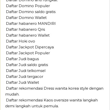
Daftar Domino Populer
Daftar Domino saldo gratis
Daftar Domino Wallet
Daftar habanero MANDIRI
Daftar habanero Qris
Daftar habanero Wallet
Daftar Hoki ovo
Daftar Jackpot Dipercaya
Daftar Jackpot Populer
Daftar Judi bagus
Daftar Judi saldo gratis
Daftar Judi telkomsel
Daftar Judi tergacor
Daftar Judi Wallet
Daftar rekomendasi Dress wanita korea style dengan
mudah.
Daftar rekomendasi Kaos oversize wanita langkah
demi langkah untuk pemula.