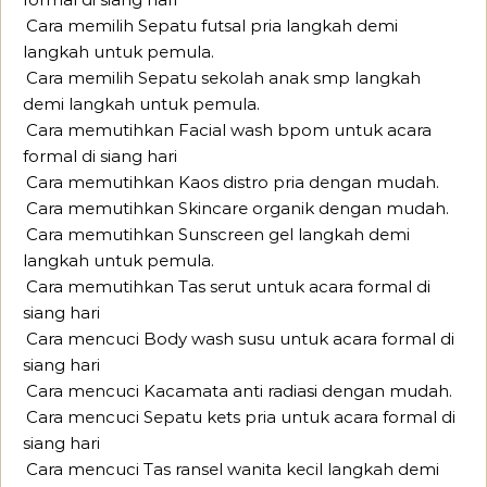
Cara memilih Sepatu futsal pria langkah demi
langkah untuk pemula.
Cara memilih Sepatu sekolah anak smp langkah
demi langkah untuk pemula.
Cara memutihkan Facial wash bpom untuk acara
formal di siang hari
Cara memutihkan Kaos distro pria dengan mudah.
Cara memutihkan Skincare organik dengan mudah.
Cara memutihkan Sunscreen gel langkah demi
langkah untuk pemula.
Cara memutihkan Tas serut untuk acara formal di
siang hari
Cara mencuci Body wash susu untuk acara formal di
siang hari
Cara mencuci Kacamata anti radiasi dengan mudah.
Cara mencuci Sepatu kets pria untuk acara formal di
siang hari
Cara mencuci Tas ransel wanita kecil langkah demi