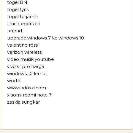
togel BNI
togel Qris
togel terjamin
Uncategorized
unpad
upgrade windows 7 ke windows 10
valentino rossi
verizon wireless
video musik youtube
vivo s1 pro harga
windows 10 lemot
wortel
www.indoxxi.com
xiaomi redmi note 7
zaskia sungkar