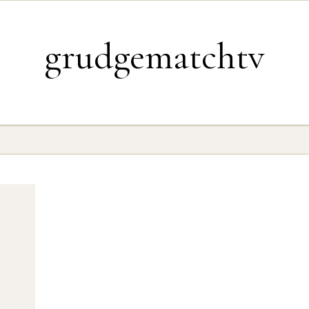
grudgematchtv