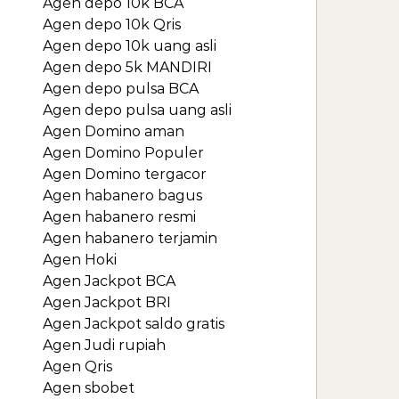
Agen depo 10k BCA
Agen depo 10k Qris
Agen depo 10k uang asli
Agen depo 5k MANDIRI
Agen depo pulsa BCA
Agen depo pulsa uang asli
Agen Domino aman
Agen Domino Populer
Agen Domino tergacor
Agen habanero bagus
Agen habanero resmi
Agen habanero terjamin
Agen Hoki
Agen Jackpot BCA
Agen Jackpot BRI
Agen Jackpot saldo gratis
Agen Judi rupiah
Agen Qris
Agen sbobet