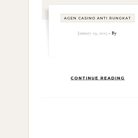
AGEN CASINO ANTI RUNGKAT
January 19, 2025
- By
CONTINUE READING