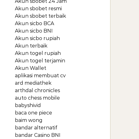
Akun sbobet 24 Jam
Akun sbobet resmi
Akun sbobet terbaik
Akun sicbo BCA
Akun sicbo BNI
Akun sicbo rupiah
Akun terbaik
Akun togel rupiah
Akun togel terjamin
Akun Wallet
aplikasi membuat cv
ard mediathek
arthdal chronicles
auto chess mobile
babyshivid
baca one piece
baim wong
bandar alternatif
bandar Casino BNI