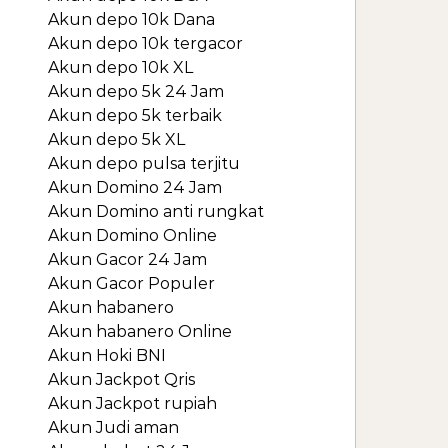
Akun depo 10k Dana
Akun depo 10k tergacor
Akun depo 10k XL
Akun depo 5k 24 Jam
Akun depo 5k terbaik
Akun depo 5k XL
Akun depo pulsa terjitu
Akun Domino 24 Jam
Akun Domino anti rungkat
Akun Domino Online
Akun Gacor 24 Jam
Akun Gacor Populer
Akun habanero
Akun habanero Online
Akun Hoki BNI
Akun Jackpot Qris
Akun Jackpot rupiah
Akun Judi aman