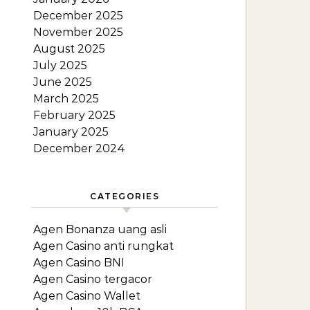
December 2025
November 2025
August 2025
July 2025
June 2025
March 2025
February 2025
January 2025
December 2024
CATEGORIES
Agen Bonanza uang asli
Agen Casino anti rungkat
Agen Casino BNI
Agen Casino tergacor
Agen Casino Wallet