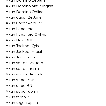
Akun Domino 24 Jam
Akun Domino anti rungkat
Akun Domino Online
Akun Gacor 24 Jam
Akun Gacor Populer
Akun habanero
Akun habanero Online
Akun Hoki BNI
Akun Jackpot Qris
Akun Jackpot rupiah
Akun Judi aman
Akun sbobet 24 Jam
Akun sbobet resmi
Akun sbobet terbaik
Akun sicbo BCA
Akun sicbo BNI
Akun sicbo rupiah
Akun terbaik
Akun togel rupiah