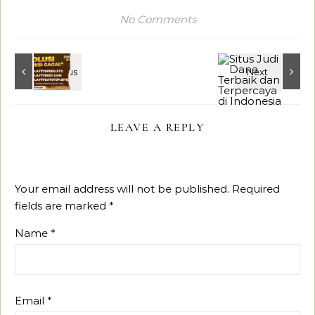
No Comments
LEAVE A REPLY
Your email address will not be published.
Required
fields are marked
*
Name
*
Email
*