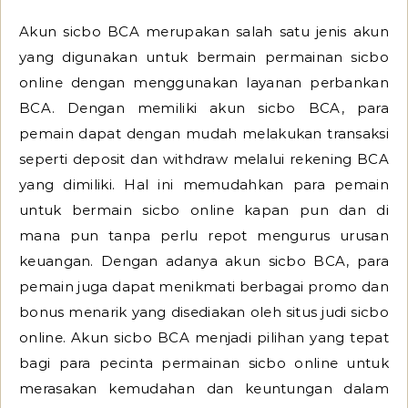
Akun sicbo BCA merupakan salah satu jenis akun
yang digunakan untuk bermain permainan sicbo
online dengan menggunakan layanan perbankan
BCA. Dengan memiliki akun sicbo BCA, para
pemain dapat dengan mudah melakukan transaksi
seperti deposit dan withdraw melalui rekening BCA
yang dimiliki. Hal ini memudahkan para pemain
untuk bermain sicbo online kapan pun dan di
mana pun tanpa perlu repot mengurus urusan
keuangan. Dengan adanya akun sicbo BCA, para
pemain juga dapat menikmati berbagai promo dan
bonus menarik yang disediakan oleh situs judi sicbo
online. Akun sicbo BCA menjadi pilihan yang tepat
bagi para pecinta permainan sicbo online untuk
merasakan kemudahan dan keuntungan dalam