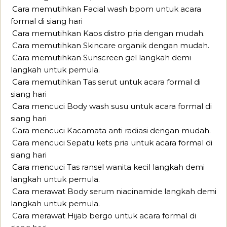
Cara memutihkan Facial wash bpom untuk acara
formal di siang hari
Cara memutihkan Kaos distro pria dengan mudah.
Cara memutihkan Skincare organik dengan mudah.
Cara memutihkan Sunscreen gel langkah demi
langkah untuk pemula.
Cara memutihkan Tas serut untuk acara formal di
siang hari
Cara mencuci Body wash susu untuk acara formal di
siang hari
Cara mencuci Kacamata anti radiasi dengan mudah.
Cara mencuci Sepatu kets pria untuk acara formal di
siang hari
Cara mencuci Tas ransel wanita kecil langkah demi
langkah untuk pemula.
Cara merawat Body serum niacinamide langkah demi
langkah untuk pemula.
Cara merawat Hijab bergo untuk acara formal di