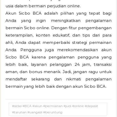
usia dalam bermain perjudian online.
Akun Sicbo BCA adalah pilihan yang tepat bagi
Anda yang ingin meningkatkan pengalaman
bermain Sicbo online. Dengan fitur pengembangan
keterampilan, konten edukatif, dan tips dari para
ahli, Anda dapat memperbaiki strategi permainan
Anda. Pengguna juga merekomendasikan akun
Sicbo BCA karena pengalaman pengguna yang
lebih baik, layanan pelanggan 24 jam, transaksi
aman, dan bonus menarik. Jadi, jangan ragu untuk
mendaftar sekarang dan nikmati pengalaman
bermain yang lebih baik dengan akun Sicbo BCA.
#sicbo #BCA #akun #permainan #judi #online #deposit
#taruhan #uangasli #beruntung