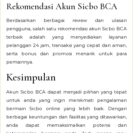
Rekomendasi Akun Sicbo BCA
Berdasarkan berbagai review dan ulasan
pengguna, salah satu rekomendasi akun Sicbo BCA
terbaik adalah yang menyediakan layanan
pelanggan 24 jam, transaksi yang cepat dan aman,
serta bonus dan promosi menarik untuk para
pemainnya.
Kesimpulan
Akun Sicbo BCA dapat menjadi pilihan yang tepat
untuk anda yang ingin menikmati pengalaman
bermain Sicbo online yang lebih baik. Dengan
berbagai keuntungan dan fasilitas yang ditawarkan,
anda dapat memaksimalkan potensi dan