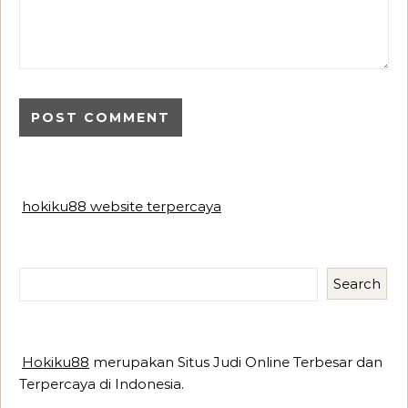
hokiku88 website terpercaya
Search
Hokiku88
merupakan Situs Judi Online Terbesar dan
Terpercaya di Indonesia.