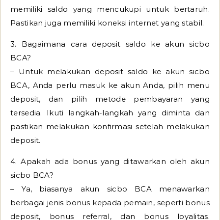
memiliki saldo yang mencukupi untuk bertaruh.
Pastikan juga memiliki koneksi internet yang stabil.
3. Bagaimana cara deposit saldo ke akun sicbo
BCA?
– Untuk melakukan deposit saldo ke akun sicbo
BCA, Anda perlu masuk ke akun Anda, pilih menu
deposit, dan pilih metode pembayaran yang
tersedia. Ikuti langkah-langkah yang diminta dan
pastikan melakukan konfirmasi setelah melakukan
deposit.
4. Apakah ada bonus yang ditawarkan oleh akun
sicbo BCA?
– Ya, biasanya akun sicbo BCA menawarkan
berbagai jenis bonus kepada pemain, seperti bonus
deposit, bonus referral, dan bonus loyalitas.