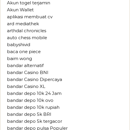
Akun togel terjamin
Akun Wallet
aplikasi membuat cv
ard mediathek
arthdal chronicles
auto chess mobile
babyshivid
baca one piece
baim wong
bandar alternatif
bandar Casino BNI
bandar Casino Dipercaya
bandar Casino XL
bandar depo 10k 24 Jam
bandar depo 10k ovo
bandar depo 10k rupiah
bandar depo 5k BRI
bandar depo 5k tergacor
bandar depo pulsa Populer