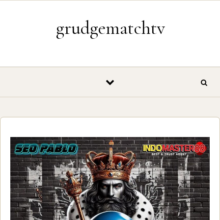
Skip to content
grudgematchtv