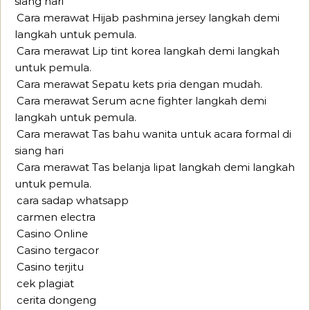
siang hari
Cara merawat Hijab pashmina jersey langkah demi
langkah untuk pemula.
Cara merawat Lip tint korea langkah demi langkah
untuk pemula.
Cara merawat Sepatu kets pria dengan mudah.
Cara merawat Serum acne fighter langkah demi
langkah untuk pemula.
Cara merawat Tas bahu wanita untuk acara formal di
siang hari
Cara merawat Tas belanja lipat langkah demi langkah
untuk pemula.
cara sadap whatsapp
carmen electra
Casino Online
Casino tergacor
Casino terjitu
cek plagiat
cerita dongeng