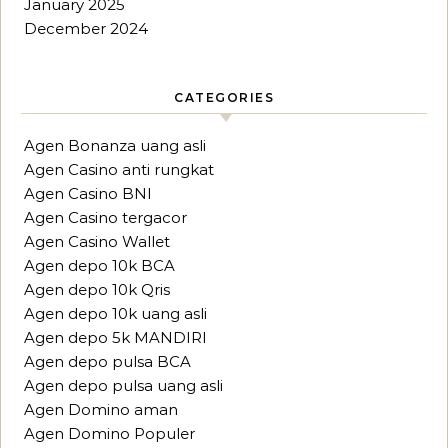
January 2025
December 2024
CATEGORIES
Agen Bonanza uang asli
Agen Casino anti rungkat
Agen Casino BNI
Agen Casino tergacor
Agen Casino Wallet
Agen depo 10k BCA
Agen depo 10k Qris
Agen depo 10k uang asli
Agen depo 5k MANDIRI
Agen depo pulsa BCA
Agen depo pulsa uang asli
Agen Domino aman
Agen Domino Populer