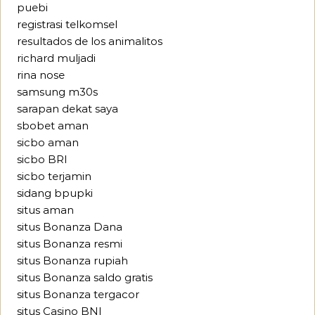
puebi
registrasi telkomsel
resultados de los animalitos
richard muljadi
rina nose
samsung m30s
sarapan dekat saya
sbobet aman
sicbo aman
sicbo BRI
sicbo terjamin
sidang bpupki
situs aman
situs Bonanza Dana
situs Bonanza resmi
situs Bonanza rupiah
situs Bonanza saldo gratis
situs Bonanza tergacor
situs Casino BNI