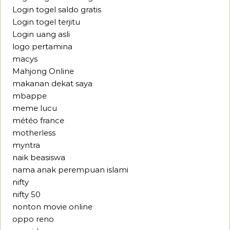
Login togel saldo gratis
Login togel terjitu
Login uang asli
logo pertamina
macys
Mahjong Online
makanan dekat saya
mbappe
meme lucu
météo france
motherless
myntra
naik beasiswa
nama anak perempuan islami
nifty
nifty 50
nonton movie online
oppo reno