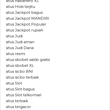
situs habanero XL
situs Hoki terjitu
situs Jackpot bagus
situs Jackpot MANDIRI
situs Jackpot Populer
situs Jackpot rupiah
situs Judi
situs Judi aman
situs Judi Dana
situs resmi
situs sbobet saldo gratis
situs sbobet XL
situs sicbo BNI
situs sicbo terbaik
situs Slot
situs Slot bagus
situs Slot telkomsel
situs terbaik
situs tergacor