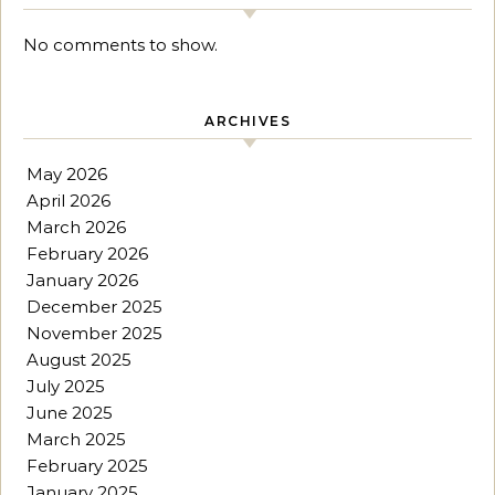
No comments to show.
ARCHIVES
May 2026
April 2026
March 2026
February 2026
January 2026
December 2025
November 2025
August 2025
July 2025
June 2025
March 2025
February 2025
January 2025