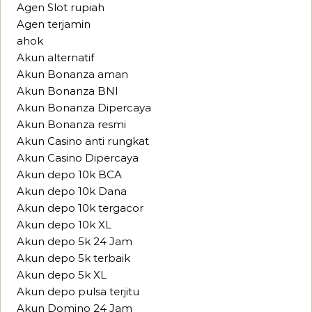
Agen Slot rupiah
Agen terjamin
ahok
Akun alternatif
Akun Bonanza aman
Akun Bonanza BNI
Akun Bonanza Dipercaya
Akun Bonanza resmi
Akun Casino anti rungkat
Akun Casino Dipercaya
Akun depo 10k BCA
Akun depo 10k Dana
Akun depo 10k tergacor
Akun depo 10k XL
Akun depo 5k 24 Jam
Akun depo 5k terbaik
Akun depo 5k XL
Akun depo pulsa terjitu
Akun Domino 24 Jam