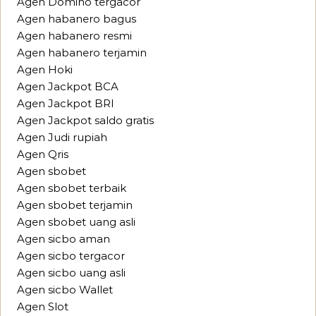
Agen Domino tergacor
Agen habanero bagus
Agen habanero resmi
Agen habanero terjamin
Agen Hoki
Agen Jackpot BCA
Agen Jackpot BRI
Agen Jackpot saldo gratis
Agen Judi rupiah
Agen Qris
Agen sbobet
Agen sbobet terbaik
Agen sbobet terjamin
Agen sbobet uang asli
Agen sicbo aman
Agen sicbo tergacor
Agen sicbo uang asli
Agen sicbo Wallet
Agen Slot