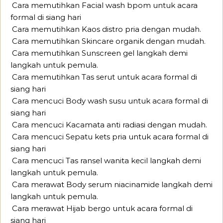
Cara memutihkan Facial wash bpom untuk acara
formal di siang hari
Cara memutihkan Kaos distro pria dengan mudah.
Cara memutihkan Skincare organik dengan mudah.
Cara memutihkan Sunscreen gel langkah demi
langkah untuk pemula.
Cara memutihkan Tas serut untuk acara formal di
siang hari
Cara mencuci Body wash susu untuk acara formal di
siang hari
Cara mencuci Kacamata anti radiasi dengan mudah.
Cara mencuci Sepatu kets pria untuk acara formal di
siang hari
Cara mencuci Tas ransel wanita kecil langkah demi
langkah untuk pemula.
Cara merawat Body serum niacinamide langkah demi
langkah untuk pemula.
Cara merawat Hijab bergo untuk acara formal di
siang hari