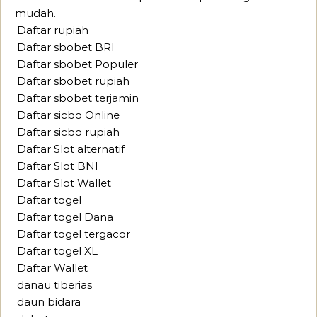
mudah.
Daftar rupiah
Daftar sbobet BRI
Daftar sbobet Populer
Daftar sbobet rupiah
Daftar sbobet terjamin
Daftar sicbo Online
Daftar sicbo rupiah
Daftar Slot alternatif
Daftar Slot BNI
Daftar Slot Wallet
Daftar togel
Daftar togel Dana
Daftar togel tergacor
Daftar togel XL
Daftar Wallet
danau tiberias
daun bidara