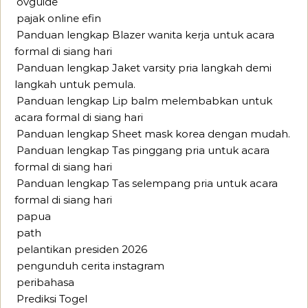
ovguide
pajak online efin
Panduan lengkap Blazer wanita kerja untuk acara
formal di siang hari
Panduan lengkap Jaket varsity pria langkah demi
langkah untuk pemula.
Panduan lengkap Lip balm melembabkan untuk
acara formal di siang hari
Panduan lengkap Sheet mask korea dengan mudah.
Panduan lengkap Tas pinggang pria untuk acara
formal di siang hari
Panduan lengkap Tas selempang pria untuk acara
formal di siang hari
papua
path
pelantikan presiden 2026
pengunduh cerita instagram
peribahasa
Prediksi Togel