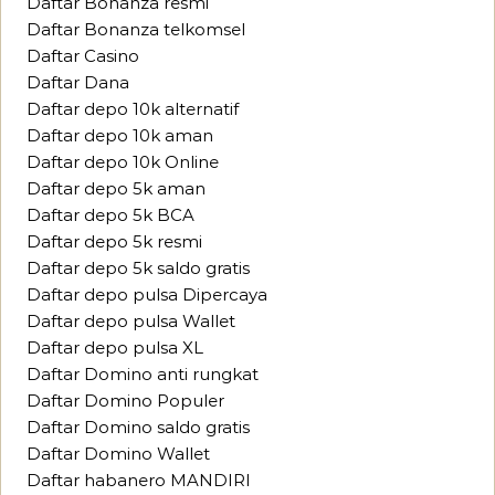
Daftar Bonanza resmi
Daftar Bonanza telkomsel
Daftar Casino
Daftar Dana
Daftar depo 10k alternatif
Daftar depo 10k aman
Daftar depo 10k Online
Daftar depo 5k aman
Daftar depo 5k BCA
Daftar depo 5k resmi
Daftar depo 5k saldo gratis
Daftar depo pulsa Dipercaya
Daftar depo pulsa Wallet
Daftar depo pulsa XL
Daftar Domino anti rungkat
Daftar Domino Populer
Daftar Domino saldo gratis
Daftar Domino Wallet
Daftar habanero MANDIRI