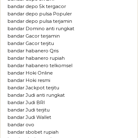
bandar depo 5k tergacor
bandar depo pulsa Populer
bandar depo pulsa terjamin
bandar Domino anti rungkat
bandar Gacor terjamin
bandar Gacor terjitu
bandar habanero Qris
bandar habanero rupiah
bandar habanero telkomsel
bandar Hoki Online
bandar Hoki resmi
bandar Jackpot terjitu
bandar Judi anti rungkat
bandar Judi BRI
bandar Judi terjitu
bandar Judi Wallet
bandar ovo
bandar sbobet rupiah