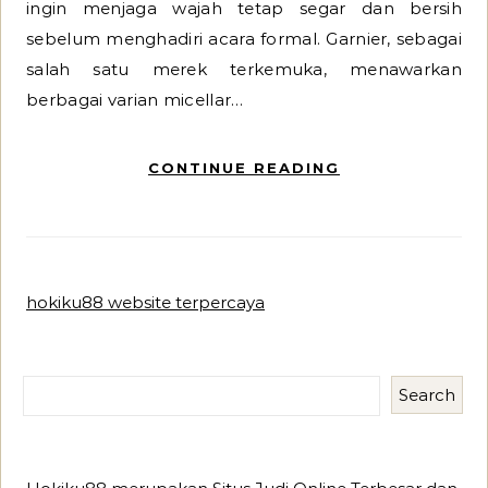
ingin menjaga wajah tetap segar dan bersih
sebelum menghadiri acara formal. Garnier, sebagai
salah satu merek terkemuka, menawarkan
berbagai varian micellar…
CONTINUE READING
hokiku88 website terpercaya
Search