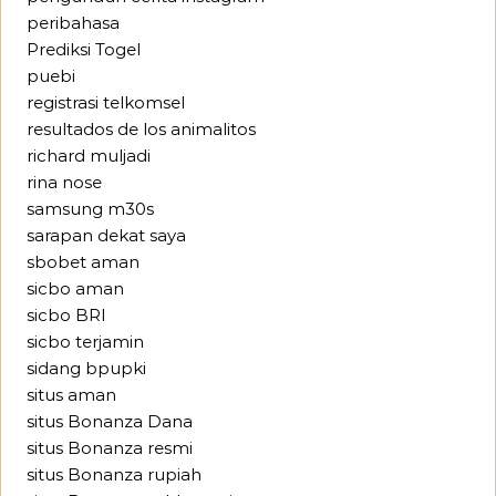
peribahasa
Prediksi Togel
puebi
registrasi telkomsel
resultados de los animalitos
richard muljadi
rina nose
samsung m30s
sarapan dekat saya
sbobet aman
sicbo aman
sicbo BRI
sicbo terjamin
sidang bpupki
situs aman
situs Bonanza Dana
situs Bonanza resmi
situs Bonanza rupiah