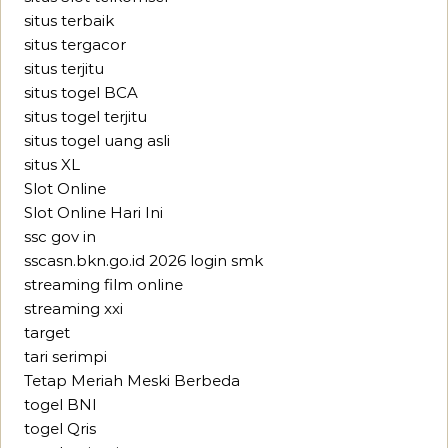
situs terbaik
situs tergacor
situs terjitu
situs togel BCA
situs togel terjitu
situs togel uang asli
situs XL
Slot Online
Slot Online Hari Ini
ssc gov in
sscasn.bkn.go.id 2026 login smk
streaming film online
streaming xxi
target
tari serimpi
Tetap Meriah Meski Berbeda
togel BNI
togel Qris