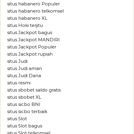
situs habanero Populer
situs habanero telkomsel
situs habanero XL
situs Hoki terjitu
situs Jackpot bagus
situs Jackpot MANDIRI
situs Jackpot Populer
situs Jackpot rupiah
situs Judi
situs Judi aman
situs Judi Dana
situs resmi
situs sbobet saldo gratis
situs sbobet XL
situs sicbo BNI
situs sicbo terbaik
situs Slot
situs Slot bagus
situs Slot telkomsel