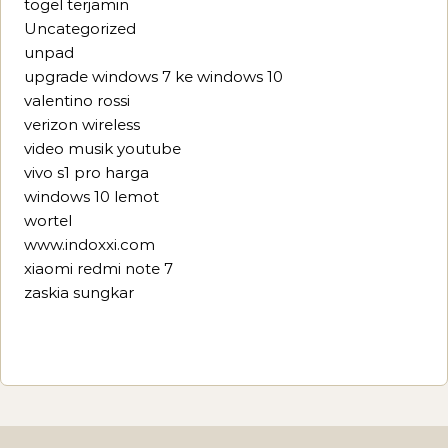
togel terjamin
Uncategorized
unpad
upgrade windows 7 ke windows 10
valentino rossi
verizon wireless
video musik youtube
vivo s1 pro harga
windows 10 lemot
wortel
www.indoxxi.com
xiaomi redmi note 7
zaskia sungkar