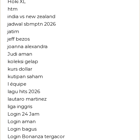
Hoki XL
htm
india vs new zealand
jadwal sbmptn 2026
jatim
jeff bezos
joanna alexandra
Judi aman
koleksi gelap
kurs dollar
kutipan saham
l équipe
lagu hits 2026
lautaro martinez
liga inggris
Login 24 Jam
Login aman
Login bagus
Login Bonanza tergacor