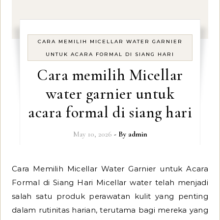
CARA MEMILIH MICELLAR WATER GARNIER
UNTUK ACARA FORMAL DI SIANG HARI
Cara memilih Micellar
water garnier untuk
acara formal di siang hari
May 10, 2026
- By
admin
Cara Memilih Micellar Water Garnier untuk Acara
Formal di Siang Hari Micellar water telah menjadi
salah satu produk perawatan kulit yang penting
dalam rutinitas harian, terutama bagi mereka yang