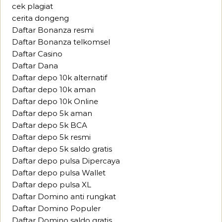
cek plagiat
cerita dongeng
Daftar Bonanza resmi
Daftar Bonanza telkomsel
Daftar Casino
Daftar Dana
Daftar depo 10k alternatif
Daftar depo 10k aman
Daftar depo 10k Online
Daftar depo 5k aman
Daftar depo 5k BCA
Daftar depo 5k resmi
Daftar depo 5k saldo gratis
Daftar depo pulsa Dipercaya
Daftar depo pulsa Wallet
Daftar depo pulsa XL
Daftar Domino anti rungkat
Daftar Domino Populer
Daftar Domino saldo gratis