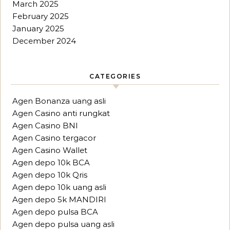
March 2025
February 2025
January 2025
December 2024
CATEGORIES
Agen Bonanza uang asli
Agen Casino anti rungkat
Agen Casino BNI
Agen Casino tergacor
Agen Casino Wallet
Agen depo 10k BCA
Agen depo 10k Qris
Agen depo 10k uang asli
Agen depo 5k MANDIRI
Agen depo pulsa BCA
Agen depo pulsa uang asli