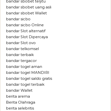
bandar sbobet terjitu
bandar sbobet uang asli
bandar sbobet Wallet
bandar sicbo
bandar sicbo Online
bandar Slot alternatif
bandar Slot Dipercaya
bandar Slot ovo
bandar telkomsel
bandar terbaik
bandar tergacor
bandar togel aman
bandar togel MANDIRI
bandar togel saldo gratis
bandar togel terbaik
bandar Wallet
berita arema
Berita Olahraga
berita selebritis