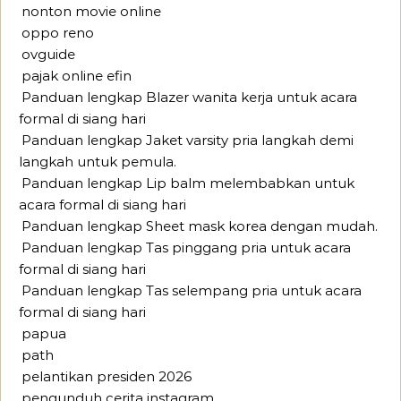
nonton movie online
oppo reno
ovguide
pajak online efin
Panduan lengkap Blazer wanita kerja untuk acara
formal di siang hari
Panduan lengkap Jaket varsity pria langkah demi
langkah untuk pemula.
Panduan lengkap Lip balm melembabkan untuk
acara formal di siang hari
Panduan lengkap Sheet mask korea dengan mudah.
Panduan lengkap Tas pinggang pria untuk acara
formal di siang hari
Panduan lengkap Tas selempang pria untuk acara
formal di siang hari
papua
path
pelantikan presiden 2026
pengunduh cerita instagram