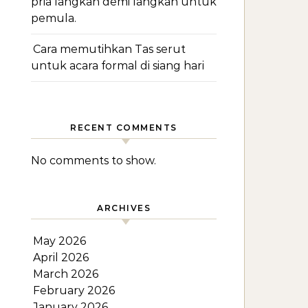
pria langkah demi langkah untuk
pemula.
Cara memutihkan Tas serut
untuk acara formal di siang hari
RECENT COMMENTS
No comments to show.
ARCHIVES
May 2026
April 2026
March 2026
February 2026
January 2026