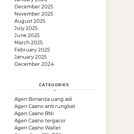
December 2025
November 2025
August 2025
July 2025
June 2025
March 2025
February 2025
January 2025
December 2024
CATEGORIES
Agen Bonanza uang asli
Agen Casino anti rungkat
Agen Casino BNI
Agen Casino tergacor
Agen Casino Wallet