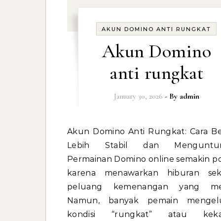
AKUN DOMINO ANTI RUNGKAT
Akun Domino
anti rungkat
January 30, 2026
- By
admin
Akun Domino Anti Rungkat: Cara Bermain
Lebih Stabil dan Menguntu
Permainan Domino online semakin p
karena menawarkan hiburan seka
peluang kemenangan yang men
Namun, banyak pemain mengel
kondisi “rungkat” atau keka