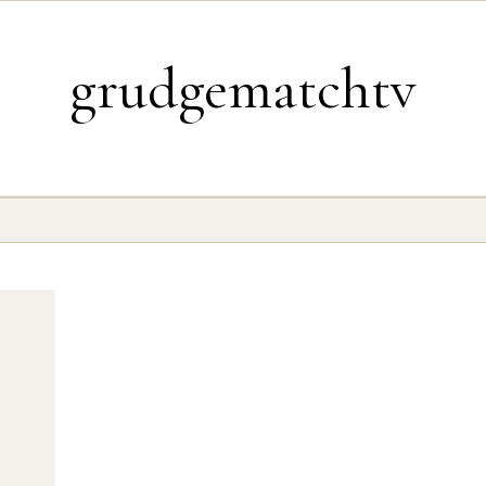
grudgematchtv