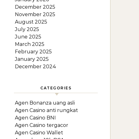
December 2025
November 2025
August 2025
July 2025
June 2025
March 2025
February 2025
January 2025
December 2024
CATEGORIES
Agen Bonanza uang asli
Agen Casino anti rungkat
Agen Casino BNI
Agen Casino tergacor
Agen Casino Wallet