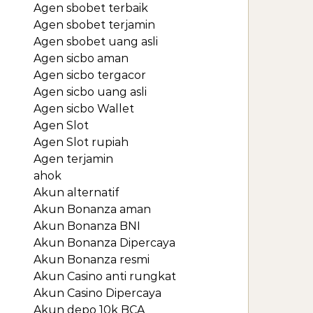
Agen sbobet terbaik
Agen sbobet terjamin
Agen sbobet uang asli
Agen sicbo aman
Agen sicbo tergacor
Agen sicbo uang asli
Agen sicbo Wallet
Agen Slot
Agen Slot rupiah
Agen terjamin
ahok
Akun alternatif
Akun Bonanza aman
Akun Bonanza BNI
Akun Bonanza Dipercaya
Akun Bonanza resmi
Akun Casino anti rungkat
Akun Casino Dipercaya
Akun depo 10k BCA