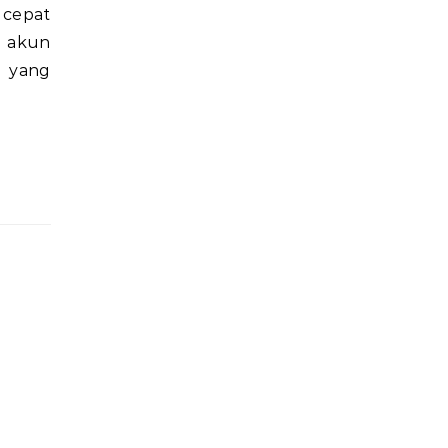
cepat
i akun
l yang