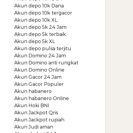
Akun depo 10k Dana
Akun depo 10k tergacor
Akun depo 10k XL
Akun depo 5k 24 Jam
Akun depo 5k terbaik
Akun depo 5k XL
Akun depo pulsa terjitu
Akun Domino 24 Jam
Akun Domino anti rungkat
Akun Domino Online
Akun Gacor 24 Jam
Akun Gacor Populer
Akun habanero
Akun habanero Online
Akun Hoki BNI
Akun Jackpot Qris
Akun Jackpot rupiah
Akun Judi aman