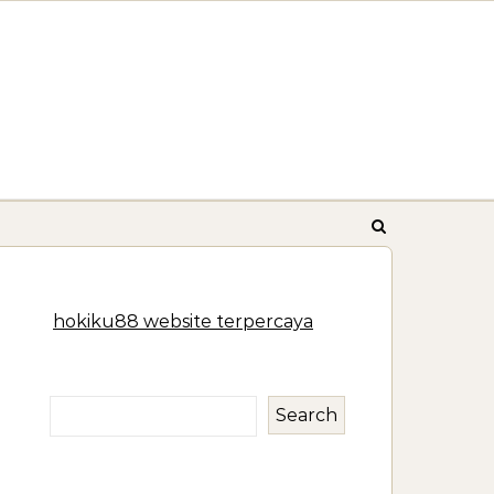
hokiku88 website terpercaya
Search