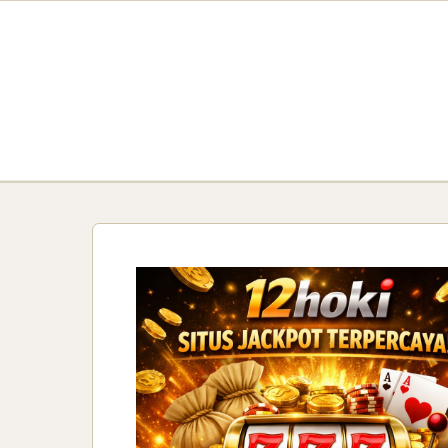
Skip to content