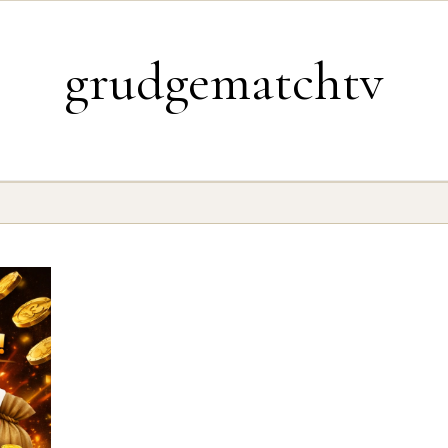
grudgematchtv