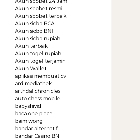
Akun sbobet 24 Jam
Akun sbobet resmi
Akun sbobet terbaik
Akun sicbo BCA
Akun sicbo BNI
Akun sicbo rupiah
Akun terbaik
Akun togel rupiah
Akun togel terjamin
Akun Wallet
aplikasi membuat cv
ard mediathek
arthdal chronicles
auto chess mobile
babyshivid
baca one piece
baim wong
bandar alternatif
bandar Casino BNI