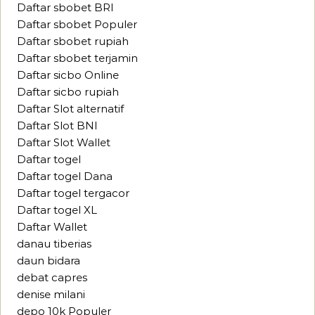
Daftar sbobet BRI
Daftar sbobet Populer
Daftar sbobet rupiah
Daftar sbobet terjamin
Daftar sicbo Online
Daftar sicbo rupiah
Daftar Slot alternatif
Daftar Slot BNI
Daftar Slot Wallet
Daftar togel
Daftar togel Dana
Daftar togel tergacor
Daftar togel XL
Daftar Wallet
danau tiberias
daun bidara
debat capres
denise milani
depo 10k Populer