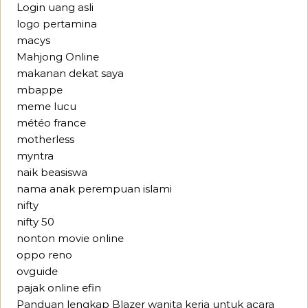
Login uang asli
logo pertamina
macys
Mahjong Online
makanan dekat saya
mbappe
meme lucu
météo france
motherless
myntra
naik beasiswa
nama anak perempuan islami
nifty
nifty 50
nonton movie online
oppo reno
ovguide
pajak online efin
Panduan lengkap Blazer wanita kerja untuk acara