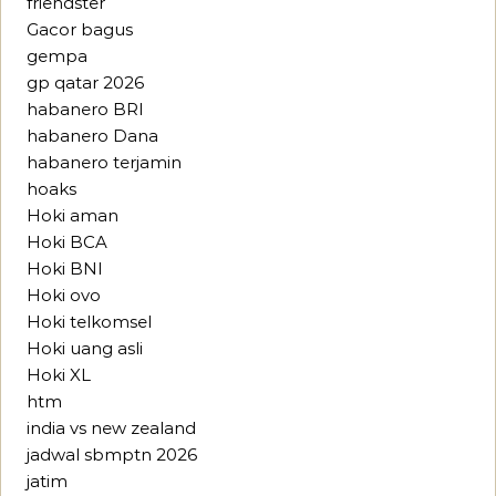
friendster
Gacor bagus
gempa
gp qatar 2026
habanero BRI
habanero Dana
habanero terjamin
hoaks
Hoki aman
Hoki BCA
Hoki BNI
Hoki ovo
Hoki telkomsel
Hoki uang asli
Hoki XL
htm
india vs new zealand
jadwal sbmptn 2026
jatim