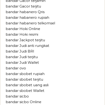
bandar Gacor terjamin
bandar Gacor terjitu
bandar habanero Qris
bandar habanero rupiah
bandar habanero telkomsel
bandar Hoki Online
bandar Hoki resmi
bandar Jackpot terjitu
bandar Judi anti rungkat
bandar Judi BRI
bandar Judi terjitu
bandar Judi Wallet
bandar ovo
bandar sbobet rupiah
bandar sbobet terjitu
bandar sbobet uang asli
bandar sbobet Wallet
bandar sicbo
bandar sicbo Online