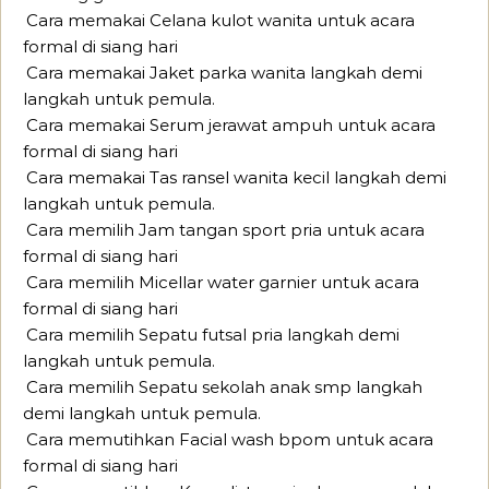
Cara memakai Celana kulot wanita untuk acara
formal di siang hari
Cara memakai Jaket parka wanita langkah demi
langkah untuk pemula.
Cara memakai Serum jerawat ampuh untuk acara
formal di siang hari
Cara memakai Tas ransel wanita kecil langkah demi
langkah untuk pemula.
Cara memilih Jam tangan sport pria untuk acara
formal di siang hari
Cara memilih Micellar water garnier untuk acara
formal di siang hari
Cara memilih Sepatu futsal pria langkah demi
langkah untuk pemula.
Cara memilih Sepatu sekolah anak smp langkah
demi langkah untuk pemula.
Cara memutihkan Facial wash bpom untuk acara
formal di siang hari