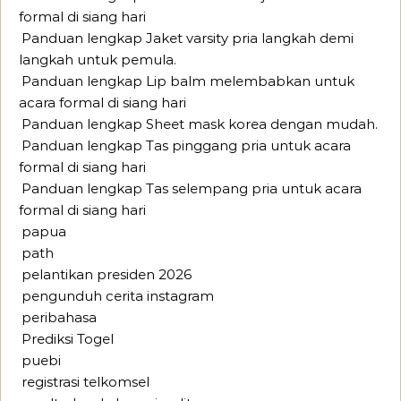
formal di siang hari
Panduan lengkap Jaket varsity pria langkah demi
langkah untuk pemula.
Panduan lengkap Lip balm melembabkan untuk
acara formal di siang hari
Panduan lengkap Sheet mask korea dengan mudah.
Panduan lengkap Tas pinggang pria untuk acara
formal di siang hari
Panduan lengkap Tas selempang pria untuk acara
formal di siang hari
papua
path
pelantikan presiden 2026
pengunduh cerita instagram
peribahasa
Prediksi Togel
puebi
registrasi telkomsel