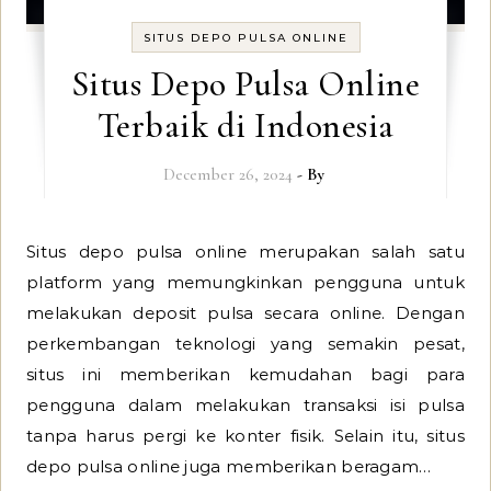
SITUS DEPO PULSA ONLINE
Situs Depo Pulsa Online
Terbaik di Indonesia
December 26, 2024
- By
Situs depo pulsa online merupakan salah satu
platform yang memungkinkan pengguna untuk
melakukan deposit pulsa secara online. Dengan
perkembangan teknologi yang semakin pesat,
situs ini memberikan kemudahan bagi para
pengguna dalam melakukan transaksi isi pulsa
tanpa harus pergi ke konter fisik. Selain itu, situs
depo pulsa online juga memberikan beragam…