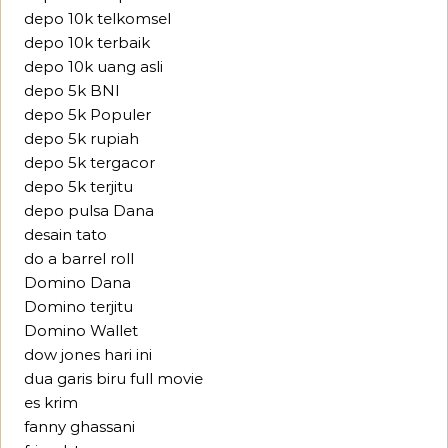
depo 10k telkomsel
depo 10k terbaik
depo 10k uang asli
depo 5k BNI
depo 5k Populer
depo 5k rupiah
depo 5k tergacor
depo 5k terjitu
depo pulsa Dana
desain tato
do a barrel roll
Domino Dana
Domino terjitu
Domino Wallet
dow jones hari ini
dua garis biru full movie
es krim
fanny ghassani