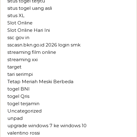
situs togel terjitu
situs togel uang asli
situs XL
Slot Online
Slot Online Hari Ini
ssc gov in
sscasn.bkn.go.id 2026 login smk
streaming film online
streaming xxi
target
tari serimpi
Tetap Meriah Meski Berbeda
togel BNI
togel Qris
togel terjamin
Uncategorized
unpad
upgrade windows 7 ke windows 10
valentino rossi