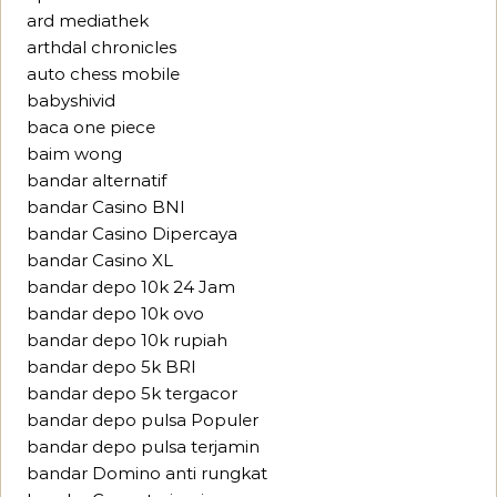
ard mediathek
arthdal chronicles
auto chess mobile
babyshivid
baca one piece
baim wong
bandar alternatif
bandar Casino BNI
bandar Casino Dipercaya
bandar Casino XL
bandar depo 10k 24 Jam
bandar depo 10k ovo
bandar depo 10k rupiah
bandar depo 5k BRI
bandar depo 5k tergacor
bandar depo pulsa Populer
bandar depo pulsa terjamin
bandar Domino anti rungkat