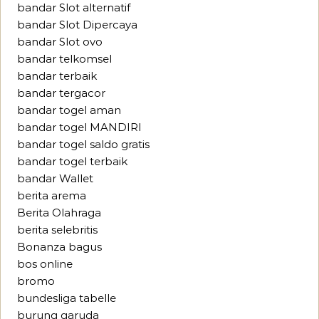
bandar Slot alternatif
bandar Slot Dipercaya
bandar Slot ovo
bandar telkomsel
bandar terbaik
bandar tergacor
bandar togel aman
bandar togel MANDIRI
bandar togel saldo gratis
bandar togel terbaik
bandar Wallet
berita arema
Berita Olahraga
berita selebritis
Bonanza bagus
bos online
bromo
bundesliga tabelle
burung garuda