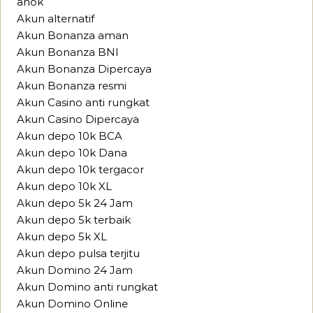
ahok
Akun alternatif
Akun Bonanza aman
Akun Bonanza BNI
Akun Bonanza Dipercaya
Akun Bonanza resmi
Akun Casino anti rungkat
Akun Casino Dipercaya
Akun depo 10k BCA
Akun depo 10k Dana
Akun depo 10k tergacor
Akun depo 10k XL
Akun depo 5k 24 Jam
Akun depo 5k terbaik
Akun depo 5k XL
Akun depo pulsa terjitu
Akun Domino 24 Jam
Akun Domino anti rungkat
Akun Domino Online