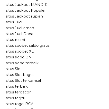
situs Jackpot MANDIRI
situs Jackpot Populer
situs Jackpot rupiah
situs Judi
situs Judi aman
situs Judi Dana
situs resmi
situs sbobet saldo gratis
situs sbobet XL
situs sicbo BNI
situs sicbo terbaik
situs Slot
situs Slot bagus
situs Slot telkomsel
situs terbaik
situs tergacor
situs terjitu
situs togel BCA