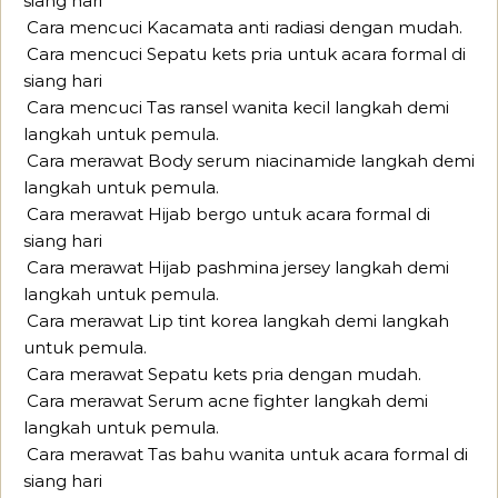
siang hari
Cara mencuci Kacamata anti radiasi dengan mudah.
Cara mencuci Sepatu kets pria untuk acara formal di
siang hari
Cara mencuci Tas ransel wanita kecil langkah demi
langkah untuk pemula.
Cara merawat Body serum niacinamide langkah demi
langkah untuk pemula.
Cara merawat Hijab bergo untuk acara formal di
siang hari
Cara merawat Hijab pashmina jersey langkah demi
langkah untuk pemula.
Cara merawat Lip tint korea langkah demi langkah
untuk pemula.
Cara merawat Sepatu kets pria dengan mudah.
Cara merawat Serum acne fighter langkah demi
langkah untuk pemula.
Cara merawat Tas bahu wanita untuk acara formal di
siang hari