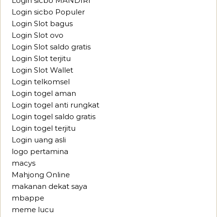
Login sicbo MANDIRI
Login sicbo Populer
Login Slot bagus
Login Slot ovo
Login Slot saldo gratis
Login Slot terjitu
Login Slot Wallet
Login telkomsel
Login togel aman
Login togel anti rungkat
Login togel saldo gratis
Login togel terjitu
Login uang asli
logo pertamina
macys
Mahjong Online
makanan dekat saya
mbappe
meme lucu