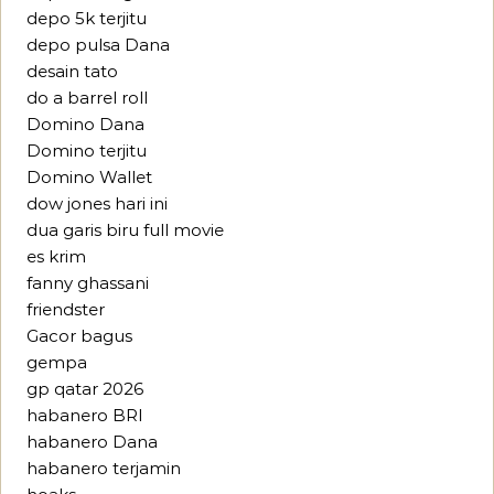
depo 5k terjitu
depo pulsa Dana
desain tato
do a barrel roll
Domino Dana
Domino terjitu
Domino Wallet
dow jones hari ini
dua garis biru full movie
es krim
fanny ghassani
friendster
Gacor bagus
gempa
gp qatar 2026
habanero BRI
habanero Dana
habanero terjamin