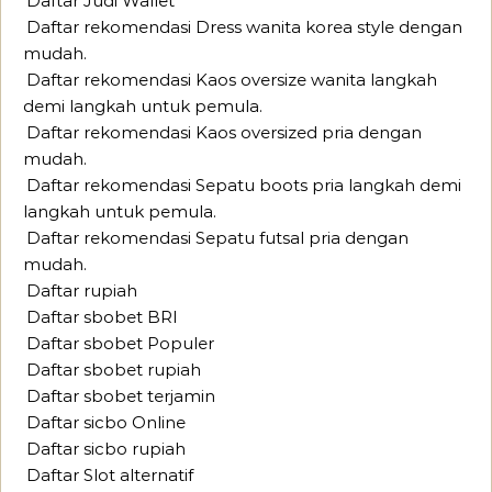
Daftar Judi Wallet
Daftar rekomendasi Dress wanita korea style dengan
mudah.
Daftar rekomendasi Kaos oversize wanita langkah
demi langkah untuk pemula.
Daftar rekomendasi Kaos oversized pria dengan
mudah.
Daftar rekomendasi Sepatu boots pria langkah demi
langkah untuk pemula.
Daftar rekomendasi Sepatu futsal pria dengan
mudah.
Daftar rupiah
Daftar sbobet BRI
Daftar sbobet Populer
Daftar sbobet rupiah
Daftar sbobet terjamin
Daftar sicbo Online
Daftar sicbo rupiah
Daftar Slot alternatif