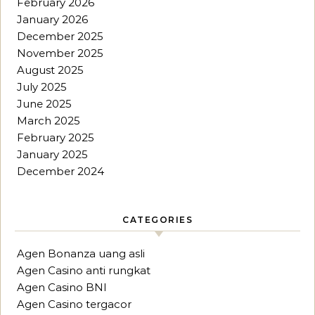
February 2026
January 2026
December 2025
November 2025
August 2025
July 2025
June 2025
March 2025
February 2025
January 2025
December 2024
CATEGORIES
Agen Bonanza uang asli
Agen Casino anti rungkat
Agen Casino BNI
Agen Casino tergacor