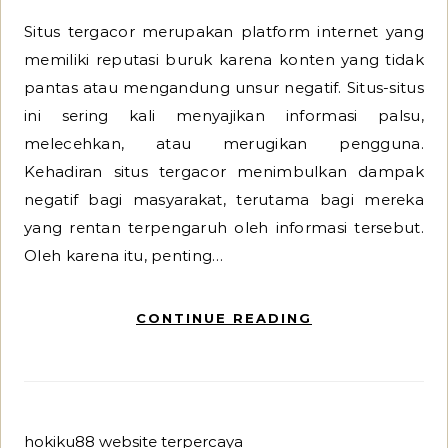
Situs tergacor merupakan platform internet yang
memiliki reputasi buruk karena konten yang tidak
pantas atau mengandung unsur negatif. Situs-situs
ini sering kali menyajikan informasi palsu,
melecehkan, atau merugikan pengguna.
Kehadiran situs tergacor menimbulkan dampak
negatif bagi masyarakat, terutama bagi mereka
yang rentan terpengaruh oleh informasi tersebut.
Oleh karena itu, penting…
CONTINUE READING
hokiku88 website terpercaya