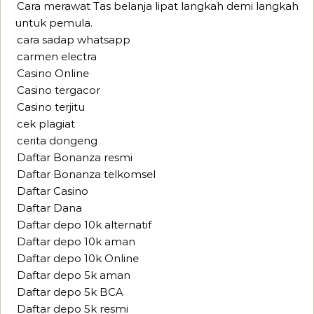
Cara merawat Tas belanja lipat langkah demi langkah
untuk pemula.
cara sadap whatsapp
carmen electra
Casino Online
Casino tergacor
Casino terjitu
cek plagiat
cerita dongeng
Daftar Bonanza resmi
Daftar Bonanza telkomsel
Daftar Casino
Daftar Dana
Daftar depo 10k alternatif
Daftar depo 10k aman
Daftar depo 10k Online
Daftar depo 5k aman
Daftar depo 5k BCA
Daftar depo 5k resmi