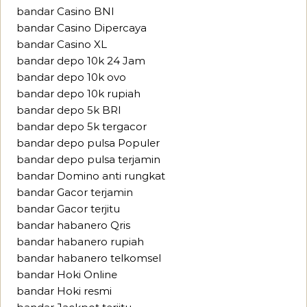
bandar Casino BNI
bandar Casino Dipercaya
bandar Casino XL
bandar depo 10k 24 Jam
bandar depo 10k ovo
bandar depo 10k rupiah
bandar depo 5k BRI
bandar depo 5k tergacor
bandar depo pulsa Populer
bandar depo pulsa terjamin
bandar Domino anti rungkat
bandar Gacor terjamin
bandar Gacor terjitu
bandar habanero Qris
bandar habanero rupiah
bandar habanero telkomsel
bandar Hoki Online
bandar Hoki resmi