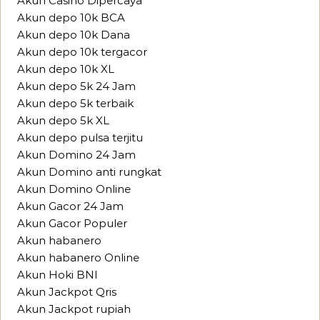
Akun Casino Dipercaya
Akun depo 10k BCA
Akun depo 10k Dana
Akun depo 10k tergacor
Akun depo 10k XL
Akun depo 5k 24 Jam
Akun depo 5k terbaik
Akun depo 5k XL
Akun depo pulsa terjitu
Akun Domino 24 Jam
Akun Domino anti rungkat
Akun Domino Online
Akun Gacor 24 Jam
Akun Gacor Populer
Akun habanero
Akun habanero Online
Akun Hoki BNI
Akun Jackpot Qris
Akun Jackpot rupiah