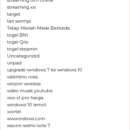
streaming film online
streaming xxi
target
tari serimpi
Tetap Meriah Meski Berbeda
togel BNI
togel Qris
togel terjamin
Uncategorized
unpad
upgrade windows 7 ke windows 10
valentino rossi
verizon wireless
video musik youtube
vivo s1 pro harga
windows 10 lemot
wortel
www.indoxxi.com
xiaomi redmi note 7