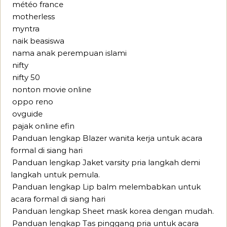
météo france
motherless
myntra
naik beasiswa
nama anak perempuan islami
nifty
nifty 50
nonton movie online
oppo reno
ovguide
pajak online efin
Panduan lengkap Blazer wanita kerja untuk acara
formal di siang hari
Panduan lengkap Jaket varsity pria langkah demi
langkah untuk pemula.
Panduan lengkap Lip balm melembabkan untuk
acara formal di siang hari
Panduan lengkap Sheet mask korea dengan mudah.
Panduan lengkap Tas pinggang pria untuk acara