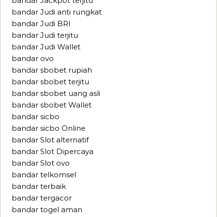
bandar Jackpot terjitu
bandar Judi anti rungkat
bandar Judi BRI
bandar Judi terjitu
bandar Judi Wallet
bandar ovo
bandar sbobet rupiah
bandar sbobet terjitu
bandar sbobet uang asli
bandar sbobet Wallet
bandar sicbo
bandar sicbo Online
bandar Slot alternatif
bandar Slot Dipercaya
bandar Slot ovo
bandar telkomsel
bandar terbaik
bandar tergacor
bandar togel aman