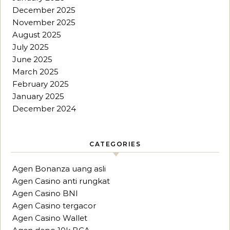
December 2025
November 2025
August 2025
July 2025
June 2025
March 2025
February 2025
January 2025
December 2024
CATEGORIES
Agen Bonanza uang asli
Agen Casino anti rungkat
Agen Casino BNI
Agen Casino tergacor
Agen Casino Wallet