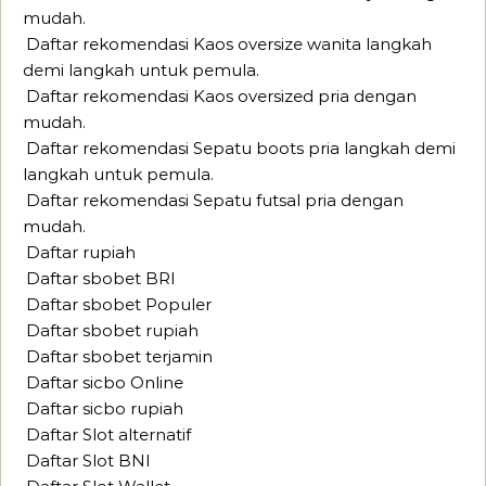
mudah.
Daftar rekomendasi Kaos oversize wanita langkah
demi langkah untuk pemula.
Daftar rekomendasi Kaos oversized pria dengan
mudah.
Daftar rekomendasi Sepatu boots pria langkah demi
langkah untuk pemula.
Daftar rekomendasi Sepatu futsal pria dengan
mudah.
Daftar rupiah
Daftar sbobet BRI
Daftar sbobet Populer
Daftar sbobet rupiah
Daftar sbobet terjamin
Daftar sicbo Online
Daftar sicbo rupiah
Daftar Slot alternatif
Daftar Slot BNI