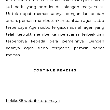
judi dadu yang populer di kalangan masyarakat.
Untuk dapat memainkannya dengan lancar dan
aman, pemain membutuhkan bantuan agen sicbo
terpercaya. Agen sicbo tergacor adalah agen yang
telah terbukti memberikan pelayanan terbaik dan
terpercaya kepada para pemainnya. Dengan
adanya agen sicbo tergacor, pemain dapat
merasa…
CONTINUE READING
hokiku88 website terpercaya