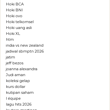
Hoki BCA
Hoki BNI
Hoki ovo
Hoki telkomsel
Hoki uang asli
Hoki XL
htm
india vs new zealand
jadwal sbmptn 2026
jatim
jeff bezos
joanna alexandra
Judi aman
koleksi gelap
kurs dollar
kutipan saham
l équipe
lagu hits 2026