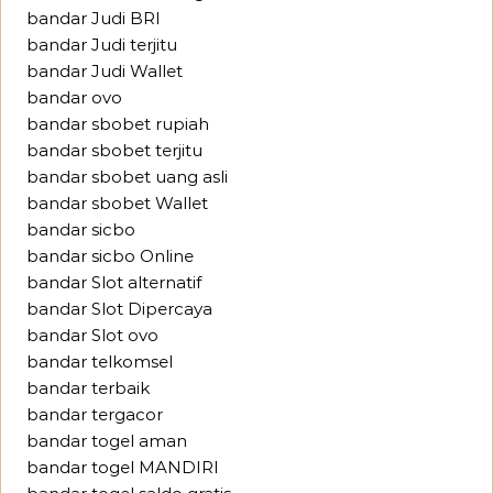
bandar Judi BRI
bandar Judi terjitu
bandar Judi Wallet
bandar ovo
bandar sbobet rupiah
bandar sbobet terjitu
bandar sbobet uang asli
bandar sbobet Wallet
bandar sicbo
bandar sicbo Online
bandar Slot alternatif
bandar Slot Dipercaya
bandar Slot ovo
bandar telkomsel
bandar terbaik
bandar tergacor
bandar togel aman
bandar togel MANDIRI