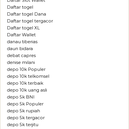
Daftar Slot Wallet
Daftar togel
Daftar togel Dana
Daftar togel tergacor
Daftar togel XL
Daftar Wallet
danau tiberias
daun bidara
debat capres
denise milani
depo 10k Populer
depo 10k telkomsel
depo 10k terbaik
depo 10k uang asli
depo 5k BNI
depo 5k Populer
depo 5k rupiah
depo 5k tergacor
depo 5k terjitu