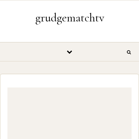
Skip to content
grudgematchtv