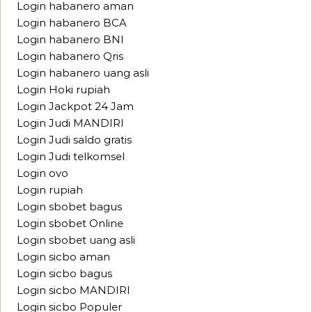
Login habanero aman
Login habanero BCA
Login habanero BNI
Login habanero Qris
Login habanero uang asli
Login Hoki rupiah
Login Jackpot 24 Jam
Login Judi MANDIRI
Login Judi saldo gratis
Login Judi telkomsel
Login ovo
Login rupiah
Login sbobet bagus
Login sbobet Online
Login sbobet uang asli
Login sicbo aman
Login sicbo bagus
Login sicbo MANDIRI
Login sicbo Populer