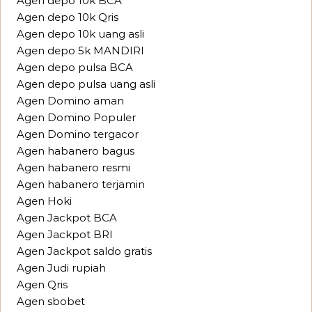
Agen depo 10k BCA
Agen depo 10k Qris
Agen depo 10k uang asli
Agen depo 5k MANDIRI
Agen depo pulsa BCA
Agen depo pulsa uang asli
Agen Domino aman
Agen Domino Populer
Agen Domino tergacor
Agen habanero bagus
Agen habanero resmi
Agen habanero terjamin
Agen Hoki
Agen Jackpot BCA
Agen Jackpot BRI
Agen Jackpot saldo gratis
Agen Judi rupiah
Agen Qris
Agen sbobet