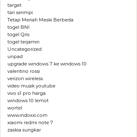
target
tari serimpi
Tetap Meriah Meski Berbeda
togel BNI
togel Qris
togel terjamin
Uncategorized
unpad
upgrade windows 7 ke windows 10
valentino rossi
verizon wireless
video musik youtube
vivo s1 pro harga
windows 10 lemot
wortel
www.indoxxi.com
xiaomi redmi note 7
zaskia sungkar