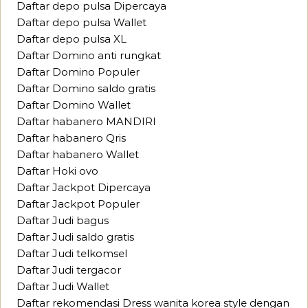
Daftar depo pulsa Dipercaya
Daftar depo pulsa Wallet
Daftar depo pulsa XL
Daftar Domino anti rungkat
Daftar Domino Populer
Daftar Domino saldo gratis
Daftar Domino Wallet
Daftar habanero MANDIRI
Daftar habanero Qris
Daftar habanero Wallet
Daftar Hoki ovo
Daftar Jackpot Dipercaya
Daftar Jackpot Populer
Daftar Judi bagus
Daftar Judi saldo gratis
Daftar Judi telkomsel
Daftar Judi tergacor
Daftar Judi Wallet
Daftar rekomendasi Dress wanita korea style dengan