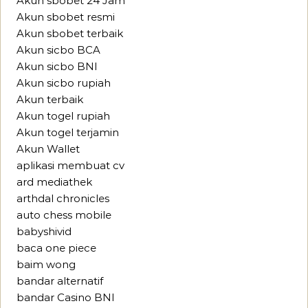
Akun sbobet 24 Jam
Akun sbobet resmi
Akun sbobet terbaik
Akun sicbo BCA
Akun sicbo BNI
Akun sicbo rupiah
Akun terbaik
Akun togel rupiah
Akun togel terjamin
Akun Wallet
aplikasi membuat cv
ard mediathek
arthdal chronicles
auto chess mobile
babyshivid
baca one piece
baim wong
bandar alternatif
bandar Casino BNI