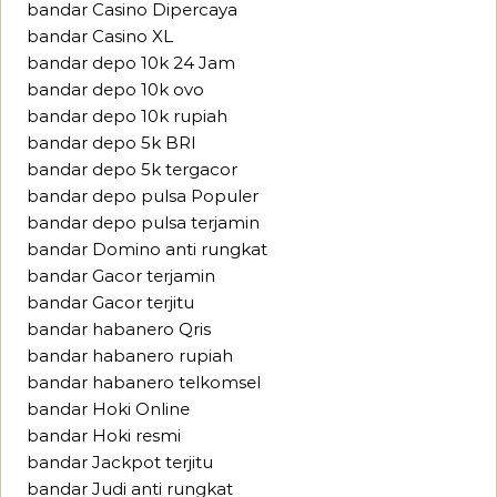
bandar Casino Dipercaya
bandar Casino XL
bandar depo 10k 24 Jam
bandar depo 10k ovo
bandar depo 10k rupiah
bandar depo 5k BRI
bandar depo 5k tergacor
bandar depo pulsa Populer
bandar depo pulsa terjamin
bandar Domino anti rungkat
bandar Gacor terjamin
bandar Gacor terjitu
bandar habanero Qris
bandar habanero rupiah
bandar habanero telkomsel
bandar Hoki Online
bandar Hoki resmi
bandar Jackpot terjitu
bandar Judi anti rungkat