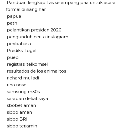
Panduan lengkap Tas selempang pria untuk acara
formal di siang hari
papua
path
pelantikan presiden 2026
pengunduh cerita instagram
peribahasa
Prediksi Togel
puebi
registrasi telkomsel
resultados de los animalitos
richard muljadi
rina nose
samsung m30s
sarapan dekat saya
sbobet aman
sicbo aman
sicbo BRI
sicbo terjamin