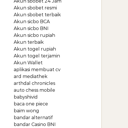
Akun sbobet 24 Jam
Akun sbobet resmi
Akun sbobet terbaik
Akun sicbo BCA
Akun sicbo BNI
Akun sicbo rupiah
Akun terbaik
Akun togel rupiah
Akun togel terjamin
Akun Wallet
aplikasi membuat cv
ard mediathek
arthdal chronicles
auto chess mobile
babyshivid
baca one piece
baim wong
bandar alternatif
bandar Casino BNI