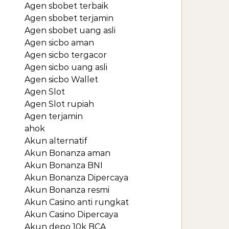
Agen sbobet terbaik
Agen sbobet terjamin
Agen sbobet uang asli
Agen sicbo aman
Agen sicbo tergacor
Agen sicbo uang asli
Agen sicbo Wallet
Agen Slot
Agen Slot rupiah
Agen terjamin
ahok
Akun alternatif
Akun Bonanza aman
Akun Bonanza BNI
Akun Bonanza Dipercaya
Akun Bonanza resmi
Akun Casino anti rungkat
Akun Casino Dipercaya
Akun depo 10k BCA