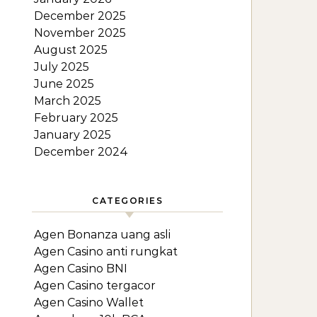
December 2025
November 2025
August 2025
July 2025
June 2025
March 2025
February 2025
January 2025
December 2024
CATEGORIES
Agen Bonanza uang asli
Agen Casino anti rungkat
Agen Casino BNI
Agen Casino tergacor
Agen Casino Wallet