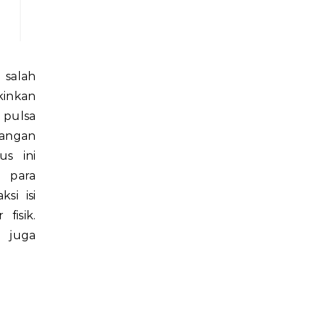
inkan
 pulsa
angan
us ini
 para
si isi
fisik.
e juga