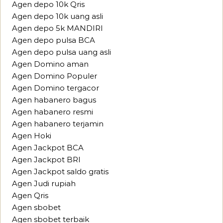
Agen depo 10k Qris
Agen depo 10k uang asli
Agen depo 5k MANDIRI
Agen depo pulsa BCA
Agen depo pulsa uang asli
Agen Domino aman
Agen Domino Populer
Agen Domino tergacor
Agen habanero bagus
Agen habanero resmi
Agen habanero terjamin
Agen Hoki
Agen Jackpot BCA
Agen Jackpot BRI
Agen Jackpot saldo gratis
Agen Judi rupiah
Agen Qris
Agen sbobet
Agen sbobet terbaik