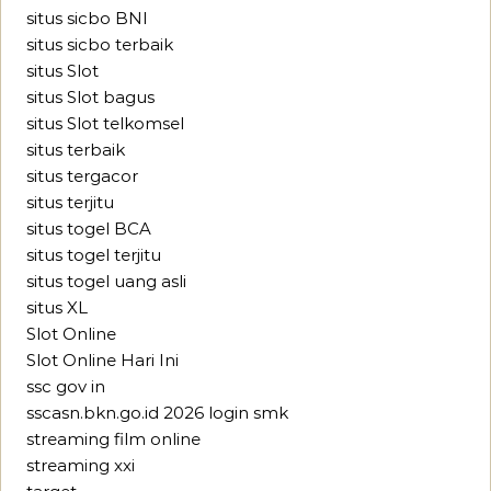
situs sicbo BNI
situs sicbo terbaik
situs Slot
situs Slot bagus
situs Slot telkomsel
situs terbaik
situs tergacor
situs terjitu
situs togel BCA
situs togel terjitu
situs togel uang asli
situs XL
Slot Online
Slot Online Hari Ini
ssc gov in
sscasn.bkn.go.id 2026 login smk
streaming film online
streaming xxi