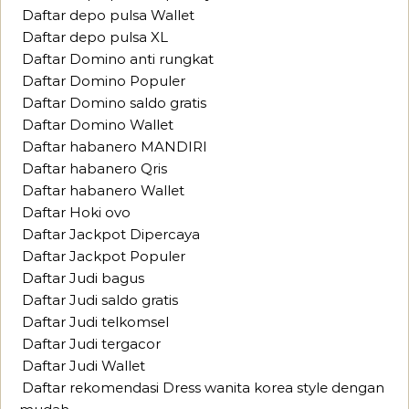
Daftar depo pulsa Wallet
Daftar depo pulsa XL
Daftar Domino anti rungkat
Daftar Domino Populer
Daftar Domino saldo gratis
Daftar Domino Wallet
Daftar habanero MANDIRI
Daftar habanero Qris
Daftar habanero Wallet
Daftar Hoki ovo
Daftar Jackpot Dipercaya
Daftar Jackpot Populer
Daftar Judi bagus
Daftar Judi saldo gratis
Daftar Judi telkomsel
Daftar Judi tergacor
Daftar Judi Wallet
Daftar rekomendasi Dress wanita korea style dengan