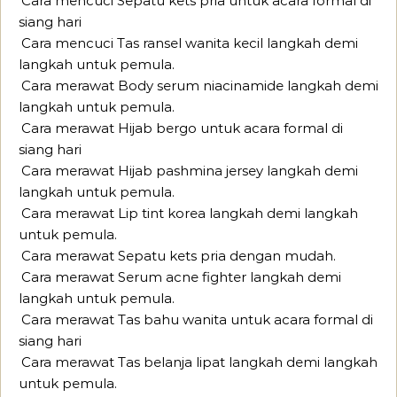
Cara mencuci Sepatu kets pria untuk acara formal di
siang hari
Cara mencuci Tas ransel wanita kecil langkah demi
langkah untuk pemula.
Cara merawat Body serum niacinamide langkah demi
langkah untuk pemula.
Cara merawat Hijab bergo untuk acara formal di
siang hari
Cara merawat Hijab pashmina jersey langkah demi
langkah untuk pemula.
Cara merawat Lip tint korea langkah demi langkah
untuk pemula.
Cara merawat Sepatu kets pria dengan mudah.
Cara merawat Serum acne fighter langkah demi
langkah untuk pemula.
Cara merawat Tas bahu wanita untuk acara formal di
siang hari
Cara merawat Tas belanja lipat langkah demi langkah
untuk pemula.