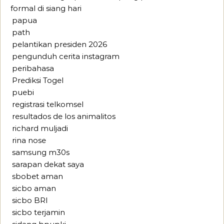
formal di siang hari
papua
path
pelantikan presiden 2026
pengunduh cerita instagram
peribahasa
Prediksi Togel
puebi
registrasi telkomsel
resultados de los animalitos
richard muljadi
rina nose
samsung m30s
sarapan dekat saya
sbobet aman
sicbo aman
sicbo BRI
sicbo terjamin