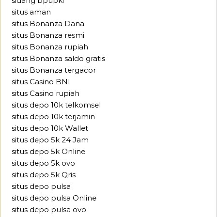
sidang bpupki
situs aman
situs Bonanza Dana
situs Bonanza resmi
situs Bonanza rupiah
situs Bonanza saldo gratis
situs Bonanza tergacor
situs Casino BNI
situs Casino rupiah
situs depo 10k telkomsel
situs depo 10k terjamin
situs depo 10k Wallet
situs depo 5k 24 Jam
situs depo 5k Online
situs depo 5k ovo
situs depo 5k Qris
situs depo pulsa
situs depo pulsa Online
situs depo pulsa ovo