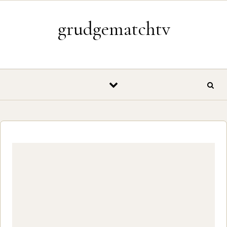
Skip to content
grudgematchtv