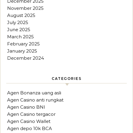
December 2025
November 2025
August 2025
July 2025
June 2025
March 2025
February 2025
January 2025
December 2024
CATEGORIES
Agen Bonanza uang asli
Agen Casino anti rungkat
Agen Casino BNI
Agen Casino tergacor
Agen Casino Wallet
Agen depo 10k BCA