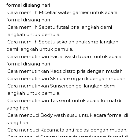
formal di siang hari
Cara memilih Micellar water garnier untuk acara
formal di siang hari
Cara memilih Sepatu futsal pria langkah demi
langkah untuk pemula.
Cara memilih Sepatu sekolah anak smp langkah
demi langkah untuk pemula.
Cara memutihkan Facial wash bpom untuk acara
formal di siang hari
Cara memutihkan Kaos distro pria dengan mudah.
Cara memutihkan Skincare organik dengan mudah.
Cara memutihkan Sunscreen gel langkah demi
langkah untuk pemula.
Cara memutihkan Tas serut untuk acara formal di
siang hari
Cara mencuci Body wash susu untuk acara formal di
siang hari
Cara mencuci Kacamata anti radiasi dengan mudah.