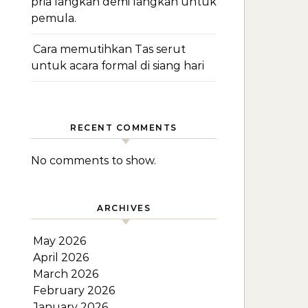
pria langkah demi langkah untuk
pemula.
Cara memutihkan Tas serut
untuk acara formal di siang hari
RECENT COMMENTS
No comments to show.
ARCHIVES
May 2026
April 2026
March 2026
February 2026
January 2026