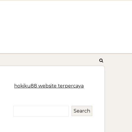
hokiku88 website terpercaya
Search