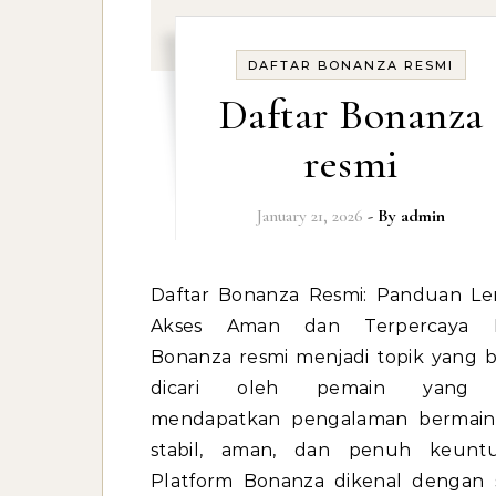
DAFTAR BONANZA RESMI
Daftar Bonanza
resmi
January 21, 2026
- By
admin
Daftar Bonanza Resmi: Panduan Lengkap
Akses Aman dan Terpercaya D
Bonanza resmi menjadi topik yang 
dicari oleh pemain yang 
mendapatkan pengalaman bermain
stabil, aman, dan penuh keuntu
Platform Bonanza dikenal dengan 