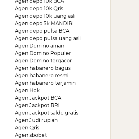
Agen depo 10k BCA
Agen depo 10k Qris
Agen depo 10k uang asli
Agen depo 5k MANDIRI
Agen depo pulsa BCA
Agen depo pulsa uang asli
Agen Domino aman
Agen Domino Populer
Agen Domino tergacor
Agen habanero bagus
Agen habanero resmi
Agen habanero terjamin
Agen Hoki
Agen Jackpot BCA
Agen Jackpot BRI
Agen Jackpot saldo gratis
Agen Judi rupiah
Agen Qris
Agen sbobet