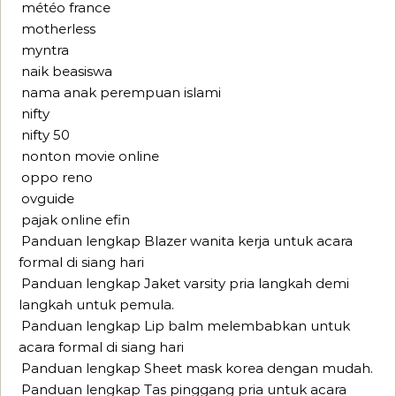
météo france
motherless
myntra
naik beasiswa
nama anak perempuan islami
nifty
nifty 50
nonton movie online
oppo reno
ovguide
pajak online efin
Panduan lengkap Blazer wanita kerja untuk acara
formal di siang hari
Panduan lengkap Jaket varsity pria langkah demi
langkah untuk pemula.
Panduan lengkap Lip balm melembabkan untuk
acara formal di siang hari
Panduan lengkap Sheet mask korea dengan mudah.
Panduan lengkap Tas pinggang pria untuk acara