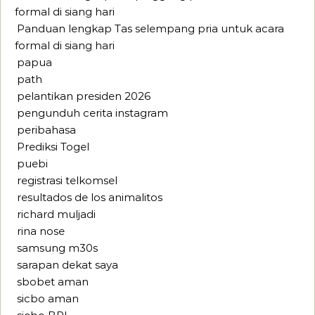
formal di siang hari
Panduan lengkap Tas selempang pria untuk acara
formal di siang hari
papua
path
pelantikan presiden 2026
pengunduh cerita instagram
peribahasa
Prediksi Togel
puebi
registrasi telkomsel
resultados de los animalitos
richard muljadi
rina nose
samsung m30s
sarapan dekat saya
sbobet aman
sicbo aman