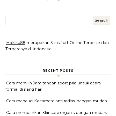
Search
Hokiku88
merupakan Situs Judi Online Terbesar dan
Terpercaya di Indonesia.
RECENT POSTS
Cara memilih Jam tangan sport pria untuk acara
formal di siang hari
Cara mencuci Kacamata anti radiasi dengan mudah.
Cara memutihkan Skincare organik dengan mudah.