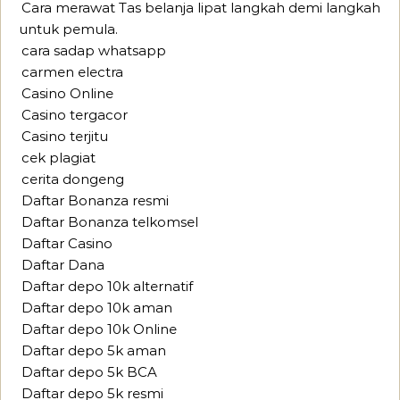
Cara merawat Tas belanja lipat langkah demi langkah
untuk pemula.
cara sadap whatsapp
carmen electra
Casino Online
Casino tergacor
Casino terjitu
cek plagiat
cerita dongeng
Daftar Bonanza resmi
Daftar Bonanza telkomsel
Daftar Casino
Daftar Dana
Daftar depo 10k alternatif
Daftar depo 10k aman
Daftar depo 10k Online
Daftar depo 5k aman
Daftar depo 5k BCA
Daftar depo 5k resmi