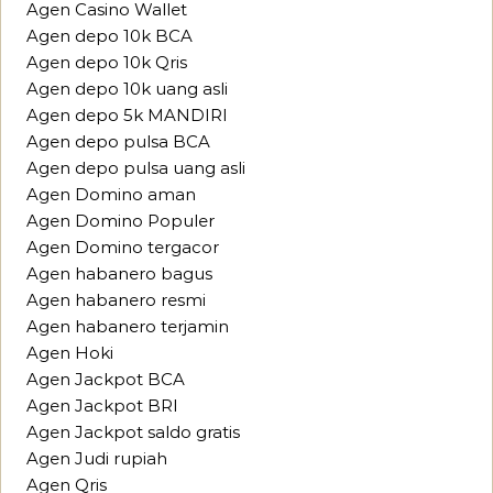
Agen Casino Wallet
Agen depo 10k BCA
Agen depo 10k Qris
Agen depo 10k uang asli
Agen depo 5k MANDIRI
Agen depo pulsa BCA
Agen depo pulsa uang asli
Agen Domino aman
Agen Domino Populer
Agen Domino tergacor
Agen habanero bagus
Agen habanero resmi
Agen habanero terjamin
Agen Hoki
Agen Jackpot BCA
Agen Jackpot BRI
Agen Jackpot saldo gratis
Agen Judi rupiah
Agen Qris