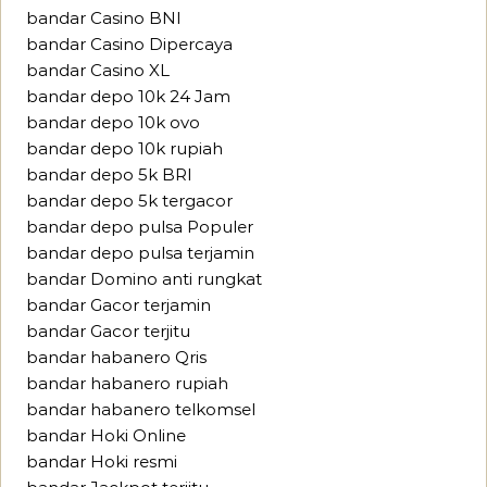
bandar Casino BNI
bandar Casino Dipercaya
bandar Casino XL
bandar depo 10k 24 Jam
bandar depo 10k ovo
bandar depo 10k rupiah
bandar depo 5k BRI
bandar depo 5k tergacor
bandar depo pulsa Populer
bandar depo pulsa terjamin
bandar Domino anti rungkat
bandar Gacor terjamin
bandar Gacor terjitu
bandar habanero Qris
bandar habanero rupiah
bandar habanero telkomsel
bandar Hoki Online
bandar Hoki resmi