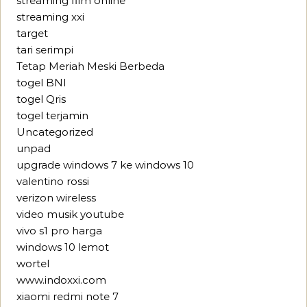
streaming film online
streaming xxi
target
tari serimpi
Tetap Meriah Meski Berbeda
togel BNI
togel Qris
togel terjamin
Uncategorized
unpad
upgrade windows 7 ke windows 10
valentino rossi
verizon wireless
video musik youtube
vivo s1 pro harga
windows 10 lemot
wortel
www.indoxxi.com
xiaomi redmi note 7