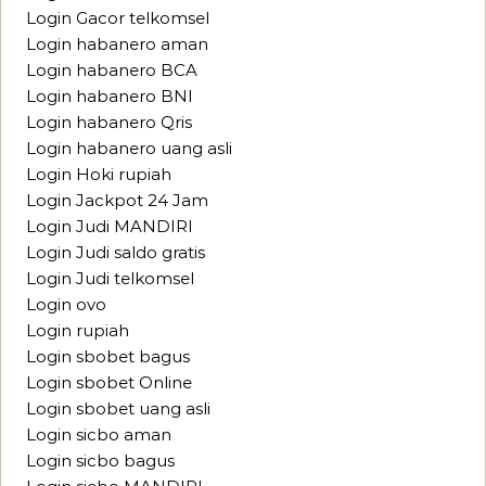
Login Gacor telkomsel
Login habanero aman
Login habanero BCA
Login habanero BNI
Login habanero Qris
Login habanero uang asli
Login Hoki rupiah
Login Jackpot 24 Jam
Login Judi MANDIRI
Login Judi saldo gratis
Login Judi telkomsel
Login ovo
Login rupiah
Login sbobet bagus
Login sbobet Online
Login sbobet uang asli
Login sicbo aman
Login sicbo bagus