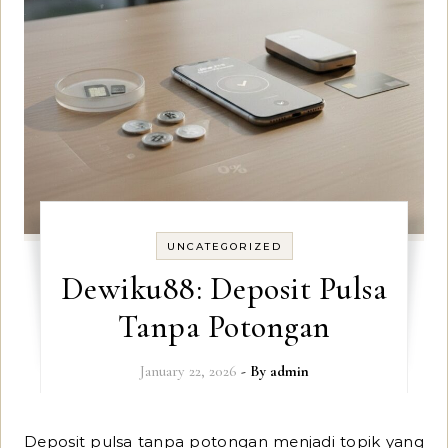
UNCATEGORIZED
Dewiku88: Deposit Pulsa
Tanpa Potongan
January 22, 2026
- By
admin
Deposit pulsa tanpa potongan menjadi topik yang