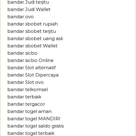
bandar Judi terjitu
bandar Judi Wallet
bandar ovo
bandar sbobet rupiah
bandar sbobet terjitu
bandar sbobet uang asli
bandar sbobet Wallet
bandar sicbo
bandar sicbo Online
bandar Slot alternatif
bandar Slot Dipercaya
bandar Slot ovo
bandar telkomsel
bandar terbaik
bandar tergacor
bandar togel aman
bandar togel MANDIRI
bandar togel saldo gratis
bandar togel terbaik