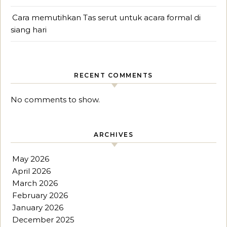
Cara memutihkan Tas serut untuk acara formal di
siang hari
RECENT COMMENTS
No comments to show.
ARCHIVES
May 2026
April 2026
March 2026
February 2026
January 2026
December 2025