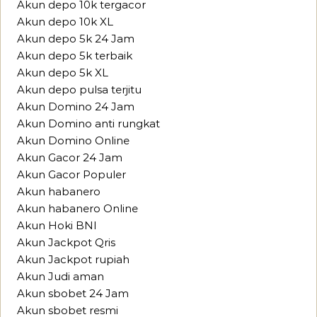
Akun depo 10k tergacor
Akun depo 10k XL
Akun depo 5k 24 Jam
Akun depo 5k terbaik
Akun depo 5k XL
Akun depo pulsa terjitu
Akun Domino 24 Jam
Akun Domino anti rungkat
Akun Domino Online
Akun Gacor 24 Jam
Akun Gacor Populer
Akun habanero
Akun habanero Online
Akun Hoki BNI
Akun Jackpot Qris
Akun Jackpot rupiah
Akun Judi aman
Akun sbobet 24 Jam
Akun sbobet resmi