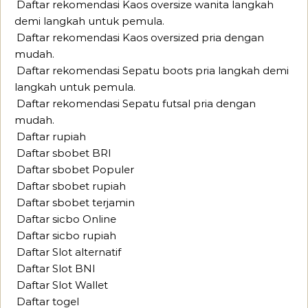
Daftar rekomendasi Kaos oversize wanita langkah
demi langkah untuk pemula.
Daftar rekomendasi Kaos oversized pria dengan
mudah.
Daftar rekomendasi Sepatu boots pria langkah demi
langkah untuk pemula.
Daftar rekomendasi Sepatu futsal pria dengan
mudah.
Daftar rupiah
Daftar sbobet BRI
Daftar sbobet Populer
Daftar sbobet rupiah
Daftar sbobet terjamin
Daftar sicbo Online
Daftar sicbo rupiah
Daftar Slot alternatif
Daftar Slot BNI
Daftar Slot Wallet
Daftar togel