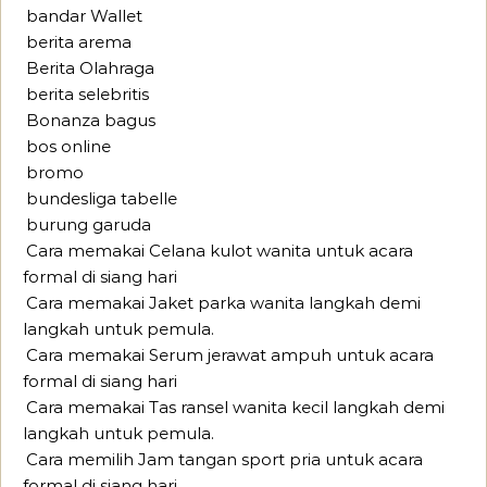
bandar Wallet
berita arema
Berita Olahraga
berita selebritis
Bonanza bagus
bos online
bromo
bundesliga tabelle
burung garuda
Cara memakai Celana kulot wanita untuk acara
formal di siang hari
Cara memakai Jaket parka wanita langkah demi
langkah untuk pemula.
Cara memakai Serum jerawat ampuh untuk acara
formal di siang hari
Cara memakai Tas ransel wanita kecil langkah demi
langkah untuk pemula.
Cara memilih Jam tangan sport pria untuk acara
formal di siang hari