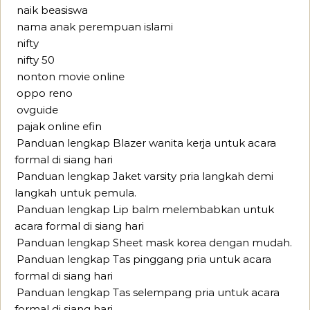
naik beasiswa
nama anak perempuan islami
nifty
nifty 50
nonton movie online
oppo reno
ovguide
pajak online efin
Panduan lengkap Blazer wanita kerja untuk acara
formal di siang hari
Panduan lengkap Jaket varsity pria langkah demi
langkah untuk pemula.
Panduan lengkap Lip balm melembabkan untuk
acara formal di siang hari
Panduan lengkap Sheet mask korea dengan mudah.
Panduan lengkap Tas pinggang pria untuk acara
formal di siang hari
Panduan lengkap Tas selempang pria untuk acara
formal di siang hari