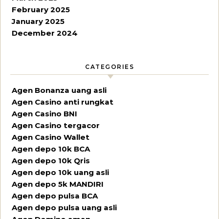
February 2025
January 2025
December 2024
CATEGORIES
Agen Bonanza uang asli
Agen Casino anti rungkat
Agen Casino BNI
Agen Casino tergacor
Agen Casino Wallet
Agen depo 10k BCA
Agen depo 10k Qris
Agen depo 10k uang asli
Agen depo 5k MANDIRI
Agen depo pulsa BCA
Agen depo pulsa uang asli