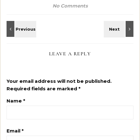
No Comments
LEAVE A REPLY
Your email address will not be published.
Required fields are marked
*
Name
*
Email
*