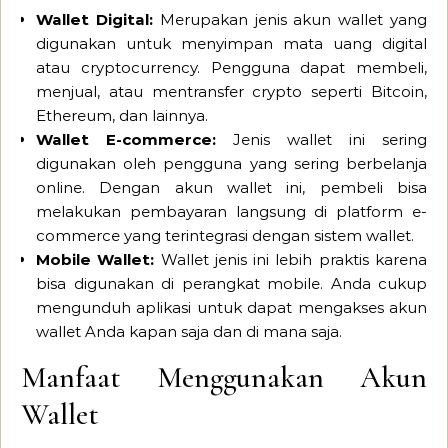
Wallet Digital:
Merupakan jenis akun wallet yang
digunakan untuk menyimpan mata uang digital
atau cryptocurrency. Pengguna dapat membeli,
menjual, atau mentransfer crypto seperti Bitcoin,
Ethereum, dan lainnya.
Wallet E-commerce:
Jenis wallet ini sering
digunakan oleh pengguna yang sering berbelanja
online. Dengan akun wallet ini, pembeli bisa
melakukan pembayaran langsung di platform e-
commerce yang terintegrasi dengan sistem wallet.
Mobile Wallet:
Wallet jenis ini lebih praktis karena
bisa digunakan di perangkat mobile. Anda cukup
mengunduh aplikasi untuk dapat mengakses akun
wallet Anda kapan saja dan di mana saja.
Manfaat Menggunakan Akun
Wallet