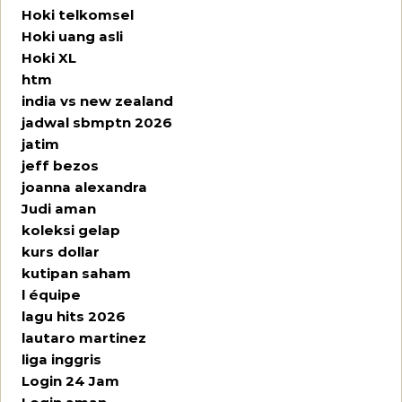
Hoki telkomsel
Hoki uang asli
Hoki XL
htm
india vs new zealand
jadwal sbmptn 2026
jatim
jeff bezos
joanna alexandra
Judi aman
koleksi gelap
kurs dollar
kutipan saham
l équipe
lagu hits 2026
lautaro martinez
liga inggris
Login 24 Jam