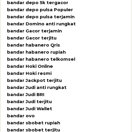
bandar depo 5k tergacor
bandar depo pulsa Populer
bandar depo pulsa terjamin
bandar Domino anti rungkat
bandar Gacor terjamin
bandar Gacor terjitu
bandar habanero Qris
bandar habanero rupiah
bandar habanero telkomsel
bandar Hoki Online
bandar Hoki resmi
bandar Jackpot terjitu
bandar Judi anti rungkat
bandar Judi BRI
bandar Judi terjitu
bandar Judi Wallet
bandar ovo
bandar sbobet rupiah
bandar sbobet terjitu