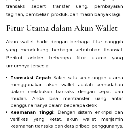
transaksi seperti transfer uang, pembayaran
tagihan, pembelian produk, dan masih banyak lagi.
Fitur Utama dalam Akun Wallet
Akun wallet hadir dengan berbagai fitur canggih
yang mendukung berbagai kebutuhan finansial.
Berikut adalah beberapa fitur utama yang
umumnya tersedia:
Transaksi Cepat:
Salah satu keuntungan utama
menggunakan akun wallet adalah kemudahan
dalam melakukan transaksi dengan cepat dan
mudah. Anda bisa mentransfer uang antar
pengguna hanya dalam beberapa detik.
Keamanan Tinggi:
Dengan sistem enkripsi dan
verifikasi yang ketat, akun wallet menjamin
keamanan transaksi dan data pribadi penggunanya.