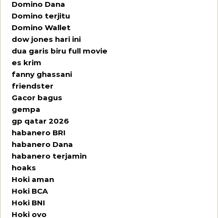
Domino Dana
Domino terjitu
Domino Wallet
dow jones hari ini
dua garis biru full movie
es krim
fanny ghassani
friendster
Gacor bagus
gempa
gp qatar 2026
habanero BRI
habanero Dana
habanero terjamin
hoaks
Hoki aman
Hoki BCA
Hoki BNI
Hoki ovo