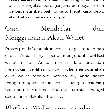
untuk mengelola berbagai jenis pembayaran dari
berbagai sumber, baik itu kartu kredit, kartu debit,
atau bahkan mata uang digital.
Cara Mendaftar dan
Menggunakan Akun Wallet
Proses pendaftaran akun wallet sangat mudah dan
cepat. Anda hanya perlu mengunduh aplikasi
wallet pilihan Anda, mengisi data diri, dan
melakukan verifikasi untuk mulai menggunakan
akun wallet tersebut. Setelah itu, Anda dapat
menghubungkan akun wallet dengan rekening
bank atau kartu kredit Anda untuk mulai mengisi
saldo dan melakukan transaksi.
Platform Wallet yang Populer