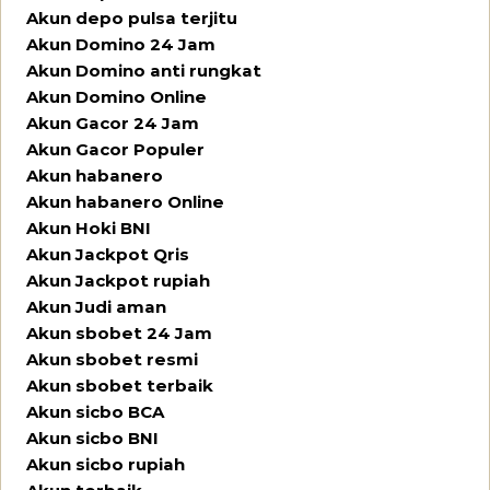
Akun depo pulsa terjitu
Akun Domino 24 Jam
Akun Domino anti rungkat
Akun Domino Online
Akun Gacor 24 Jam
Akun Gacor Populer
Akun habanero
Akun habanero Online
Akun Hoki BNI
Akun Jackpot Qris
Akun Jackpot rupiah
Akun Judi aman
Akun sbobet 24 Jam
Akun sbobet resmi
Akun sbobet terbaik
Akun sicbo BCA
Akun sicbo BNI
Akun sicbo rupiah