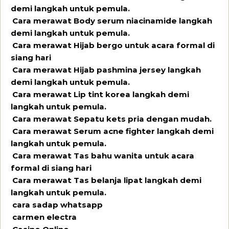
demi langkah untuk pemula.
Cara merawat Body serum niacinamide langkah
demi langkah untuk pemula.
Cara merawat Hijab bergo untuk acara formal di
siang hari
Cara merawat Hijab pashmina jersey langkah
demi langkah untuk pemula.
Cara merawat Lip tint korea langkah demi
langkah untuk pemula.
Cara merawat Sepatu kets pria dengan mudah.
Cara merawat Serum acne fighter langkah demi
langkah untuk pemula.
Cara merawat Tas bahu wanita untuk acara
formal di siang hari
Cara merawat Tas belanja lipat langkah demi
langkah untuk pemula.
cara sadap whatsapp
carmen electra