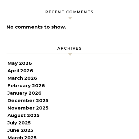
RECENT COMMENTS
No comments to show.
ARCHIVES
May 2026
April 2026
March 2026
February 2026
January 2026
December 2025
November 2025
August 2025
July 2025
June 2025
March 2025