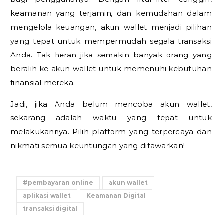
keamanan yang terjamin, dan kemudahan dalam
mengelola keuangan, akun wallet menjadi pilihan
yang tepat untuk mempermudah segala transaksi
Anda. Tak heran jika semakin banyak orang yang
beralih ke akun wallet untuk memenuhi kebutuhan
finansial mereka.
Jadi, jika Anda belum mencoba akun wallet,
sekarang adalah waktu yang tepat untuk
melakukannya. Pilih platform yang terpercaya dan
nikmati semua keuntungan yang ditawarkan!
#pembayaran online
akun wallet
aplikasi wallet
Keamanan Digital
transaksi digital