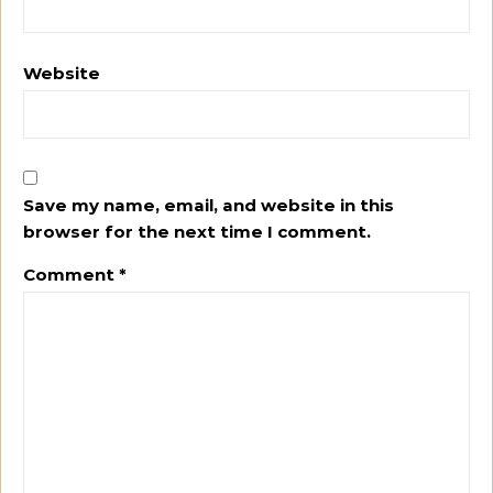
Website
Save my name, email, and website in this
browser for the next time I comment.
Comment
*