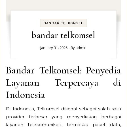
BANDAR TELKOMSEL
bandar telkomsel
January 31, 2026
- By
admin
Bandar Telkomsel: Penyedia
Layanan Terpercaya di
Indonesia
Di Indonesia, Telkomsel dikenal sebagai salah satu
provider terbesar yang menyediakan berbagai
layanan telekomunikasi, termasuk paket data,