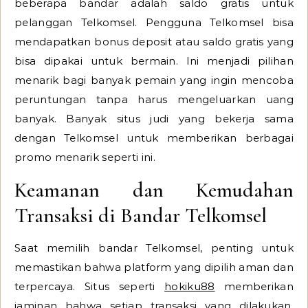
beberapa bandar adalah saldo gratis untuk
pelanggan Telkomsel. Pengguna Telkomsel bisa
mendapatkan bonus deposit atau saldo gratis yang
bisa dipakai untuk bermain. Ini menjadi pilihan
menarik bagi banyak pemain yang ingin mencoba
peruntungan tanpa harus mengeluarkan uang
banyak. Banyak situs judi yang bekerja sama
dengan Telkomsel untuk memberikan berbagai
promo menarik seperti ini.
Keamanan dan Kemudahan
Transaksi di Bandar Telkomsel
Saat memilih bandar Telkomsel, penting untuk
memastikan bahwa platform yang dipilih aman dan
terpercaya. Situs seperti
hokiku88
memberikan
jaminan bahwa setiap transaksi yang dilakukan,