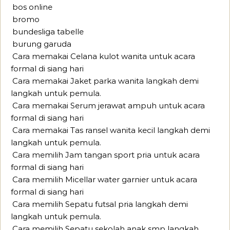
bos online
bromo
bundesliga tabelle
burung garuda
Cara memakai Celana kulot wanita untuk acara
formal di siang hari
Cara memakai Jaket parka wanita langkah demi
langkah untuk pemula.
Cara memakai Serum jerawat ampuh untuk acara
formal di siang hari
Cara memakai Tas ransel wanita kecil langkah demi
langkah untuk pemula.
Cara memilih Jam tangan sport pria untuk acara
formal di siang hari
Cara memilih Micellar water garnier untuk acara
formal di siang hari
Cara memilih Sepatu futsal pria langkah demi
langkah untuk pemula.
Cara memilih Sepatu sekolah anak smp langkah