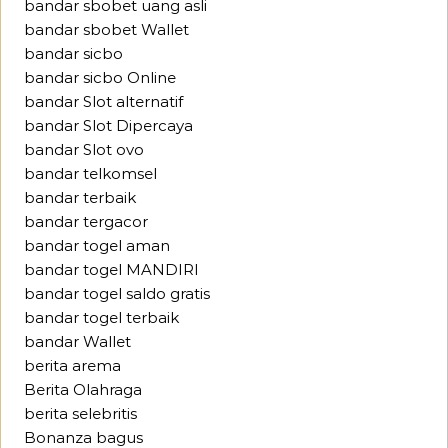
bandar sbobet uang asli
bandar sbobet Wallet
bandar sicbo
bandar sicbo Online
bandar Slot alternatif
bandar Slot Dipercaya
bandar Slot ovo
bandar telkomsel
bandar terbaik
bandar tergacor
bandar togel aman
bandar togel MANDIRI
bandar togel saldo gratis
bandar togel terbaik
bandar Wallet
berita arema
Berita Olahraga
berita selebritis
Bonanza bagus