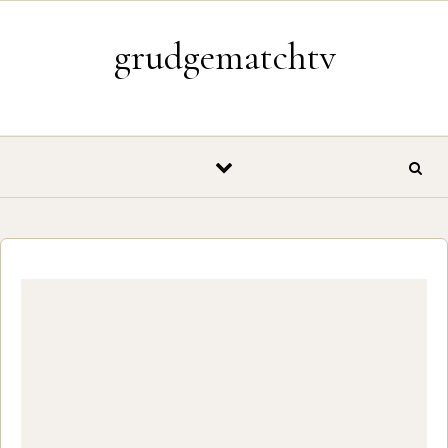
Skip to content
grudgematchtv