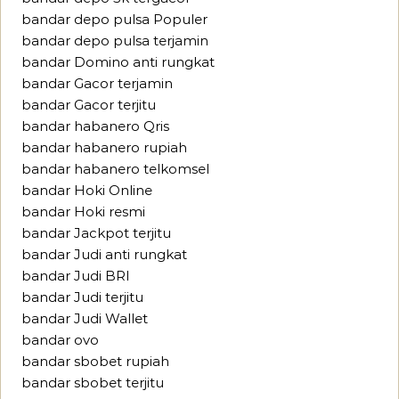
bandar depo pulsa Populer
bandar depo pulsa terjamin
bandar Domino anti rungkat
bandar Gacor terjamin
bandar Gacor terjitu
bandar habanero Qris
bandar habanero rupiah
bandar habanero telkomsel
bandar Hoki Online
bandar Hoki resmi
bandar Jackpot terjitu
bandar Judi anti rungkat
bandar Judi BRI
bandar Judi terjitu
bandar Judi Wallet
bandar ovo
bandar sbobet rupiah
bandar sbobet terjitu