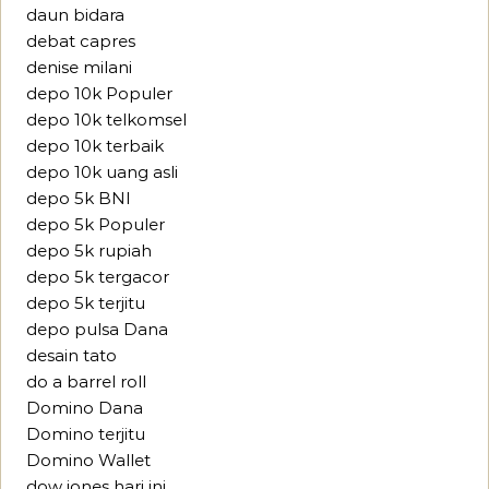
daun bidara
debat capres
denise milani
depo 10k Populer
depo 10k telkomsel
depo 10k terbaik
depo 10k uang asli
depo 5k BNI
depo 5k Populer
depo 5k rupiah
depo 5k tergacor
depo 5k terjitu
depo pulsa Dana
desain tato
do a barrel roll
Domino Dana
Domino terjitu
Domino Wallet
dow jones hari ini