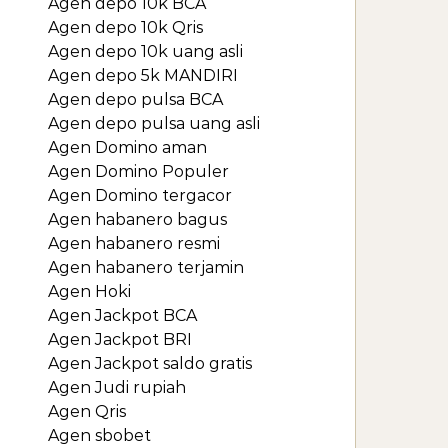
Agen depo 10k BCA
Agen depo 10k Qris
Agen depo 10k uang asli
Agen depo 5k MANDIRI
Agen depo pulsa BCA
Agen depo pulsa uang asli
Agen Domino aman
Agen Domino Populer
Agen Domino tergacor
Agen habanero bagus
Agen habanero resmi
Agen habanero terjamin
Agen Hoki
Agen Jackpot BCA
Agen Jackpot BRI
Agen Jackpot saldo gratis
Agen Judi rupiah
Agen Qris
Agen sbobet