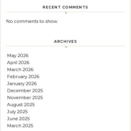
RECENT COMMENTS
No comments to show.
ARCHIVES
May 2026
April 2026
March 2026
February 2026
January 2026
December 2025
November 2025
August 2025
July 2025
June 2025
March 2025