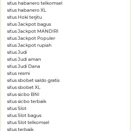
situs habanero telkomsel
situs habanero XL
situs Hoki terjitu
situs Jackpot bagus
situs Jackpot MANDIRI
situs Jackpot Populer
situs Jackpot rupiah
situs Judi
situs Judi aman
situs Judi Dana
situs resmi
situs sbobet saldo gratis
situs sbobet XL
situs sicbo BNI
situs sicbo terbaik
situs Slot
situs Slot bagus
situs Slot telkomsel
situs terbaik