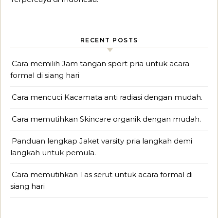
RECENT POSTS
Cara memilih Jam tangan sport pria untuk acara
formal di siang hari
Cara mencuci Kacamata anti radiasi dengan mudah.
Cara memutihkan Skincare organik dengan mudah.
Panduan lengkap Jaket varsity pria langkah demi
langkah untuk pemula.
Cara memutihkan Tas serut untuk acara formal di
siang hari