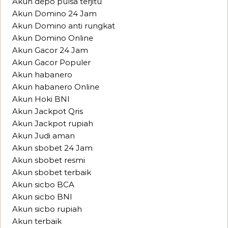
Akun depo pulsa terjitu
Akun Domino 24 Jam
Akun Domino anti rungkat
Akun Domino Online
Akun Gacor 24 Jam
Akun Gacor Populer
Akun habanero
Akun habanero Online
Akun Hoki BNI
Akun Jackpot Qris
Akun Jackpot rupiah
Akun Judi aman
Akun sbobet 24 Jam
Akun sbobet resmi
Akun sbobet terbaik
Akun sicbo BCA
Akun sicbo BNI
Akun sicbo rupiah
Akun terbaik