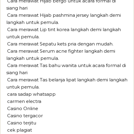
Cara merawat Hijab bergo untuk acara formal di
siang hari
Cara merawat Hijab pashmina jersey langkah demi
langkah untuk pemula.
Cara merawat Lip tint korea langkah demi langkah
untuk pemula.
Cara merawat Sepatu kets pria dengan mudah.
Cara merawat Serum acne fighter langkah demi
langkah untuk pemula.
Cara merawat Tas bahu wanita untuk acara formal di
siang hari
Cara merawat Tas belanja lipat langkah demi langkah
untuk pemula.
cara sadap whatsapp
carmen electra
Casino Online
Casino tergacor
Casino terjitu
cek plagiat