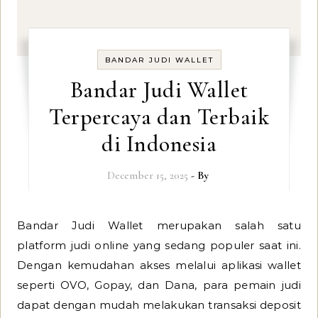
BANDAR JUDI WALLET
Bandar Judi Wallet
Terpercaya dan Terbaik
di Indonesia
December 15, 2025
- By
Bandar Judi Wallet merupakan salah satu
platform judi online yang sedang populer saat ini.
Dengan kemudahan akses melalui aplikasi wallet
seperti OVO, Gopay, dan Dana, para pemain judi
dapat dengan mudah melakukan transaksi deposit