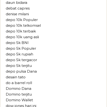
daun bidara
debat capres
denise milani
depo 10k Populer
depo 10k telkomsel
depo 10k terbaik
depo 10k uang asli
depo 5k BNI
depo 5k Populer
depo 5k rupiah
depo 5k tergacor
depo 5k terjitu
depo pulsa Dana
desain tato
do a barrel roll
Domino Dana
Domino terjitu
Domino Wallet
dow jones hari ini