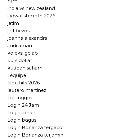
htm
india vs new zealand
jadwal sbmptn 2026
jatim
jeff bezos
joanna alexandra
Judi aman
koleksi gelap
kurs dollar
kutipan saham
l équipe
lagu hits 2026
lautaro martinez
liga inggris
Login 24 Jam
Login aman
Login bagus
Login Bonanza tergacor
Login Bonanza terjamin