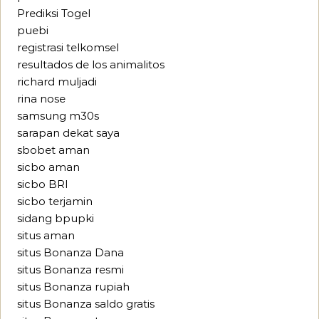
Prediksi Togel
puebi
registrasi telkomsel
resultados de los animalitos
richard muljadi
rina nose
samsung m30s
sarapan dekat saya
sbobet aman
sicbo aman
sicbo BRI
sicbo terjamin
sidang bpupki
situs aman
situs Bonanza Dana
situs Bonanza resmi
situs Bonanza rupiah
situs Bonanza saldo gratis