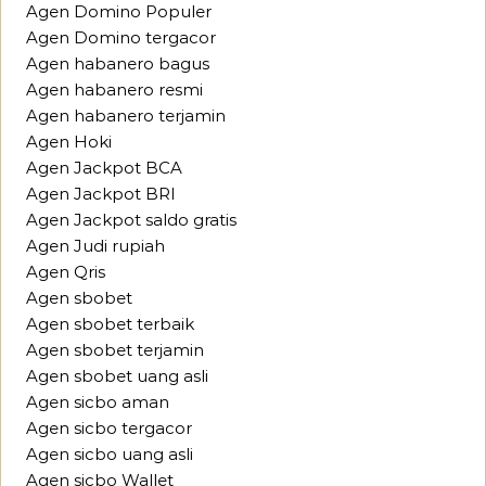
Agen Domino Populer
Agen Domino tergacor
Agen habanero bagus
Agen habanero resmi
Agen habanero terjamin
Agen Hoki
Agen Jackpot BCA
Agen Jackpot BRI
Agen Jackpot saldo gratis
Agen Judi rupiah
Agen Qris
Agen sbobet
Agen sbobet terbaik
Agen sbobet terjamin
Agen sbobet uang asli
Agen sicbo aman
Agen sicbo tergacor
Agen sicbo uang asli
Agen sicbo Wallet