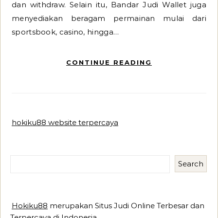
dan withdraw. Selain itu, Bandar Judi Wallet juga
menyediakan beragam permainan mulai dari
sportsbook, casino, hingga…
CONTINUE READING
hokiku88 website terpercaya
Search
Hokiku88
merupakan Situs Judi Online Terbesar dan
Terpercaya di Indonesia.