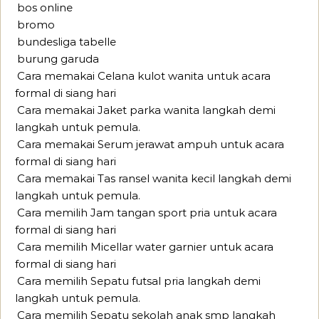
bos online
bromo
bundesliga tabelle
burung garuda
Cara memakai Celana kulot wanita untuk acara
formal di siang hari
Cara memakai Jaket parka wanita langkah demi
langkah untuk pemula.
Cara memakai Serum jerawat ampuh untuk acara
formal di siang hari
Cara memakai Tas ransel wanita kecil langkah demi
langkah untuk pemula.
Cara memilih Jam tangan sport pria untuk acara
formal di siang hari
Cara memilih Micellar water garnier untuk acara
formal di siang hari
Cara memilih Sepatu futsal pria langkah demi
langkah untuk pemula.
Cara memilih Sepatu sekolah anak smp langkah