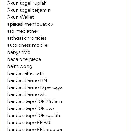
Akun togel rupiah
Akun togel terjamin
Akun Wallet
aplikasi membuat cv
ard mediathek
arthdal chronicles
auto chess mobile
babyshivid
baca one piece
baim wong
bandar alternatif
bandar Casino BNI
bandar Casino Dipercaya
bandar Casino XL
bandar depo 10k 24 Jam
bandar depo 10k ovo
bandar depo 10k rupiah
bandar depo 5k BRI
bandar depo 5k tergacor