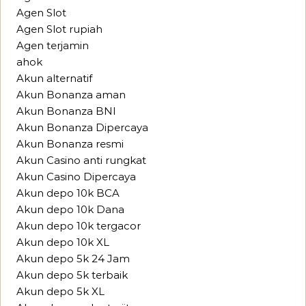
Agen Slot
Agen Slot rupiah
Agen terjamin
ahok
Akun alternatif
Akun Bonanza aman
Akun Bonanza BNI
Akun Bonanza Dipercaya
Akun Bonanza resmi
Akun Casino anti rungkat
Akun Casino Dipercaya
Akun depo 10k BCA
Akun depo 10k Dana
Akun depo 10k tergacor
Akun depo 10k XL
Akun depo 5k 24 Jam
Akun depo 5k terbaik
Akun depo 5k XL