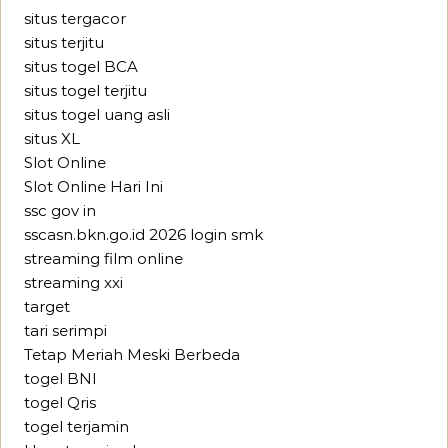
situs tergacor
situs terjitu
situs togel BCA
situs togel terjitu
situs togel uang asli
situs XL
Slot Online
Slot Online Hari Ini
ssc gov in
sscasn.bkn.go.id 2026 login smk
streaming film online
streaming xxi
target
tari serimpi
Tetap Meriah Meski Berbeda
togel BNI
togel Qris
togel terjamin