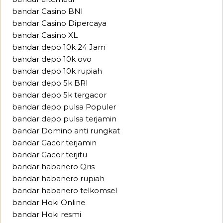
bandar Casino BNI
bandar Casino Dipercaya
bandar Casino XL
bandar depo 10k 24 Jam
bandar depo 10k ovo
bandar depo 10k rupiah
bandar depo 5k BRI
bandar depo 5k tergacor
bandar depo pulsa Populer
bandar depo pulsa terjamin
bandar Domino anti rungkat
bandar Gacor terjamin
bandar Gacor terjitu
bandar habanero Qris
bandar habanero rupiah
bandar habanero telkomsel
bandar Hoki Online
bandar Hoki resmi