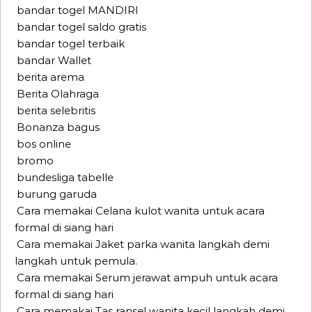
bandar togel MANDIRI
bandar togel saldo gratis
bandar togel terbaik
bandar Wallet
berita arema
Berita Olahraga
berita selebritis
Bonanza bagus
bos online
bromo
bundesliga tabelle
burung garuda
Cara memakai Celana kulot wanita untuk acara
formal di siang hari
Cara memakai Jaket parka wanita langkah demi
langkah untuk pemula.
Cara memakai Serum jerawat ampuh untuk acara
formal di siang hari
Cara memakai Tas ransel wanita kecil langkah demi