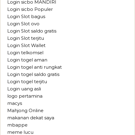
Login sicbo MANDIRI
Login sicbo Populer
Login Slot bagus
Login Slot ovo
Login Slot saldo gratis
Login Slot terjitu
Login Slot Wallet
Login telkomsel
Login togel aman
Login togel anti rungkat
Login togel saldo gratis
Login togel terjitu
Login uang asli
logo pertamina
macys
Mahjong Online
makanan dekat saya
mbappe
meme lucu