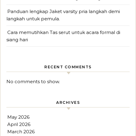
Panduan lengkap Jaket varsity pria langkah demi
langkah untuk pemula.
Cara memutihkan Tas serut untuk acara formal di
siang hari
RECENT COMMENTS
No comments to show.
ARCHIVES
May 2026
April 2026
March 2026