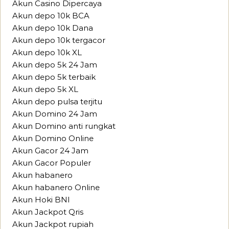
Akun Casino Dipercaya
Akun depo 10k BCA
Akun depo 10k Dana
Akun depo 10k tergacor
Akun depo 10k XL
Akun depo 5k 24 Jam
Akun depo 5k terbaik
Akun depo 5k XL
Akun depo pulsa terjitu
Akun Domino 24 Jam
Akun Domino anti rungkat
Akun Domino Online
Akun Gacor 24 Jam
Akun Gacor Populer
Akun habanero
Akun habanero Online
Akun Hoki BNI
Akun Jackpot Qris
Akun Jackpot rupiah