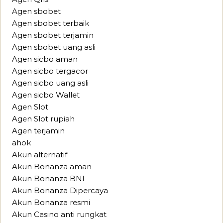
Agen sbobet
Agen sbobet terbaik
Agen sbobet terjamin
Agen sbobet uang asli
Agen sicbo aman
Agen sicbo tergacor
Agen sicbo uang asli
Agen sicbo Wallet
Agen Slot
Agen Slot rupiah
Agen terjamin
ahok
Akun alternatif
Akun Bonanza aman
Akun Bonanza BNI
Akun Bonanza Dipercaya
Akun Bonanza resmi
Akun Casino anti rungkat