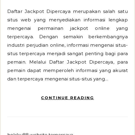
Daftar Jackpot Dipercaya merupakan salah satu
situs web yang menyediakan informasi lengkap
mengenai permainan jackpot online yang
terpercaya. Dengan semakin berkembangnya
industri perjudian online, informasi mengenai situs-
situs terpercaya menjadi sangat penting bagi para
pemain. Melalui Daftar Jackpot Dipercaya, para
pemain dapat memperoleh informasi yang akurat
dan terpercaya mengenai situs-situs yang…
CONTINUE READING
hokiku88 website terpercaya