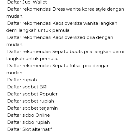
Daftar Judi Wallet
Daftar rekomendasi Dress wanita korea style dengan
mudah.
Daftar rekomendasi Kaos oversize wanita langkah
demi langkah untuk pemula.
Daftar rekomendasi Kaos oversized pria dengan
mudah.
Daftar rekomendasi Sepatu boots pria langkah demi
langkah untuk pemula.
Daftar rekomendasi Sepatu futsal pria dengan
mudah.
Daftar rupiah
Daftar sbobet BRI
Daftar sbobet Populer
Daftar sbobet rupiah
Daftar sbobet terjamin
Daftar sicbo Online
Daftar sicbo rupiah
Daftar Slot alternatif