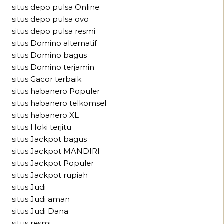
situs depo pulsa Online
situs depo pulsa ovo
situs depo pulsa resmi
situs Domino alternatif
situs Domino bagus
situs Domino terjamin
situs Gacor terbaik
situs habanero Populer
situs habanero telkomsel
situs habanero XL
situs Hoki terjitu
situs Jackpot bagus
situs Jackpot MANDIRI
situs Jackpot Populer
situs Jackpot rupiah
situs Judi
situs Judi aman
situs Judi Dana
situs resmi