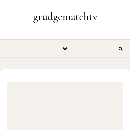
Skip to content
grudgematchtv