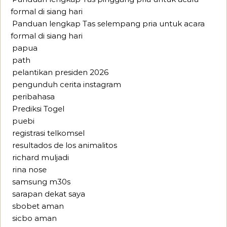
formal di siang hari
Panduan lengkap Tas selempang pria untuk acara
formal di siang hari
papua
path
pelantikan presiden 2026
pengunduh cerita instagram
peribahasa
Prediksi Togel
puebi
registrasi telkomsel
resultados de los animalitos
richard muljadi
rina nose
samsung m30s
sarapan dekat saya
sbobet aman
sicbo aman