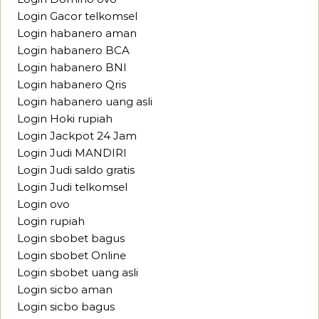
Login Gacor telkomsel
Login habanero aman
Login habanero BCA
Login habanero BNI
Login habanero Qris
Login habanero uang asli
Login Hoki rupiah
Login Jackpot 24 Jam
Login Judi MANDIRI
Login Judi saldo gratis
Login Judi telkomsel
Login ovo
Login rupiah
Login sbobet bagus
Login sbobet Online
Login sbobet uang asli
Login sicbo aman
Login sicbo bagus