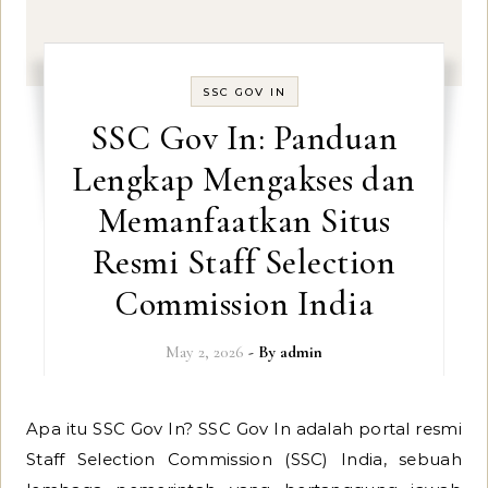
SSC GOV IN
SSC Gov In: Panduan
Lengkap Mengakses dan
Memanfaatkan Situs
Resmi Staff Selection
Commission India
May 2, 2026
- By
admin
Apa itu SSC Gov In? SSC Gov In adalah portal resmi
Staff Selection Commission (SSC) India, sebuah