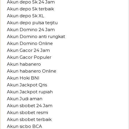
Akun depo 5k 24 Jam
Akun depo 5k terbaik
Akun depo 5k XL
Akun depo pulsa terjitu
Akun Domino 24 Jam
Akun Domino anti rungkat
Akun Domino Online
Akun Gacor 24 Jam
Akun Gacor Populer
Akun habanero
Akun habanero Online
Akun Hoki BNI
Akun Jackpot Qris
Akun Jackpot rupiah
Akun Judi aman
Akun sbobet 24 Jam
Akun sbobet resmi
Akun sbobet terbaik
Akun sicbo BCA