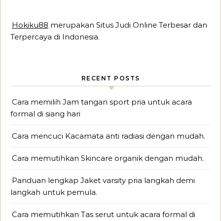
Hokiku88
merupakan Situs Judi Online Terbesar dan
Terpercaya di Indonesia.
RECENT POSTS
Cara memilih Jam tangan sport pria untuk acara
formal di siang hari
Cara mencuci Kacamata anti radiasi dengan mudah.
Cara memutihkan Skincare organik dengan mudah.
Panduan lengkap Jaket varsity pria langkah demi
langkah untuk pemula.
Cara memutihkan Tas serut untuk acara formal di