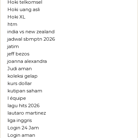
Hoki telkomsel
Hoki uang asli
Hoki XL
htm
india vs new zealand
jadwal sbmptn 2026
jatim
jeff bezos
joanna alexandra
Judi aman
koleksi gelap
kurs dollar
kutipan saham
l équipe
lagu hits 2026
lautaro martinez
liga inggris
Login 24 Jam
Login aman