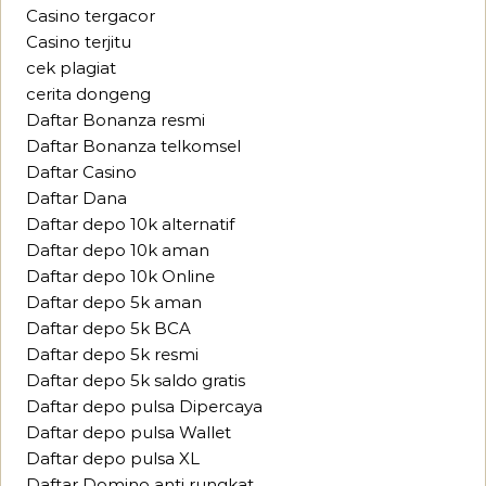
Casino tergacor
Casino terjitu
cek plagiat
cerita dongeng
Daftar Bonanza resmi
Daftar Bonanza telkomsel
Daftar Casino
Daftar Dana
Daftar depo 10k alternatif
Daftar depo 10k aman
Daftar depo 10k Online
Daftar depo 5k aman
Daftar depo 5k BCA
Daftar depo 5k resmi
Daftar depo 5k saldo gratis
Daftar depo pulsa Dipercaya
Daftar depo pulsa Wallet
Daftar depo pulsa XL
Daftar Domino anti rungkat