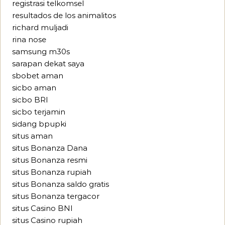
registrasi telkomsel
resultados de los animalitos
richard muljadi
rina nose
samsung m30s
sarapan dekat saya
sbobet aman
sicbo aman
sicbo BRI
sicbo terjamin
sidang bpupki
situs aman
situs Bonanza Dana
situs Bonanza resmi
situs Bonanza rupiah
situs Bonanza saldo gratis
situs Bonanza tergacor
situs Casino BNI
situs Casino rupiah