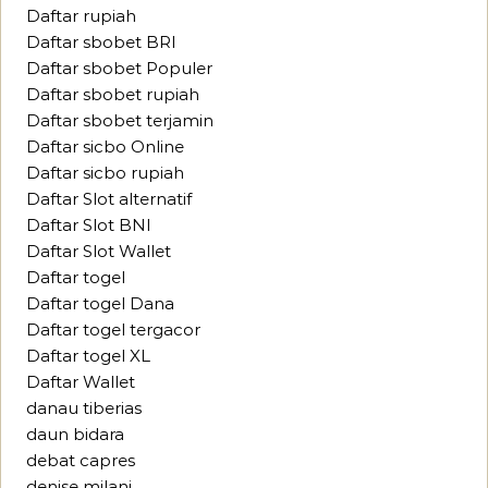
Daftar rupiah
Daftar sbobet BRI
Daftar sbobet Populer
Daftar sbobet rupiah
Daftar sbobet terjamin
Daftar sicbo Online
Daftar sicbo rupiah
Daftar Slot alternatif
Daftar Slot BNI
Daftar Slot Wallet
Daftar togel
Daftar togel Dana
Daftar togel tergacor
Daftar togel XL
Daftar Wallet
danau tiberias
daun bidara
debat capres
denise milani