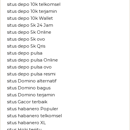
situs depo 10k telkomsel
situs depo 10k terjamin
situs depo 10k Wallet
situs depo 5k 24 Jam
situs depo 5k Online
situs depo 5k ovo
situs depo 5k Qris
situs depo pulsa
situs depo pulsa Online
situs depo pulsa ovo
situs depo pulsa resmi
situs Domino alternatif
situs Domino bagus
situs Domino terjamin
situs Gacor terbaik
situs habanero Populer
situs habanero telkomsel
situs habanero XL
situs Hoki terjitu