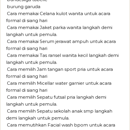
burung garuda
Cara memakai Celana kulot wanita untuk acara
formal di siang hari
Cara memakai Jaket parka wanita langkah demi
langkah untuk pemula.
Cara memakai Serum jerawat ampuh untuk acara
formal di siang hari
Cara memakai Tas ransel wanita kecil langkah demi
langkah untuk pemula.
Cara memilih Jam tangan sport pria untuk acara
formal di siang hari
Cara memilih Micellar water garnier untuk acara
formal di siang hari
Cara memilih Sepatu futsal pria langkah demi
langkah untuk pemula.
Cara memilih Sepatu sekolah anak smp langkah
demi langkah untuk pemula.
Cara memutihkan Facial wash bpom untuk acara