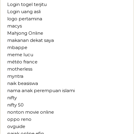
Login togel terjitu
Login uang asli
logo pertamina
macys
Mahjong Online
makanan dekat saya
mbappe
meme lucu
météo france
motherless
myntra
naik beasiswa
nama anak perempuan islami
nifty
nifty 50
nonton movie online
oppo reno
ovguide
pajak online efin