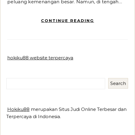
peluang kemenangan besar. Namun, di tengah…
CONTINUE READING
hokiku88 website terpercaya
Search
Hokiku88
merupakan Situs Judi Online Terbesar dan
Terpercaya di Indonesia.