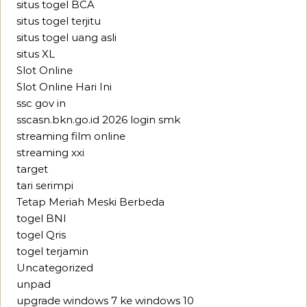
situs togel BCA
situs togel terjitu
situs togel uang asli
situs XL
Slot Online
Slot Online Hari Ini
ssc gov in
sscasn.bkn.go.id 2026 login smk
streaming film online
streaming xxi
target
tari serimpi
Tetap Meriah Meski Berbeda
togel BNI
togel Qris
togel terjamin
Uncategorized
unpad
upgrade windows 7 ke windows 10