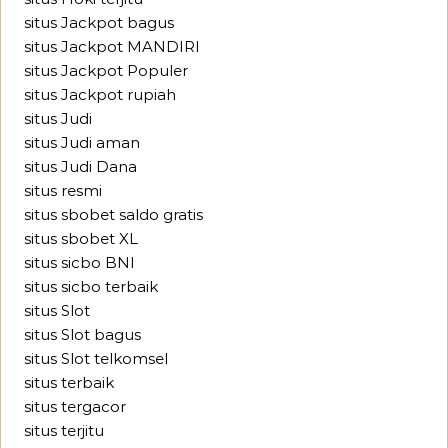
situs Jackpot bagus
situs Jackpot MANDIRI
situs Jackpot Populer
situs Jackpot rupiah
situs Judi
situs Judi aman
situs Judi Dana
situs resmi
situs sbobet saldo gratis
situs sbobet XL
situs sicbo BNI
situs sicbo terbaik
situs Slot
situs Slot bagus
situs Slot telkomsel
situs terbaik
situs tergacor
situs terjitu