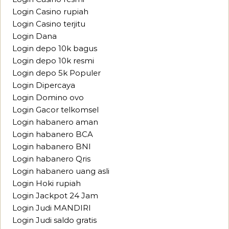
Login Casino rupiah
Login Casino terjitu
Login Dana
Login depo 10k bagus
Login depo 10k resmi
Login depo 5k Populer
Login Dipercaya
Login Domino ovo
Login Gacor telkomsel
Login habanero aman
Login habanero BCA
Login habanero BNI
Login habanero Qris
Login habanero uang asli
Login Hoki rupiah
Login Jackpot 24 Jam
Login Judi MANDIRI
Login Judi saldo gratis