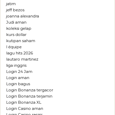
jatim
jeff bezos
joanna alexandra
Judi aman
koleksi gelap
kurs dollar
kutipan saham
l équipe
lagu hits 2026
lautaro martinez
liga inggris
Login 24 Jam
Login aman
Login bagus
Login Bonanza tergacor
Login Bonanza terjamin
Login Bonanza XL
Login Casino aman
Login Casino resmi