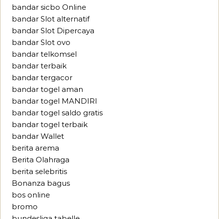
bandar sicbo Online
bandar Slot alternatif
bandar Slot Dipercaya
bandar Slot ovo
bandar telkomsel
bandar terbaik
bandar tergacor
bandar togel aman
bandar togel MANDIRI
bandar togel saldo gratis
bandar togel terbaik
bandar Wallet
berita arema
Berita Olahraga
berita selebritis
Bonanza bagus
bos online
bromo
bundesliga tabelle