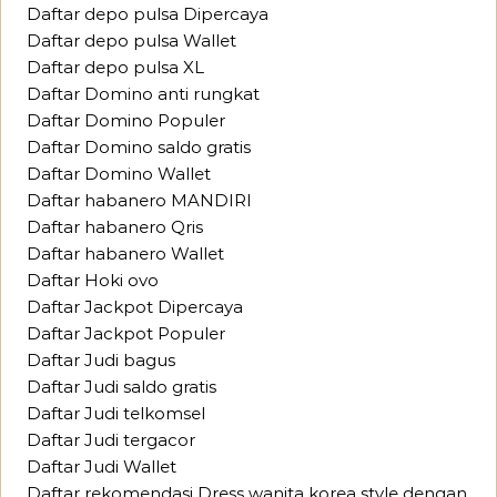
Daftar depo pulsa Dipercaya
Daftar depo pulsa Wallet
Daftar depo pulsa XL
Daftar Domino anti rungkat
Daftar Domino Populer
Daftar Domino saldo gratis
Daftar Domino Wallet
Daftar habanero MANDIRI
Daftar habanero Qris
Daftar habanero Wallet
Daftar Hoki ovo
Daftar Jackpot Dipercaya
Daftar Jackpot Populer
Daftar Judi bagus
Daftar Judi saldo gratis
Daftar Judi telkomsel
Daftar Judi tergacor
Daftar Judi Wallet
Daftar rekomendasi Dress wanita korea style dengan