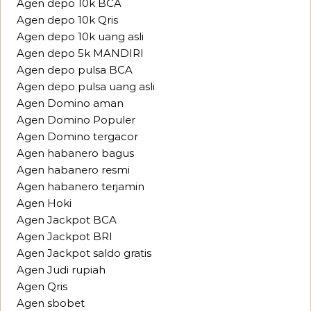
Agen depo 10k BCA
Agen depo 10k Qris
Agen depo 10k uang asli
Agen depo 5k MANDIRI
Agen depo pulsa BCA
Agen depo pulsa uang asli
Agen Domino aman
Agen Domino Populer
Agen Domino tergacor
Agen habanero bagus
Agen habanero resmi
Agen habanero terjamin
Agen Hoki
Agen Jackpot BCA
Agen Jackpot BRI
Agen Jackpot saldo gratis
Agen Judi rupiah
Agen Qris
Agen sbobet