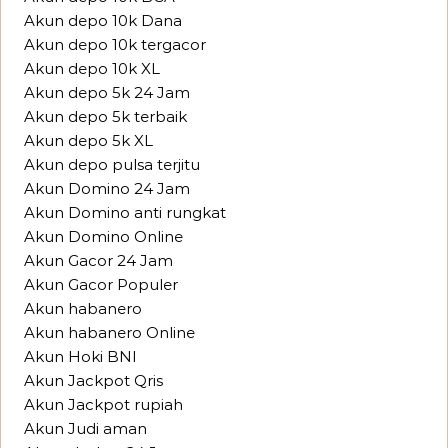
Akun depo 10k Dana
Akun depo 10k tergacor
Akun depo 10k XL
Akun depo 5k 24 Jam
Akun depo 5k terbaik
Akun depo 5k XL
Akun depo pulsa terjitu
Akun Domino 24 Jam
Akun Domino anti rungkat
Akun Domino Online
Akun Gacor 24 Jam
Akun Gacor Populer
Akun habanero
Akun habanero Online
Akun Hoki BNI
Akun Jackpot Qris
Akun Jackpot rupiah
Akun Judi aman