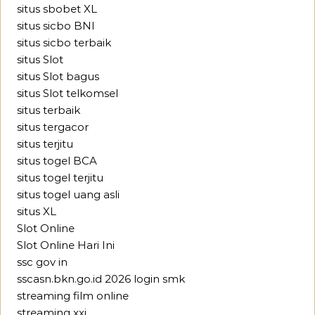
situs sbobet XL
situs sicbo BNI
situs sicbo terbaik
situs Slot
situs Slot bagus
situs Slot telkomsel
situs terbaik
situs tergacor
situs terjitu
situs togel BCA
situs togel terjitu
situs togel uang asli
situs XL
Slot Online
Slot Online Hari Ini
ssc gov in
sscasn.bkn.go.id 2026 login smk
streaming film online
streaming xxi