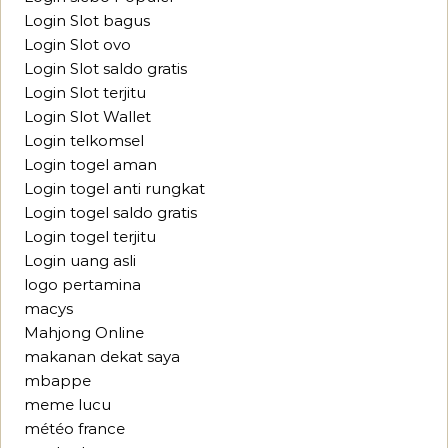
Login Slot bagus
Login Slot ovo
Login Slot saldo gratis
Login Slot terjitu
Login Slot Wallet
Login telkomsel
Login togel aman
Login togel anti rungkat
Login togel saldo gratis
Login togel terjitu
Login uang asli
logo pertamina
macys
Mahjong Online
makanan dekat saya
mbappe
meme lucu
météo france