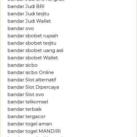
bandar Judi BRI
bandar Judi terjitu
bandar Judi Wallet
bandar ovo
bandar sbobet rupiah
bandar sbobet terjitu
bandar sbobet uang asli
bandar sbobet Wallet
bandar sicbo
bandar sicbo Online
bandar Slot alternatif
bandar Slot Dipercaya
bandar Slot ovo
bandar telkomsel
bandar terbaik
bandar tergacor
bandar togel aman
bandar togel MANDIRI