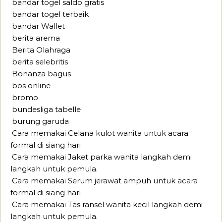
bandar togel saldo gratis
bandar togel terbaik
bandar Wallet
berita arema
Berita Olahraga
berita selebritis
Bonanza bagus
bos online
bromo
bundesliga tabelle
burung garuda
Cara memakai Celana kulot wanita untuk acara
formal di siang hari
Cara memakai Jaket parka wanita langkah demi
langkah untuk pemula.
Cara memakai Serum jerawat ampuh untuk acara
formal di siang hari
Cara memakai Tas ransel wanita kecil langkah demi
langkah untuk pemula.