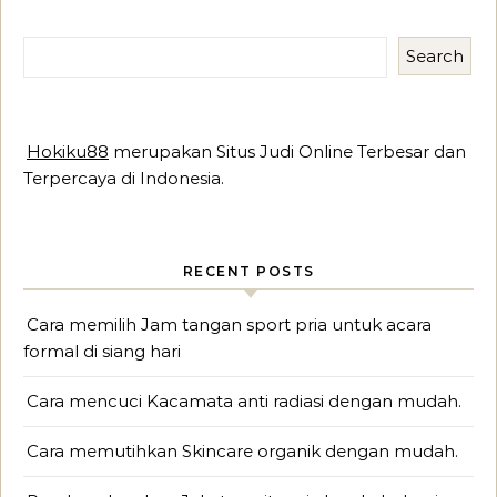
Search
Hokiku88
merupakan Situs Judi Online Terbesar dan
Terpercaya di Indonesia.
RECENT POSTS
Cara memilih Jam tangan sport pria untuk acara
formal di siang hari
Cara mencuci Kacamata anti radiasi dengan mudah.
Cara memutihkan Skincare organik dengan mudah.