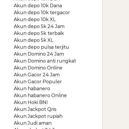
Akun depo 10k Dana
Akun depo 10k tergacor
Akun depo 10k XL
Akun depo 5k 24 Jam
Akun depo 5k terbaik
Akun depo 5k XL
Akun depo pulsa terjitu
Akun Domino 24 Jam
Akun Domino anti rungkat
Akun Domino Online
Akun Gacor 24 Jam
Akun Gacor Populer
Akun habanero
Akun habanero Online
Akun Hoki BNI
Akun Jackpot Qris
Akun Jackpot rupiah
Akun Judi aman