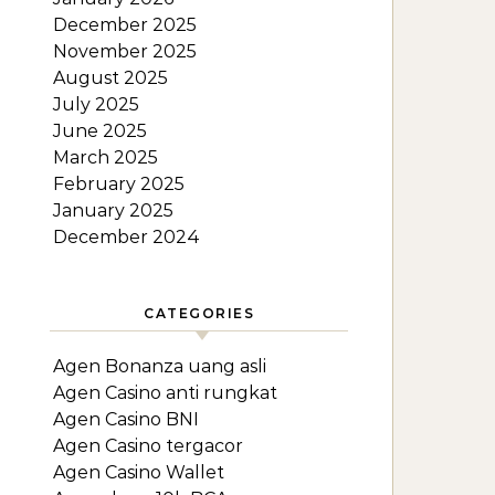
December 2025
November 2025
August 2025
July 2025
June 2025
March 2025
February 2025
January 2025
December 2024
CATEGORIES
Agen Bonanza uang asli
Agen Casino anti rungkat
Agen Casino BNI
Agen Casino tergacor
Agen Casino Wallet