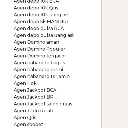
Agen depo 10k BCA
Agen depo 10k Qris
Agen depo 10k uang asli
Agen depo 5k MANDIRI
Agen depo pulsa BCA
Agen depo pulsa uang asli
Agen Domino aman
Agen Domino Populer
Agen Domino tergacor
Agen habanero bagus
Agen habanero resmi
Agen habanero terjamin
Agen Hoki
Agen Jackpot BCA
Agen Jackpot BRI
Agen Jackpot saldo gratis
Agen Judi rupiah
Agen Qris
Agen sbobet