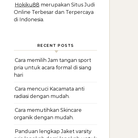
Hokiku88
merupakan Situs Judi
Online Terbesar dan Terpercaya
di Indonesia.
RECENT POSTS
Cara memilih Jam tangan sport
pria untuk acara formal di siang
hari
Cara mencuci Kacamata anti
radiasi dengan mudah.
Cara memutihkan Skincare
organik dengan mudah.
Panduan lengkap Jaket varsity