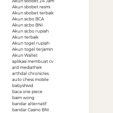
Akun sbobet 24 Jam
Akun sbobet resmi
Akun sbobet terbaik
Akun sicbo BCA
Akun sicbo BNI
Akun sicbo rupiah
Akun terbaik
Akun togel rupiah
Akun togel terjamin
Akun Wallet
aplikasi membuat cv
ard mediathek
arthdal chronicles
auto chess mobile
babyshivid
baca one piece
baim wong
bandar alternatif
bandar Casino BNI