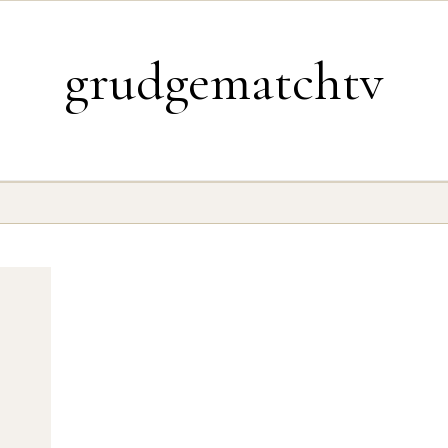
grudgematchtv