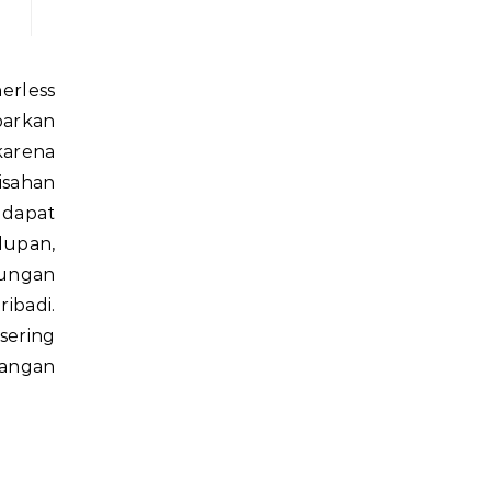
arkan
karena
isahan
 dapat
dupan,
bungan
ibadi.
sering
langan