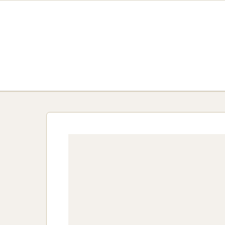
Skip to content