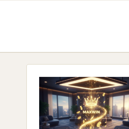
Skip to content