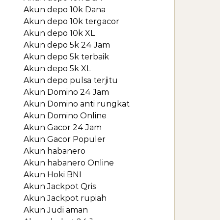
Akun depo 10k Dana
Akun depo 10k tergacor
Akun depo 10k XL
Akun depo 5k 24 Jam
Akun depo 5k terbaik
Akun depo 5k XL
Akun depo pulsa terjitu
Akun Domino 24 Jam
Akun Domino anti rungkat
Akun Domino Online
Akun Gacor 24 Jam
Akun Gacor Populer
Akun habanero
Akun habanero Online
Akun Hoki BNI
Akun Jackpot Qris
Akun Jackpot rupiah
Akun Judi aman