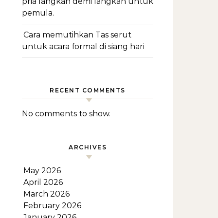
pria langkah demi langkah untuk
pemula.
Cara memutihkan Tas serut
untuk acara formal di siang hari
RECENT COMMENTS
No comments to show.
ARCHIVES
May 2026
April 2026
March 2026
February 2026
January 2026