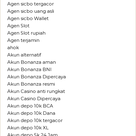
Agen sicbo tergacor
Agen sicbo uang asli
Agen sicbo Wallet
Agen Slot
Agen Slot rupiah
Agen terjamin
ahok
Akun alternatif
Akun Bonanza aman
Akun Bonanza BNI
Akun Bonanza Dipercaya
Akun Bonanza resmi
Akun Casino anti rungkat
Akun Casino Dipercaya
Akun depo 10k BCA
Akun depo 10k Dana
Akun depo 10k tergacor
Akun depo 10k XL
Akun depo 5k 24 Jam