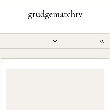
Skip to content
grudgematchtv