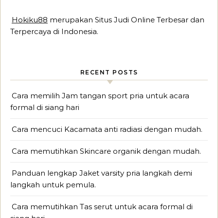
Hokiku88
merupakan Situs Judi Online Terbesar dan
Terpercaya di Indonesia.
RECENT POSTS
Cara memilih Jam tangan sport pria untuk acara
formal di siang hari
Cara mencuci Kacamata anti radiasi dengan mudah.
Cara memutihkan Skincare organik dengan mudah.
Panduan lengkap Jaket varsity pria langkah demi
langkah untuk pemula.
Cara memutihkan Tas serut untuk acara formal di