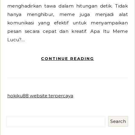
menghadirkan tawa dalam hitungan detik. Tidak
hanya menghibur, meme juga menjadi alat
komunikasi yang efektif untuk menyampaikan
pesan secara cepat dan kreatif. Apa Itu Meme
Lucu?…
CONTINUE READING
hokiku88 website terpercaya
Search