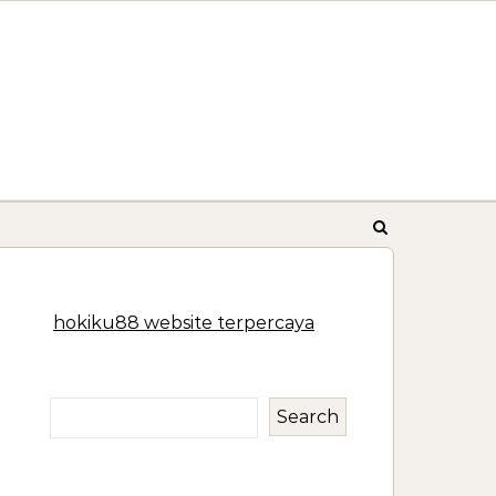
hokiku88 website terpercaya
Search