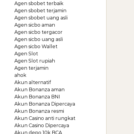
Agen sbobet terbaik
Agen sbobet terjamin
Agen sbobet uang asli
Agen sicbo aman
Agen sicbo tergacor
Agen sicbo uang asli
Agen sicbo Wallet
Agen Slot
Agen Slot rupiah
Agen terjamin
ahok
Akun alternatif
Akun Bonanza aman
Akun Bonanza BNI
Akun Bonanza Dipercaya
Akun Bonanza resmi
Akun Casino anti rungkat
Akun Casino Dipercaya
Akun depo 10k BCA