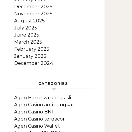
December 2025
November 2025
August 2025
July 2025
June 2025
March 2025
February 2025
January 2025
December 2024
CATEGORIES
Agen Bonanza uang asli
Agen Casino anti rungkat
Agen Casino BNI
Agen Casino tergacor
Agen Casino Wallet