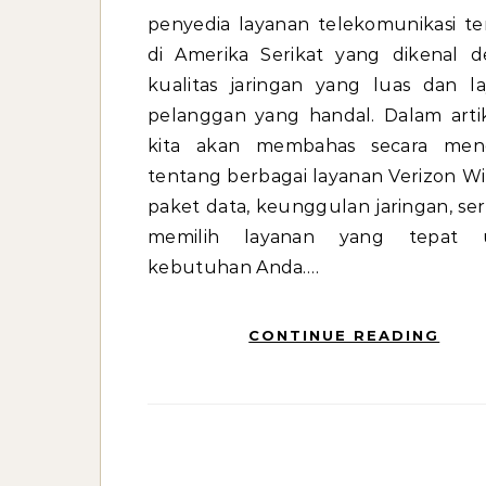
penyedia layanan telekomunikasi te
di Amerika Serikat yang dikenal 
kualitas jaringan yang luas dan l
pelanggan yang handal. Dalam artike
kita akan membahas secara men
tentang berbagai layanan Verizon Wir
paket data, keunggulan jaringan, sert
memilih layanan yang tepat 
kebutuhan Anda.…
CONTINUE READING