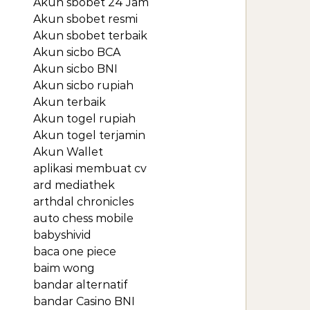
Akun sbobet 24 Jam
Akun sbobet resmi
Akun sbobet terbaik
Akun sicbo BCA
Akun sicbo BNI
Akun sicbo rupiah
Akun terbaik
Akun togel rupiah
Akun togel terjamin
Akun Wallet
aplikasi membuat cv
ard mediathek
arthdal chronicles
auto chess mobile
babyshivid
baca one piece
baim wong
bandar alternatif
bandar Casino BNI