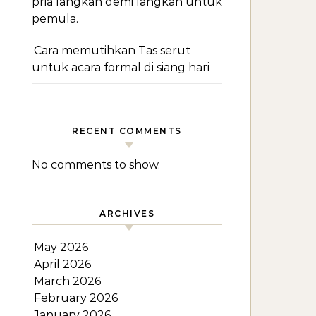
pria langkah demi langkah untuk
pemula.
Cara memutihkan Tas serut
untuk acara formal di siang hari
RECENT COMMENTS
No comments to show.
ARCHIVES
May 2026
April 2026
March 2026
February 2026
January 2026