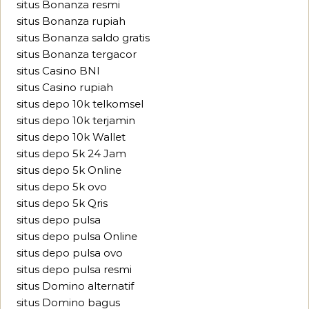
situs Bonanza resmi
situs Bonanza rupiah
situs Bonanza saldo gratis
situs Bonanza tergacor
situs Casino BNI
situs Casino rupiah
situs depo 10k telkomsel
situs depo 10k terjamin
situs depo 10k Wallet
situs depo 5k 24 Jam
situs depo 5k Online
situs depo 5k ovo
situs depo 5k Qris
situs depo pulsa
situs depo pulsa Online
situs depo pulsa ovo
situs depo pulsa resmi
situs Domino alternatif
situs Domino bagus