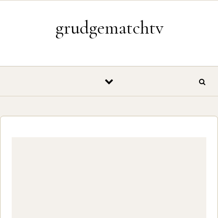
Skip to content
grudgematchtv