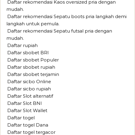
Daftar rekomendasi Kaos oversized pria dengan
mudah.
Daftar rekomendasi Sepatu boots pria langkah demi
langkah untuk pemula.
Daftar rekomendasi Sepatu futsal pria dengan
mudah.
Daftar rupiah
Daftar sbobet BRI
Daftar sbobet Populer
Daftar sbobet rupiah
Daftar sbobet terjamin
Daftar sicbo Online
Daftar sicbo rupiah
Daftar Slot alternatif
Daftar Slot BNI
Daftar Slot Wallet
Daftar togel
Daftar togel Dana
Daftar togel tergacor