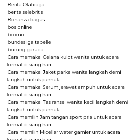
Berita Olahraga
berita selebritis
Bonanza bagus
bos online
bromo
bundesliga tabelle
burung garuda
Cara memakai Celana kulot wanita untuk acara
formal di siang hari
Cara memakai Jaket parka wanita langkah demi
langkah untuk pemula.
Cara memakai Serum jerawat ampuh untuk acara
formal di siang hari
Cara memakai Tas ransel wanita kecil langkah demi
langkah untuk pemula.
Cara memilih Jam tangan sport pria untuk acara
formal di siang hari
Cara memilih Micellar water garnier untuk acara
formal di siang hari