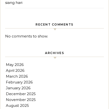
siang hari
RECENT COMMENTS
No comments to show.
ARCHIVES
May 2026
April 2026
March 2026
February 2026
January 2026
December 2025
November 2025
August 2025