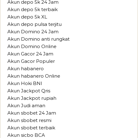
Akun depo 5k 24 Jam
Akun depo 5k terbaik
Akun depo 5k XL
Akun depo pulsa terjitu
Akun Domino 24 Jam
Akun Domino anti rungkat
Akun Domino Online
Akun Gacor 24 Jam
Akun Gacor Populer
Akun habanero
Akun habanero Online
Akun Hoki BNI
Akun Jackpot Qris
Akun Jackpot rupiah
Akun Judi aman
Akun sbobet 24 Jam
Akun sbobet resmi
Akun sbobet terbaik
Akun sicbo BCA