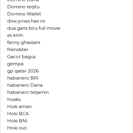
Domino terjitu
Domino Wallet
dow jones hari ini
dua garis biru full movie
es krim
fanny ghassani
friendster
Gacor bagus
gempa
gp qatar 2026
habanero BRI
habanero Dana
habanero terjamin
hoaks
Hoki aman
Hoki BCA
Hoki BNI
Hoki ovo