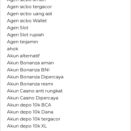
Agen sicbo tergacor
Agen sicbo uang asli
Agen sicbo Wallet
Agen Slot
Agen Slot rupiah
Agen terjamin
ahok
Akun alternatif
Akun Bonanza aman
Akun Bonanza BNI
Akun Bonanza Dipercaya
Akun Bonanza resmi
Akun Casino anti rungkat
Akun Casino Dipercaya
Akun depo 10k BCA
Akun depo 10k Dana
Akun depo 10k tergacor
Akun depo 10k XL