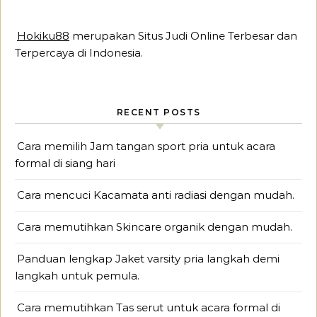
Hokiku88
merupakan Situs Judi Online Terbesar dan
Terpercaya di Indonesia.
RECENT POSTS
Cara memilih Jam tangan sport pria untuk acara
formal di siang hari
Cara mencuci Kacamata anti radiasi dengan mudah.
Cara memutihkan Skincare organik dengan mudah.
Panduan lengkap Jaket varsity pria langkah demi
langkah untuk pemula.
Cara memutihkan Tas serut untuk acara formal di