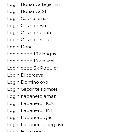
Login Bonanza terjamin
Login Bonanza XL
Login Casino aman
Login Casino resmi
Login Casino rupiah
Login Casino terjitu
Login Dana
Login depo 10k bagus
Login depo 10k resmi
Login depo 5k Populer
Login Dipercaya
Login Domino ovo
Login Gacor telkomsel
Login habanero aman
Login habanero BCA
Login habanero BNI
Login habanero Qris
Login habanero uang asli
Login Hoki rupiah