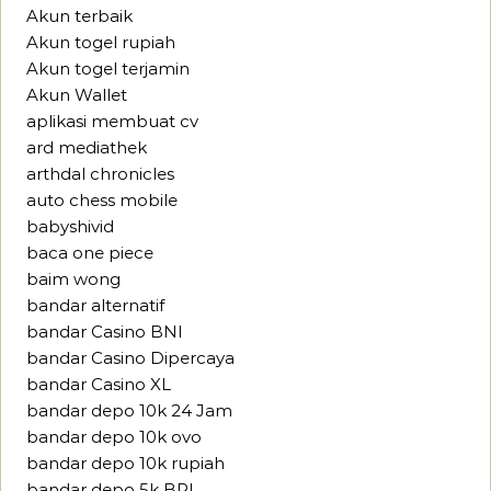
Akun terbaik
Akun togel rupiah
Akun togel terjamin
Akun Wallet
aplikasi membuat cv
ard mediathek
arthdal chronicles
auto chess mobile
babyshivid
baca one piece
baim wong
bandar alternatif
bandar Casino BNI
bandar Casino Dipercaya
bandar Casino XL
bandar depo 10k 24 Jam
bandar depo 10k ovo
bandar depo 10k rupiah
bandar depo 5k BRI