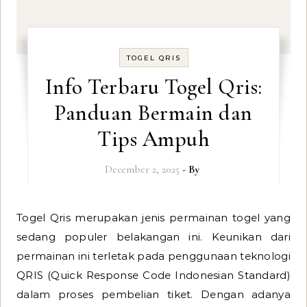
TOGEL QRIS
Info Terbaru Togel Qris:
Panduan Bermain dan
Tips Ampuh
December 2, 2025
- By
Togel Qris merupakan jenis permainan togel yang
sedang populer belakangan ini. Keunikan dari
permainan ini terletak pada penggunaan teknologi
QRIS (Quick Response Code Indonesian Standard)
dalam proses pembelian tiket. Dengan adanya