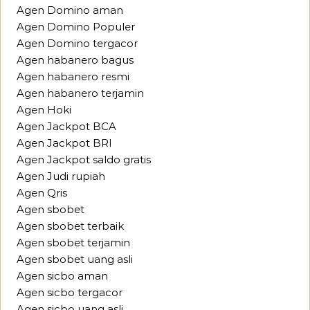
Agen Domino aman
Agen Domino Populer
Agen Domino tergacor
Agen habanero bagus
Agen habanero resmi
Agen habanero terjamin
Agen Hoki
Agen Jackpot BCA
Agen Jackpot BRI
Agen Jackpot saldo gratis
Agen Judi rupiah
Agen Qris
Agen sbobet
Agen sbobet terbaik
Agen sbobet terjamin
Agen sbobet uang asli
Agen sicbo aman
Agen sicbo tergacor
Agen sicbo uang asli