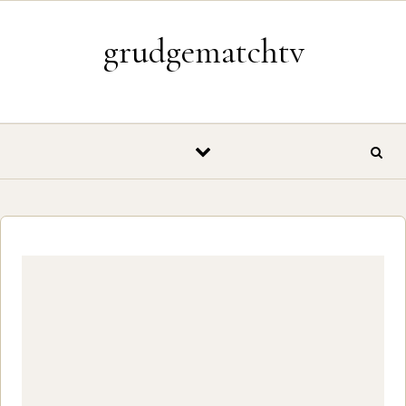
Skip to content
grudgematchtv