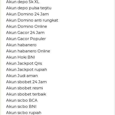
Akun depo 5k XL
Akun depo pulsa terjitu
Akun Domino 24 Jam
Akun Domino anti rungkat
Akun Domino Online
Akun Gacor 24 Jam
Akun Gacor Populer
Akun habanero
Akun habanero Online
Akun Hoki BNI
Akun Jackpot Qris
Akun Jackpot rupiah
Akun Judi aman
Akun sbobet 24 Jam
Akun sbobet resmi
Akun sbobet terbaik
Akun sicbo BCA
Akun sicbo BNI
Akun sicbo rupiah