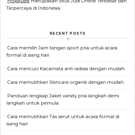
Hokiku88
merupakan Situs Judi Online Terbesar dan
Terpercaya di Indonesia.
RECENT POSTS
Cara memilih Jam tangan sport pria untuk acara
formal di siang hari
Cara mencuci Kacamata anti radiasi dengan mudah.
Cara memutihkan Skincare organik dengan mudah.
Panduan lengkap Jaket varsity pria langkah demi
langkah untuk pemula.
Cara memutihkan Tas serut untuk acara formal di
siang hari