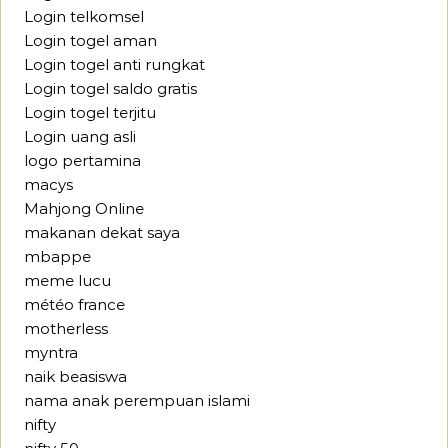
Login telkomsel
Login togel aman
Login togel anti rungkat
Login togel saldo gratis
Login togel terjitu
Login uang asli
logo pertamina
macys
Mahjong Online
makanan dekat saya
mbappe
meme lucu
météo france
motherless
myntra
naik beasiswa
nama anak perempuan islami
nifty