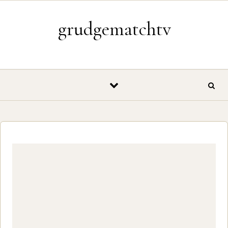
Skip to content
grudgematchtv