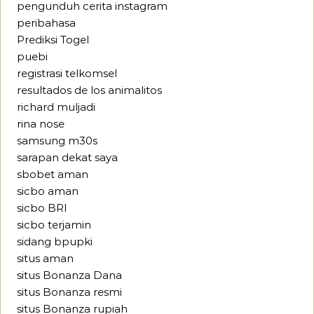
pengunduh cerita instagram
peribahasa
Prediksi Togel
puebi
registrasi telkomsel
resultados de los animalitos
richard muljadi
rina nose
samsung m30s
sarapan dekat saya
sbobet aman
sicbo aman
sicbo BRI
sicbo terjamin
sidang bpupki
situs aman
situs Bonanza Dana
situs Bonanza resmi
situs Bonanza rupiah