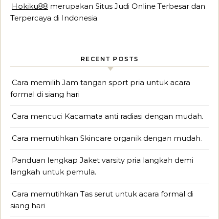
Hokiku88
merupakan Situs Judi Online Terbesar dan
Terpercaya di Indonesia.
RECENT POSTS
Cara memilih Jam tangan sport pria untuk acara
formal di siang hari
Cara mencuci Kacamata anti radiasi dengan mudah.
Cara memutihkan Skincare organik dengan mudah.
Panduan lengkap Jaket varsity pria langkah demi
langkah untuk pemula.
Cara memutihkan Tas serut untuk acara formal di
siang hari