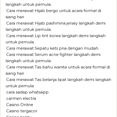
langkah untuk pemula.
Cara merawat Hijab bergo untuk acara formal di
siang hari
Cara merawat Hijab pashmina jersey langkah demi
langkah untuk pemula.
Cara merawat Lip tint korea langkah demi langkah
untuk pemula.
Cara merawat Sepatu kets pria dengan mudah.
Cara merawat Serum acne fighter langkah demi
langkah untuk pemula.
Cara merawat Tas bahu wanita untuk acara formal di
siang hari
Cara merawat Tas belanja lipat langkah demi langkah
untuk pemula.
cara sadap whatsapp
carmen electra
Casino Online
Casino tergacor