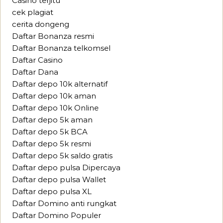
Casino terjitu
cek plagiat
cerita dongeng
Daftar Bonanza resmi
Daftar Bonanza telkomsel
Daftar Casino
Daftar Dana
Daftar depo 10k alternatif
Daftar depo 10k aman
Daftar depo 10k Online
Daftar depo 5k aman
Daftar depo 5k BCA
Daftar depo 5k resmi
Daftar depo 5k saldo gratis
Daftar depo pulsa Dipercaya
Daftar depo pulsa Wallet
Daftar depo pulsa XL
Daftar Domino anti rungkat
Daftar Domino Populer