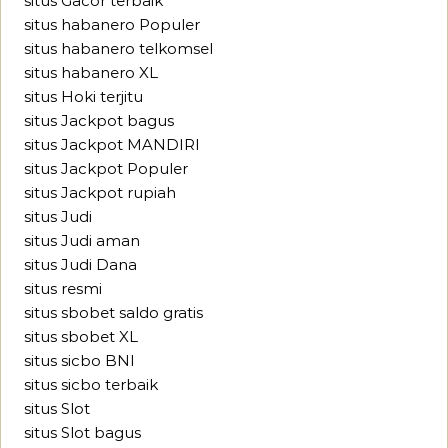
situs Gacor terbaik
situs habanero Populer
situs habanero telkomsel
situs habanero XL
situs Hoki terjitu
situs Jackpot bagus
situs Jackpot MANDIRI
situs Jackpot Populer
situs Jackpot rupiah
situs Judi
situs Judi aman
situs Judi Dana
situs resmi
situs sbobet saldo gratis
situs sbobet XL
situs sicbo BNI
situs sicbo terbaik
situs Slot
situs Slot bagus