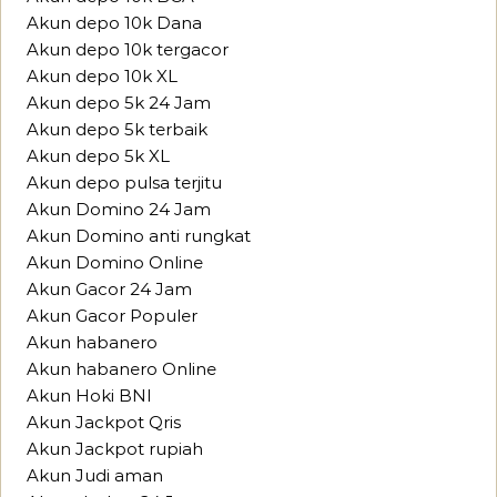
Akun depo 10k Dana
Akun depo 10k tergacor
Akun depo 10k XL
Akun depo 5k 24 Jam
Akun depo 5k terbaik
Akun depo 5k XL
Akun depo pulsa terjitu
Akun Domino 24 Jam
Akun Domino anti rungkat
Akun Domino Online
Akun Gacor 24 Jam
Akun Gacor Populer
Akun habanero
Akun habanero Online
Akun Hoki BNI
Akun Jackpot Qris
Akun Jackpot rupiah
Akun Judi aman