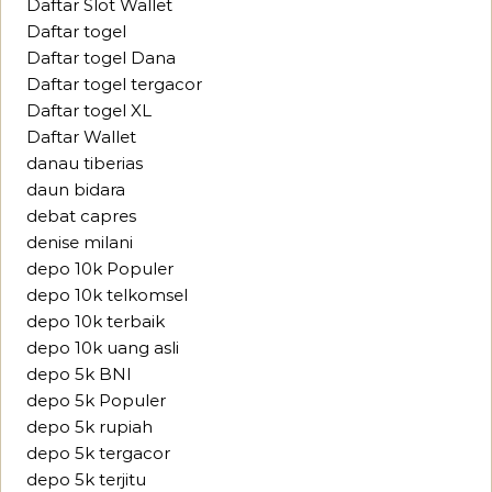
Daftar Slot Wallet
Daftar togel
Daftar togel Dana
Daftar togel tergacor
Daftar togel XL
Daftar Wallet
danau tiberias
daun bidara
debat capres
denise milani
depo 10k Populer
depo 10k telkomsel
depo 10k terbaik
depo 10k uang asli
depo 5k BNI
depo 5k Populer
depo 5k rupiah
depo 5k tergacor
depo 5k terjitu