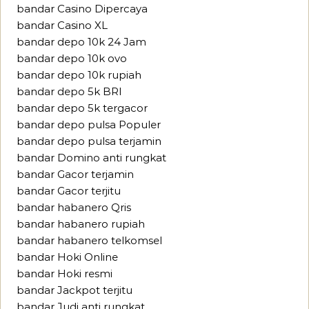
bandar Casino Dipercaya
bandar Casino XL
bandar depo 10k 24 Jam
bandar depo 10k ovo
bandar depo 10k rupiah
bandar depo 5k BRI
bandar depo 5k tergacor
bandar depo pulsa Populer
bandar depo pulsa terjamin
bandar Domino anti rungkat
bandar Gacor terjamin
bandar Gacor terjitu
bandar habanero Qris
bandar habanero rupiah
bandar habanero telkomsel
bandar Hoki Online
bandar Hoki resmi
bandar Jackpot terjitu
bandar Judi anti rungkat