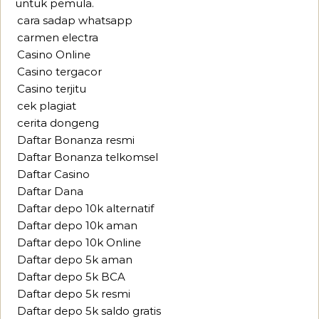
untuk pemula.
cara sadap whatsapp
carmen electra
Casino Online
Casino tergacor
Casino terjitu
cek plagiat
cerita dongeng
Daftar Bonanza resmi
Daftar Bonanza telkomsel
Daftar Casino
Daftar Dana
Daftar depo 10k alternatif
Daftar depo 10k aman
Daftar depo 10k Online
Daftar depo 5k aman
Daftar depo 5k BCA
Daftar depo 5k resmi
Daftar depo 5k saldo gratis