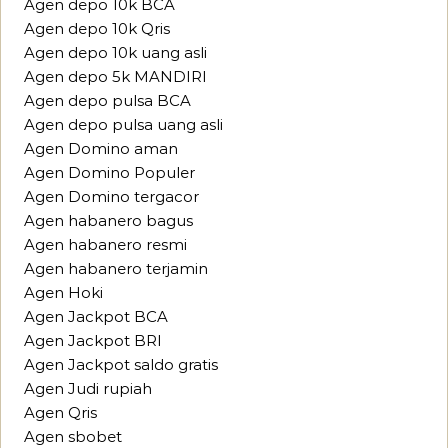
Agen depo 10k BCA
Agen depo 10k Qris
Agen depo 10k uang asli
Agen depo 5k MANDIRI
Agen depo pulsa BCA
Agen depo pulsa uang asli
Agen Domino aman
Agen Domino Populer
Agen Domino tergacor
Agen habanero bagus
Agen habanero resmi
Agen habanero terjamin
Agen Hoki
Agen Jackpot BCA
Agen Jackpot BRI
Agen Jackpot saldo gratis
Agen Judi rupiah
Agen Qris
Agen sbobet