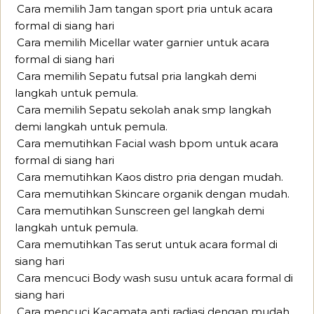
Cara memilih Jam tangan sport pria untuk acara
formal di siang hari
Cara memilih Micellar water garnier untuk acara
formal di siang hari
Cara memilih Sepatu futsal pria langkah demi
langkah untuk pemula.
Cara memilih Sepatu sekolah anak smp langkah
demi langkah untuk pemula.
Cara memutihkan Facial wash bpom untuk acara
formal di siang hari
Cara memutihkan Kaos distro pria dengan mudah.
Cara memutihkan Skincare organik dengan mudah.
Cara memutihkan Sunscreen gel langkah demi
langkah untuk pemula.
Cara memutihkan Tas serut untuk acara formal di
siang hari
Cara mencuci Body wash susu untuk acara formal di
siang hari
Cara mencuci Kacamata anti radiasi dengan mudah.