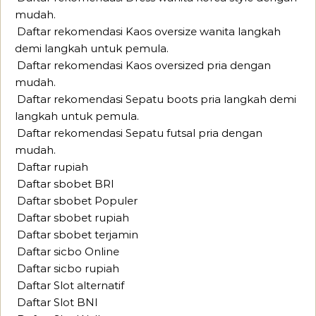
mudah.
Daftar rekomendasi Kaos oversize wanita langkah
demi langkah untuk pemula.
Daftar rekomendasi Kaos oversized pria dengan
mudah.
Daftar rekomendasi Sepatu boots pria langkah demi
langkah untuk pemula.
Daftar rekomendasi Sepatu futsal pria dengan
mudah.
Daftar rupiah
Daftar sbobet BRI
Daftar sbobet Populer
Daftar sbobet rupiah
Daftar sbobet terjamin
Daftar sicbo Online
Daftar sicbo rupiah
Daftar Slot alternatif
Daftar Slot BNI