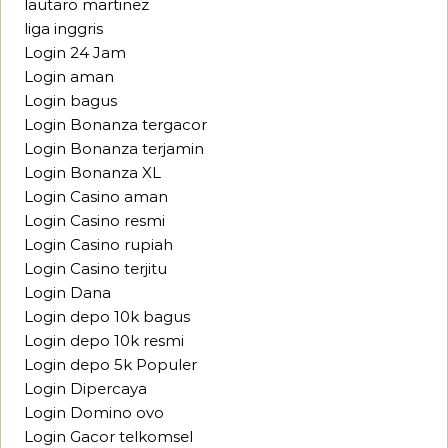
lautaro martinez
liga inggris
Login 24 Jam
Login aman
Login bagus
Login Bonanza tergacor
Login Bonanza terjamin
Login Bonanza XL
Login Casino aman
Login Casino resmi
Login Casino rupiah
Login Casino terjitu
Login Dana
Login depo 10k bagus
Login depo 10k resmi
Login depo 5k Populer
Login Dipercaya
Login Domino ovo
Login Gacor telkomsel