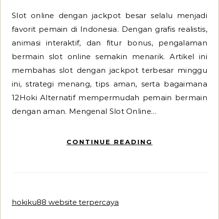
Slot online dengan jackpot besar selalu menjadi
favorit pemain di Indonesia. Dengan grafis realistis,
animasi interaktif, dan fitur bonus, pengalaman
bermain slot online semakin menarik. Artikel ini
membahas slot dengan jackpot terbesar minggu
ini, strategi menang, tips aman, serta bagaimana
12Hoki Alternatif mempermudah pemain bermain
dengan aman. Mengenal Slot Online…
CONTINUE READING
hokiku88 website terpercaya