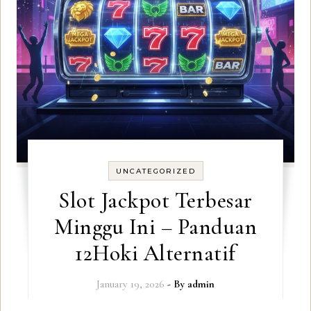
UNCATEGORIZED
Slot Jackpot Terbesar
Minggu Ini – Panduan
12Hoki Alternatif
January 19, 2026
- By
admin