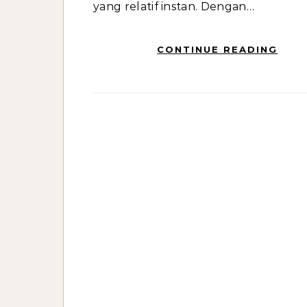
yang relatif instan. Dengan…
CONTINUE READING