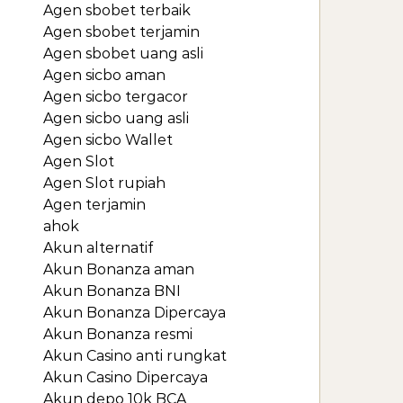
Agen sbobet terbaik
Agen sbobet terjamin
Agen sbobet uang asli
Agen sicbo aman
Agen sicbo tergacor
Agen sicbo uang asli
Agen sicbo Wallet
Agen Slot
Agen Slot rupiah
Agen terjamin
ahok
Akun alternatif
Akun Bonanza aman
Akun Bonanza BNI
Akun Bonanza Dipercaya
Akun Bonanza resmi
Akun Casino anti rungkat
Akun Casino Dipercaya
Akun depo 10k BCA