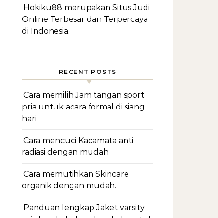
Hokiku88
merupakan Situs Judi
Online Terbesar dan Terpercaya
di Indonesia.
RECENT POSTS
Cara memilih Jam tangan sport
pria untuk acara formal di siang
hari
Cara mencuci Kacamata anti
radiasi dengan mudah.
Cara memutihkan Skincare
organik dengan mudah.
Panduan lengkap Jaket varsity