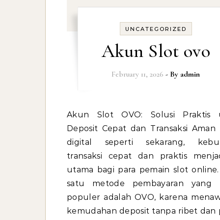
UNCATEGORIZED
Akun Slot ovo
February 11, 2026
- By
admin
Akun Slot OVO: Solusi Praktis untuk
Deposit Cepat dan Transaksi Aman 
digital seperti sekarang, kebu
transaksi cepat dan praktis menja
utama bagi para pemain slot online.
satu metode pembayaran yang p
populer adalah OVO, karena mena
kemudahan deposit tanpa ribet dan 