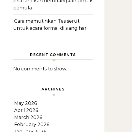
pria langkah demi langkah untuk
pemula.
Cara memutihkan Tas serut
untuk acara formal di siang hari
RECENT COMMENTS
No comments to show.
ARCHIVES
May 2026
April 2026
March 2026
February 2026
January 2026