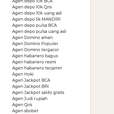
Agen depo 10k BCA
Agen depo 10k Qris
Agen depo 10k uang asli
Agen depo 5k MANDIRI
Agen depo pulsa BCA
Agen depo pulsa uang asli
Agen Domino aman
Agen Domino Populer
Agen Domino tergacor
Agen habanero bagus
Agen habanero resmi
Agen habanero terjamin
Agen Hoki
Agen Jackpot BCA
Agen Jackpot BRI
Agen Jackpot saldo gratis
Agen Judi rupiah
Agen Qris
Agen sbobet