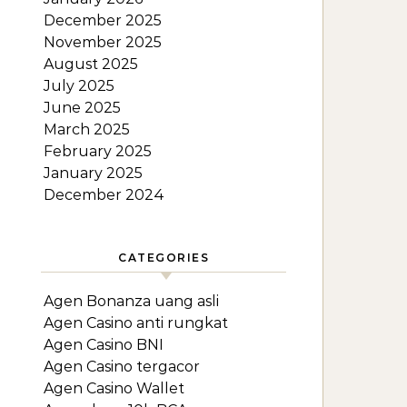
December 2025
November 2025
August 2025
July 2025
June 2025
March 2025
February 2025
January 2025
December 2024
CATEGORIES
Agen Bonanza uang asli
Agen Casino anti rungkat
Agen Casino BNI
Agen Casino tergacor
Agen Casino Wallet