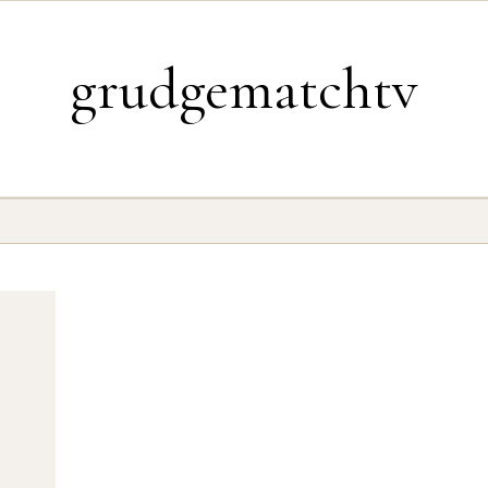
grudgematchtv