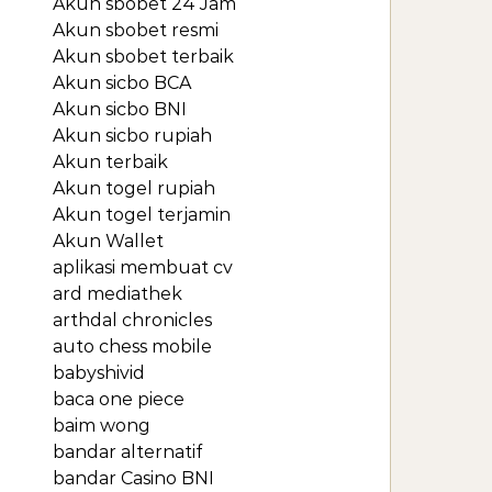
Akun sbobet 24 Jam
Akun sbobet resmi
Akun sbobet terbaik
Akun sicbo BCA
Akun sicbo BNI
Akun sicbo rupiah
Akun terbaik
Akun togel rupiah
Akun togel terjamin
Akun Wallet
aplikasi membuat cv
ard mediathek
arthdal chronicles
auto chess mobile
babyshivid
baca one piece
baim wong
bandar alternatif
bandar Casino BNI