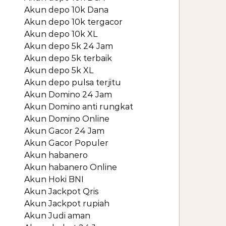
Akun depo 10k Dana
Akun depo 10k tergacor
Akun depo 10k XL
Akun depo 5k 24 Jam
Akun depo 5k terbaik
Akun depo 5k XL
Akun depo pulsa terjitu
Akun Domino 24 Jam
Akun Domino anti rungkat
Akun Domino Online
Akun Gacor 24 Jam
Akun Gacor Populer
Akun habanero
Akun habanero Online
Akun Hoki BNI
Akun Jackpot Qris
Akun Jackpot rupiah
Akun Judi aman