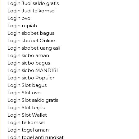
Login Judi saldo gratis
Login Judi telkomsel
Login ovo
Login rupiah
Login sbobet bagus
Login sbobet Online
Login sbobet uang asli
Login sicbo aman
Login sicbo bagus
Login sicbo MANDIRI
Login sicbo Populer
Login Slot bagus
Login Slot ovo
Login Slot saldo gratis
Login Slot terjitu
Login Slot Wallet
Login telkomsel
Login togel aman
Login togel anti rungkat