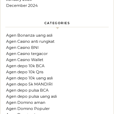
December 2024
CATEGORIES
Agen Bonanza uang asli
Agen Casino anti rungkat
Agen Casino BNI
Agen Casino tergacor
Agen Casino Wallet
Agen depo 10k BCA
Agen depo 10k Qris
Agen depo 10k uang asli
Agen depo 5k MANDIRI
Agen depo pulsa BCA
Agen depo pulsa uang asli
Agen Domino aman
Agen Domino Populer