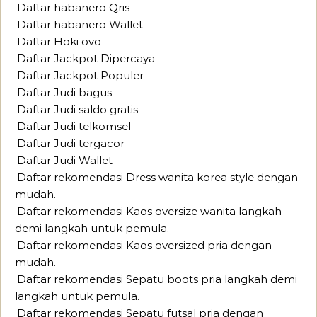
Daftar habanero Qris
Daftar habanero Wallet
Daftar Hoki ovo
Daftar Jackpot Dipercaya
Daftar Jackpot Populer
Daftar Judi bagus
Daftar Judi saldo gratis
Daftar Judi telkomsel
Daftar Judi tergacor
Daftar Judi Wallet
Daftar rekomendasi Dress wanita korea style dengan
mudah.
Daftar rekomendasi Kaos oversize wanita langkah
demi langkah untuk pemula.
Daftar rekomendasi Kaos oversized pria dengan
mudah.
Daftar rekomendasi Sepatu boots pria langkah demi
langkah untuk pemula.
Daftar rekomendasi Sepatu futsal pria dengan