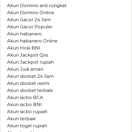
Akun Domino anti rungkat
Akun Domino Online
Akun Gacor 24 Jam
Akun Gacor Populer
Akun habanero
Akun habanero Online
Akun Hoki BNI
Akun Jackpot Qris
Akun Jackpot rupiah
Akun Judi aman
Akun sbobet 24 Jam
Akun sbobet resmi
Akun sbobet terbaik
Akun sicbo BCA
Akun sicbo BNI
Akun sicbo rupiah
Akun terbaik
Akun togel rupiah