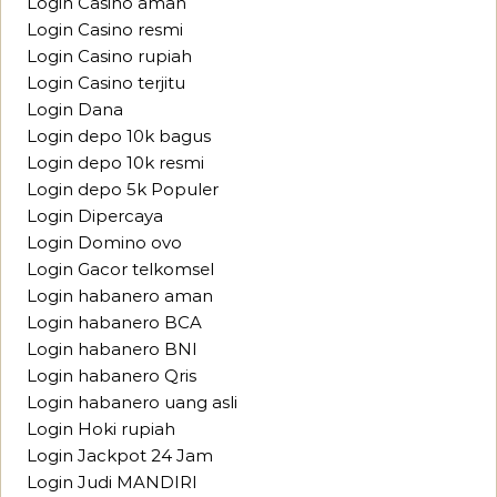
Login Casino aman
Login Casino resmi
Login Casino rupiah
Login Casino terjitu
Login Dana
Login depo 10k bagus
Login depo 10k resmi
Login depo 5k Populer
Login Dipercaya
Login Domino ovo
Login Gacor telkomsel
Login habanero aman
Login habanero BCA
Login habanero BNI
Login habanero Qris
Login habanero uang asli
Login Hoki rupiah
Login Jackpot 24 Jam
Login Judi MANDIRI