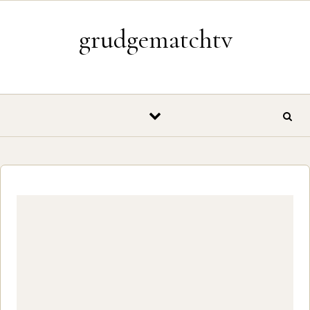
Skip to content
grudgematchtv