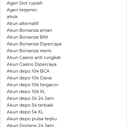
Agen Slot rupiah
Agen terjamin
ahok
Akun alternatif
Akun Bonanza aman
Akun Bonanza BNI
Akun Bonanza Dipercaya
Akun Bonanza resmi
Akun Casino anti rungkat
Akun Casino Dipercaya
Akun depo 10k BCA
Akun depo 10k Dana
Akun depo 10k tergacor
Akun depo 10k XL
Akun depo 5k 24 Jam
Akun depo 5k terbaik
Akun depo 5k XL
Akun depo pulsa terjitu
Akun Domino 24 Jam