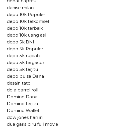
debat capres
denise milani
depo 10k Populer
depo 10k telkomsel
depo 10k terbaik
depo 10k uang asli
depo 5k BNI
depo 5k Populer
depo 5k rupiah
depo 5k tergacor
depo 5k terjitu
depo pulsa Dana
desain tato
do a barrel roll
Domino Dana
Domino terjitu
Domino Wallet
dow jones hari ini
dua garis biru full movie