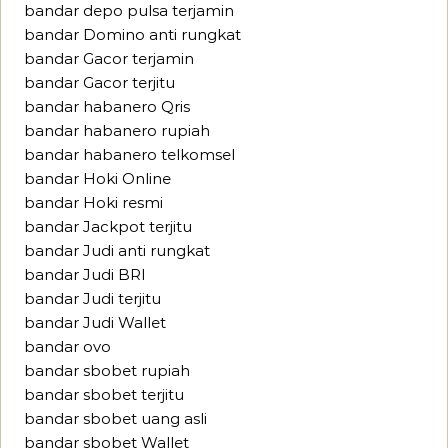
bandar depo pulsa terjamin
bandar Domino anti rungkat
bandar Gacor terjamin
bandar Gacor terjitu
bandar habanero Qris
bandar habanero rupiah
bandar habanero telkomsel
bandar Hoki Online
bandar Hoki resmi
bandar Jackpot terjitu
bandar Judi anti rungkat
bandar Judi BRI
bandar Judi terjitu
bandar Judi Wallet
bandar ovo
bandar sbobet rupiah
bandar sbobet terjitu
bandar sbobet uang asli
bandar sbobet Wallet