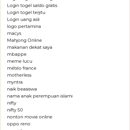
Login togel saldo gratis
Login togel terjitu
Login uang asli
logo pertamina
macys
Mahjong Online
makanan dekat saya
mbappe
meme lucu
météo france
motherless
myntra
naik beasiswa
nama anak perempuan islami
nifty
nifty 50
nonton movie online
oppo reno