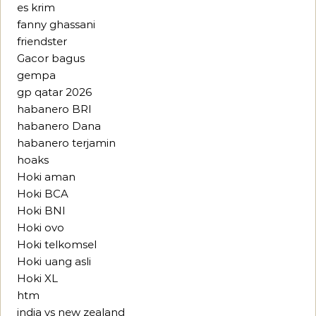
es krim
fanny ghassani
friendster
Gacor bagus
gempa
gp qatar 2026
habanero BRI
habanero Dana
habanero terjamin
hoaks
Hoki aman
Hoki BCA
Hoki BNI
Hoki ovo
Hoki telkomsel
Hoki uang asli
Hoki XL
htm
india vs new zealand