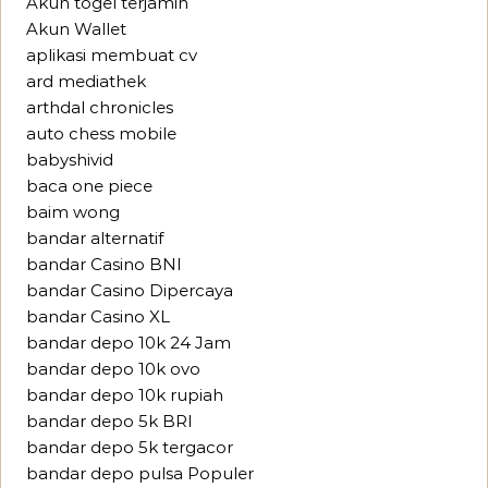
Akun togel terjamin
Akun Wallet
aplikasi membuat cv
ard mediathek
arthdal chronicles
auto chess mobile
babyshivid
baca one piece
baim wong
bandar alternatif
bandar Casino BNI
bandar Casino Dipercaya
bandar Casino XL
bandar depo 10k 24 Jam
bandar depo 10k ovo
bandar depo 10k rupiah
bandar depo 5k BRI
bandar depo 5k tergacor
bandar depo pulsa Populer