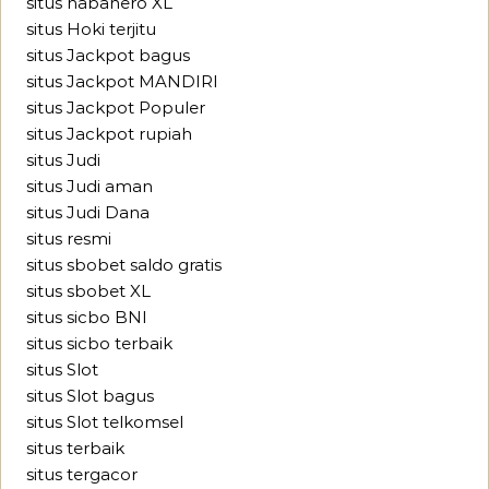
situs habanero XL
situs Hoki terjitu
situs Jackpot bagus
situs Jackpot MANDIRI
situs Jackpot Populer
situs Jackpot rupiah
situs Judi
situs Judi aman
situs Judi Dana
situs resmi
situs sbobet saldo gratis
situs sbobet XL
situs sicbo BNI
situs sicbo terbaik
situs Slot
situs Slot bagus
situs Slot telkomsel
situs terbaik
situs tergacor