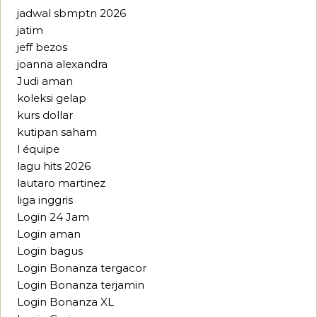
jadwal sbmptn 2026
jatim
jeff bezos
joanna alexandra
Judi aman
koleksi gelap
kurs dollar
kutipan saham
l équipe
lagu hits 2026
lautaro martinez
liga inggris
Login 24 Jam
Login aman
Login bagus
Login Bonanza tergacor
Login Bonanza terjamin
Login Bonanza XL