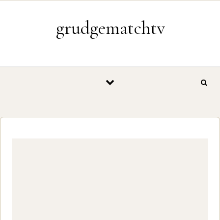
Skip to content
grudgematchtv