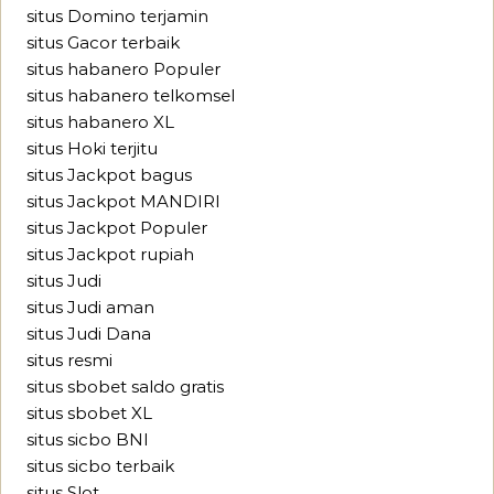
situs Domino terjamin
situs Gacor terbaik
situs habanero Populer
situs habanero telkomsel
situs habanero XL
situs Hoki terjitu
situs Jackpot bagus
situs Jackpot MANDIRI
situs Jackpot Populer
situs Jackpot rupiah
situs Judi
situs Judi aman
situs Judi Dana
situs resmi
situs sbobet saldo gratis
situs sbobet XL
situs sicbo BNI
situs sicbo terbaik
situs Slot