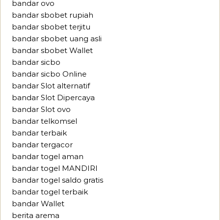
bandar ovo
bandar sbobet rupiah
bandar sbobet terjitu
bandar sbobet uang asli
bandar sbobet Wallet
bandar sicbo
bandar sicbo Online
bandar Slot alternatif
bandar Slot Dipercaya
bandar Slot ovo
bandar telkomsel
bandar terbaik
bandar tergacor
bandar togel aman
bandar togel MANDIRI
bandar togel saldo gratis
bandar togel terbaik
bandar Wallet
berita arema