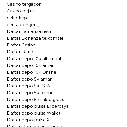
Casino tergacor
Casino terjitu
cek plagiat
cerita dongeng
Daftar Bonanza resmi
Daftar Bonanza telkomsel
Daftar Casino
Daftar Dana
Daftar depo 10k alternatif
Daftar depo 10k aman
Daftar depo 10k Online
Daftar depo 5k aman
Daftar depo 5k BCA
Daftar depo 5k resmi
Daftar depo 5k saldo gratis
Daftar depo pulsa Dipercaya
Daftar depo pulsa Wallet
Daftar depo pulsa XL
Daftar Domino anti rungkat