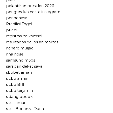
pelantikan presiden 2026
pengunduh cerita instagram
peribahasa
Prediksi Togel
puebi
registrasi telkomsel
resultados de los animalitos
richard muljadi
rina nose
samsung m30s
sarapan dekat saya
sbobet aman
sicbo aman
sicbo BRI
sicbo terjamin
sidang bpupki
situs aman
situs Bonanza Dana