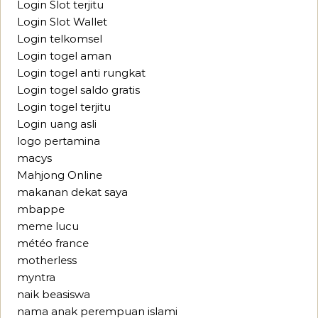
Login Slot terjitu
Login Slot Wallet
Login telkomsel
Login togel aman
Login togel anti rungkat
Login togel saldo gratis
Login togel terjitu
Login uang asli
logo pertamina
macys
Mahjong Online
makanan dekat saya
mbappe
meme lucu
météo france
motherless
myntra
naik beasiswa
nama anak perempuan islami