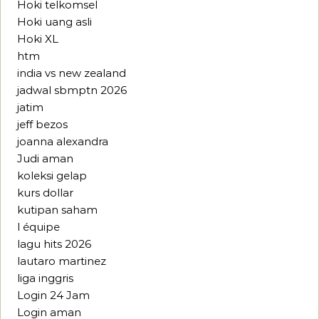
Hoki telkomsel
Hoki uang asli
Hoki XL
htm
india vs new zealand
jadwal sbmptn 2026
jatim
jeff bezos
joanna alexandra
Judi aman
koleksi gelap
kurs dollar
kutipan saham
l équipe
lagu hits 2026
lautaro martinez
liga inggris
Login 24 Jam
Login aman