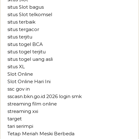
situs Slot bagus
situs Slot telkomsel
situs terbaik
situs tergacor
situs terjitu
situs togel BCA
situs togel terjitu
situs togel uang asli
situs XL
Slot Online
Slot Online Hari Ini
ssc gov in
sscasn.bkn.go.id 2026 login smk
streaming film online
streaming xxi
target
tari serimpi
Tetap Meriah Meski Berbeda