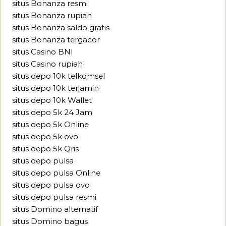
situs Bonanza resmi
situs Bonanza rupiah
situs Bonanza saldo gratis
situs Bonanza tergacor
situs Casino BNI
situs Casino rupiah
situs depo 10k telkomsel
situs depo 10k terjamin
situs depo 10k Wallet
situs depo 5k 24 Jam
situs depo 5k Online
situs depo 5k ovo
situs depo 5k Qris
situs depo pulsa
situs depo pulsa Online
situs depo pulsa ovo
situs depo pulsa resmi
situs Domino alternatif
situs Domino bagus