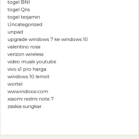
togel BNI
togel Qris
togel terjamin
Uncategorized
unpad
upgrade windows 7 ke windows 10
valentino rossi
verizon wireless
video musik youtube
vivo s1 pro harga
windows 10 lemot
wortel
www.indoxxi.com
xiaomi redmi note 7
zaskia sungkar