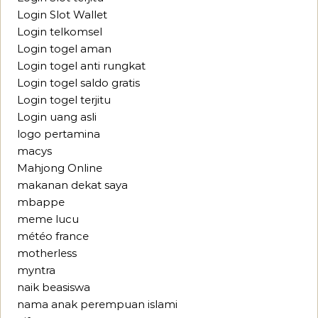
Login Slot Wallet
Login telkomsel
Login togel aman
Login togel anti rungkat
Login togel saldo gratis
Login togel terjitu
Login uang asli
logo pertamina
macys
Mahjong Online
makanan dekat saya
mbappe
meme lucu
météo france
motherless
myntra
naik beasiswa
nama anak perempuan islami