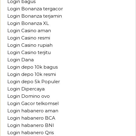
Login bagus
Login Bonanza tergacor
Login Bonanza terjamin
Login Bonanza XL
Login Casino aman
Login Casino resmi
Login Casino rupiah
Login Casino terjitu
Login Dana
Login depo 10k bagus
Login depo 10k resmi
Login depo 5k Populer
Login Dipercaya
Login Domino ovo
Login Gacor telkomsel
Login habanero aman
Login habanero BCA
Login habanero BNI
Login habanero Qris