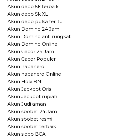
Akun depo 5k terbaik
Akun depo 5k XL
Akun depo pulsa terjitu
Akun Domino 24 Jam
Akun Domino anti rungkat
Akun Domino Online
Akun Gacor 24 Jam
Akun Gacor Populer
Akun habanero
Akun habanero Online
Akun Hoki BNI
Akun Jackpot Qris
Akun Jackpot rupiah
Akun Judi aman
Akun sbobet 24 Jam
Akun sbobet resmi
Akun sbobet terbaik
Akun sicbo BCA