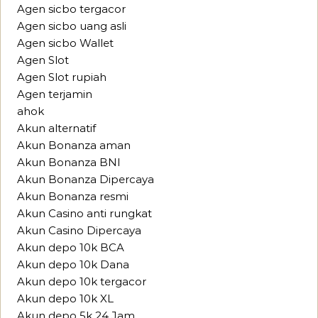
Agen sicbo tergacor
Agen sicbo uang asli
Agen sicbo Wallet
Agen Slot
Agen Slot rupiah
Agen terjamin
ahok
Akun alternatif
Akun Bonanza aman
Akun Bonanza BNI
Akun Bonanza Dipercaya
Akun Bonanza resmi
Akun Casino anti rungkat
Akun Casino Dipercaya
Akun depo 10k BCA
Akun depo 10k Dana
Akun depo 10k tergacor
Akun depo 10k XL
Akun depo 5k 24 Jam