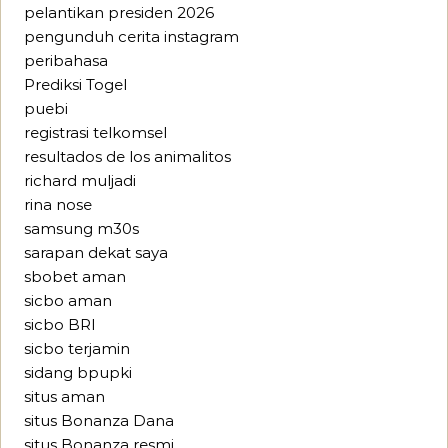
pelantikan presiden 2026
pengunduh cerita instagram
peribahasa
Prediksi Togel
puebi
registrasi telkomsel
resultados de los animalitos
richard muljadi
rina nose
samsung m30s
sarapan dekat saya
sbobet aman
sicbo aman
sicbo BRI
sicbo terjamin
sidang bpupki
situs aman
situs Bonanza Dana
situs Bonanza resmi