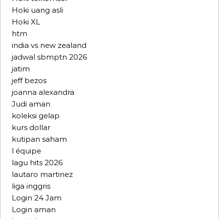
Hoki uang asli
Hoki XL
htm
india vs new zealand
jadwal sbmptn 2026
jatim
jeff bezos
joanna alexandra
Judi aman
koleksi gelap
kurs dollar
kutipan saham
l équipe
lagu hits 2026
lautaro martinez
liga inggris
Login 24 Jam
Login aman