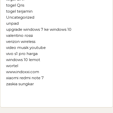
togel Qris
togel terjamin
Uncategorized
unpad
upgrade windows 7 ke windows 10
valentino rossi
verizon wireless
video musik youtube
vivo s1 pro harga
windows 10 lemot
wortel
www.indoxxi.com
xiaomi redmi note 7
zaskia sungkar