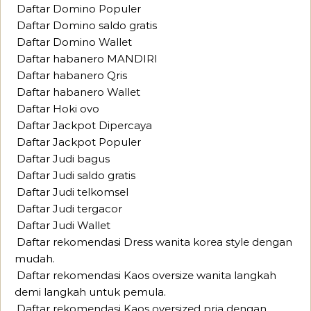
Daftar Domino Populer
Daftar Domino saldo gratis
Daftar Domino Wallet
Daftar habanero MANDIRI
Daftar habanero Qris
Daftar habanero Wallet
Daftar Hoki ovo
Daftar Jackpot Dipercaya
Daftar Jackpot Populer
Daftar Judi bagus
Daftar Judi saldo gratis
Daftar Judi telkomsel
Daftar Judi tergacor
Daftar Judi Wallet
Daftar rekomendasi Dress wanita korea style dengan
mudah.
Daftar rekomendasi Kaos oversize wanita langkah
demi langkah untuk pemula.
Daftar rekomendasi Kaos oversized pria dengan