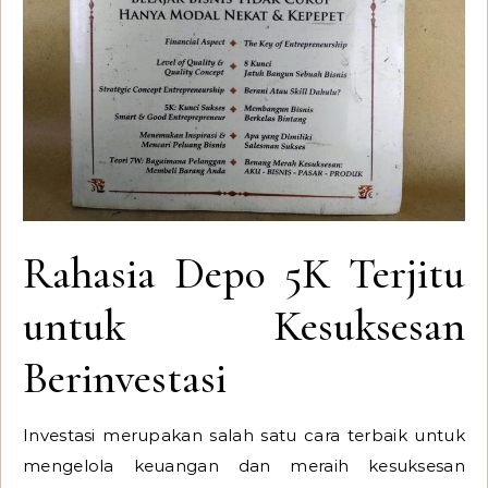
Rahasia Depo 5K Terjitu
untuk Kesuksesan
Berinvestasi
Investasi merupakan salah satu cara terbaik untuk
mengelola keuangan dan meraih kesuksesan