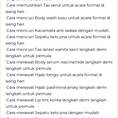
Cara memutihkan Tas serut untuk acara formal di
siang hari
Cara mencuci Body wash susu untuk acara formal di
siang hari
Cara mencuci Kacamata anti radiasi dengan mudah.
Cara mencuci Sepatu kets pria untuk acara formal di
siang hari
Cara mencuci Tas ransel wanita kecil langkah demi
langkah untuk pemula.
Cara merawat Body serum niacinamide langkah demi
langkah untuk pemula.
Cara merawat Hijab bergo untuk acara formal di
siang hari
Cara merawat Hijab pashmina jersey langkah demi
langkah untuk pemula.
Cara merawat Lip tint korea langkah demi langkah
untuk pemula.
Cara merawat Sepatu kets pria dengan mudah.