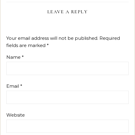
LEAVE A REPLY
Your email address will not be published.
Required
fields are marked
*
Name
*
Email
*
Website