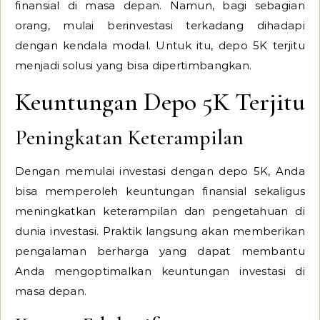
finansial di masa depan. Namun, bagi sebagian
orang, mulai berinvestasi terkadang dihadapi
dengan kendala modal. Untuk itu, depo 5K terjitu
menjadi solusi yang bisa dipertimbangkan.
Keuntungan Depo 5K Terjitu
Peningkatan Keterampilan
Dengan memulai investasi dengan depo 5K, Anda
bisa memperoleh keuntungan finansial sekaligus
meningkatkan keterampilan dan pengetahuan di
dunia investasi. Praktik langsung akan memberikan
pengalaman berharga yang dapat membantu
Anda mengoptimalkan keuntungan investasi di
masa depan.