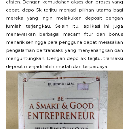
efisien. Dengan kemudahan akses dan proses yang
cepat, depo 5k terjitu menjadi pilihan utama bagi
mereka yang ingin melakukan deposit dengan
jumlah terjangkau. Selain itu, aplikasi ini juga
menawarkan berbagai macam fitur dan bonus
menarik sehingga para pengguna dapat merasakan
pengalaman bertransaksi yang menyenangkan dan
menguntungkan. Dengan depo 5k terjitu, transaksi
deposit menjadi lebih mudah dan terpercaya.