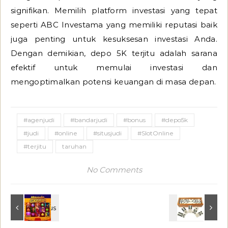
signifikan. Memilih platform investasi yang tepat
seperti ABC Investama yang memiliki reputasi baik
juga penting untuk kesuksesan investasi Anda.
Dengan demikian, depo 5K terjitu adalah sarana
efektif untuk memulai investasi dan
mengoptimalkan potensi keuangan di masa depan.
#agenjudi
#bandarjudi
#bonus
#depo5k
#judi
#online
#situsjudi
#SlotOnline
#terjitu
taruhan
No Comments