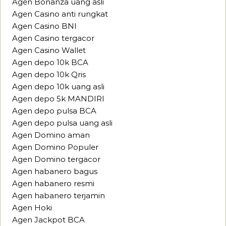
Agen Bonanza uang asli
Agen Casino anti rungkat
Agen Casino BNI
Agen Casino tergacor
Agen Casino Wallet
Agen depo 10k BCA
Agen depo 10k Qris
Agen depo 10k uang asli
Agen depo 5k MANDIRI
Agen depo pulsa BCA
Agen depo pulsa uang asli
Agen Domino aman
Agen Domino Populer
Agen Domino tergacor
Agen habanero bagus
Agen habanero resmi
Agen habanero terjamin
Agen Hoki
Agen Jackpot BCA