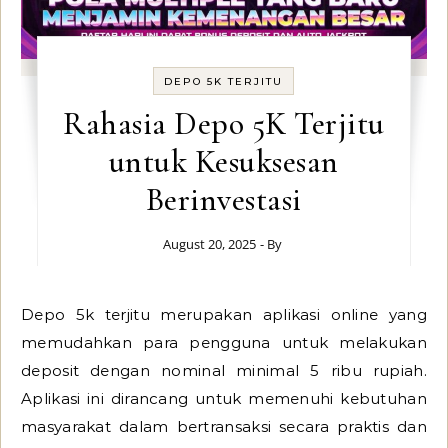
DEPO 5K TERJITU
Rahasia Depo 5K Terjitu
untuk Kesuksesan
Berinvestasi
August 20, 2025
- By
Depo 5k terjitu merupakan aplikasi online yang
memudahkan para pengguna untuk melakukan
deposit dengan nominal minimal 5 ribu rupiah.
Aplikasi ini dirancang untuk memenuhi kebutuhan
masyarakat dalam bertransaksi secara praktis dan