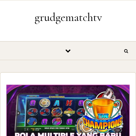
Skip to content
grudgematchtv