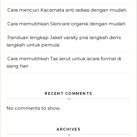
Cara mencuci Kacamata anti radiasi dengan mudah.
Cara memutihkan Skincare organik dengan mudah.
Panduan lengkap Jaket varsity pria langkah demi
langkah untuk pemula.
Cara memutihkan Tas serut untuk acara formal di
siang hari
RECENT COMMENTS
No comments to show.
ARCHIVES