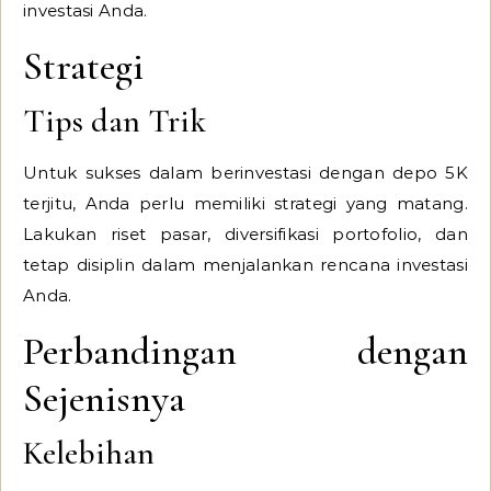
investasi Anda.
Strategi
Tips dan Trik
Untuk sukses dalam berinvestasi dengan depo 5K
terjitu, Anda perlu memiliki strategi yang matang.
Lakukan riset pasar, diversifikasi portofolio, dan
tetap disiplin dalam menjalankan rencana investasi
Anda.
Perbandingan dengan
Sejenisnya
Kelebihan