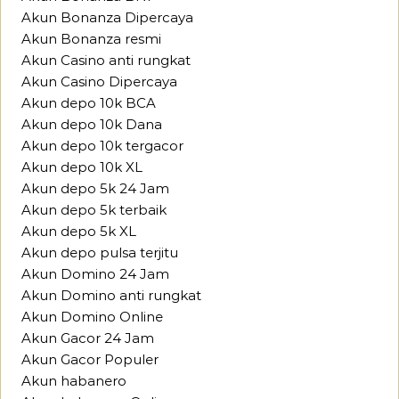
Akun Bonanza Dipercaya
Akun Bonanza resmi
Akun Casino anti rungkat
Akun Casino Dipercaya
Akun depo 10k BCA
Akun depo 10k Dana
Akun depo 10k tergacor
Akun depo 10k XL
Akun depo 5k 24 Jam
Akun depo 5k terbaik
Akun depo 5k XL
Akun depo pulsa terjitu
Akun Domino 24 Jam
Akun Domino anti rungkat
Akun Domino Online
Akun Gacor 24 Jam
Akun Gacor Populer
Akun habanero