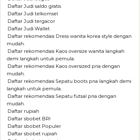
Daftar Judi saldo gratis
Daftar Judi telkomsel
Daftar Judi tergacor
Daftar Judi Wallet
Daftar rekomendasi Dress wanita korea style dengan
mudah.
Daftar rekomendasi Kaos oversize wanita langkah
demi langkah untuk pemula.
Daftar rekomendasi Kaos oversized pria dengan
mudah.
Daftar rekomendasi Sepatu boots pria langkah demi
langkah untuk pemula.
Daftar rekomendasi Sepatu futsal pria dengan
mudah.
Daftar rupiah
Daftar sbobet BRI
Daftar sbobet Populer
Daftar sbobet rupiah