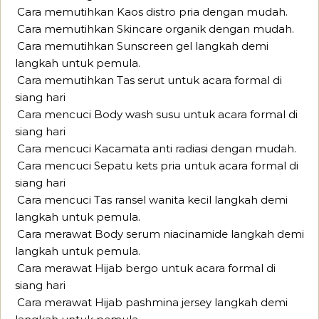
Cara memutihkan Kaos distro pria dengan mudah.
Cara memutihkan Skincare organik dengan mudah.
Cara memutihkan Sunscreen gel langkah demi
langkah untuk pemula.
Cara memutihkan Tas serut untuk acara formal di
siang hari
Cara mencuci Body wash susu untuk acara formal di
siang hari
Cara mencuci Kacamata anti radiasi dengan mudah.
Cara mencuci Sepatu kets pria untuk acara formal di
siang hari
Cara mencuci Tas ransel wanita kecil langkah demi
langkah untuk pemula.
Cara merawat Body serum niacinamide langkah demi
langkah untuk pemula.
Cara merawat Hijab bergo untuk acara formal di
siang hari
Cara merawat Hijab pashmina jersey langkah demi