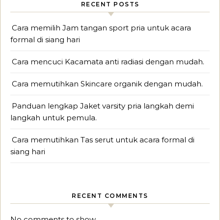
RECENT POSTS
Cara memilih Jam tangan sport pria untuk acara
formal di siang hari
Cara mencuci Kacamata anti radiasi dengan mudah.
Cara memutihkan Skincare organik dengan mudah.
Panduan lengkap Jaket varsity pria langkah demi
langkah untuk pemula.
Cara memutihkan Tas serut untuk acara formal di
siang hari
RECENT COMMENTS
No comments to show.