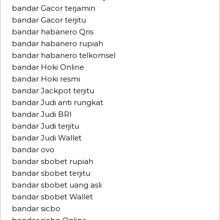
bandar Gacor terjamin
bandar Gacor terjitu
bandar habanero Qris
bandar habanero rupiah
bandar habanero telkomsel
bandar Hoki Online
bandar Hoki resmi
bandar Jackpot terjitu
bandar Judi anti rungkat
bandar Judi BRI
bandar Judi terjitu
bandar Judi Wallet
bandar ovo
bandar sbobet rupiah
bandar sbobet terjitu
bandar sbobet uang asli
bandar sbobet Wallet
bandar sicbo