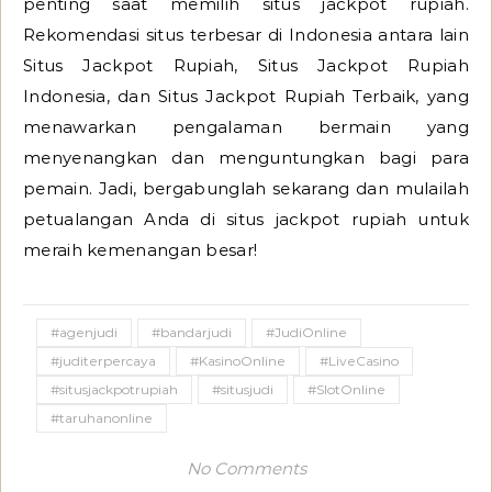
penting saat memilih situs jackpot rupiah.
Rekomendasi situs terbesar di Indonesia antara lain
Situs Jackpot Rupiah, Situs Jackpot Rupiah
Indonesia, dan Situs Jackpot Rupiah Terbaik, yang
menawarkan pengalaman bermain yang
menyenangkan dan menguntungkan bagi para
pemain. Jadi, bergabunglah sekarang dan mulailah
petualangan Anda di situs jackpot rupiah untuk
meraih kemenangan besar!
#agenjudi
#bandarjudi
#JudiOnline
#juditerpercaya
#KasinoOnline
#LiveCasino
#situsjackpotrupiah
#situsjudi
#SlotOnline
#taruhanonline
No Comments