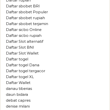
Daftar rupiah
Daftar sbobet BRI
Daftar sbobet Populer
Daftar sbobet rupiah
Daftar sbobet terjamin
Daftar sicbo Online
Daftar sicbo rupiah
Daftar Slot alternatif
Daftar Slot BNI
Daftar Slot Wallet
Daftar togel
Daftar togel Dana
Daftar togel tergacor
Daftar togel XL
Daftar Wallet
danau tiberias
daun bidara
debat capres
denise milani