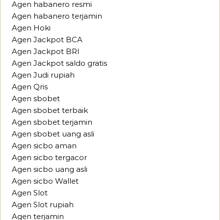
Agen habanero resmi
Agen habanero terjamin
Agen Hoki
Agen Jackpot BCA
Agen Jackpot BRI
Agen Jackpot saldo gratis
Agen Judi rupiah
Agen Qris
Agen sbobet
Agen sbobet terbaik
Agen sbobet terjamin
Agen sbobet uang asli
Agen sicbo aman
Agen sicbo tergacor
Agen sicbo uang asli
Agen sicbo Wallet
Agen Slot
Agen Slot rupiah
Agen terjamin