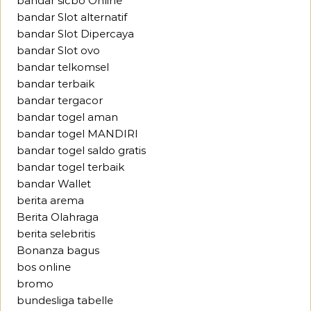
bandar sicbo Online
bandar Slot alternatif
bandar Slot Dipercaya
bandar Slot ovo
bandar telkomsel
bandar terbaik
bandar tergacor
bandar togel aman
bandar togel MANDIRI
bandar togel saldo gratis
bandar togel terbaik
bandar Wallet
berita arema
Berita Olahraga
berita selebritis
Bonanza bagus
bos online
bromo
bundesliga tabelle