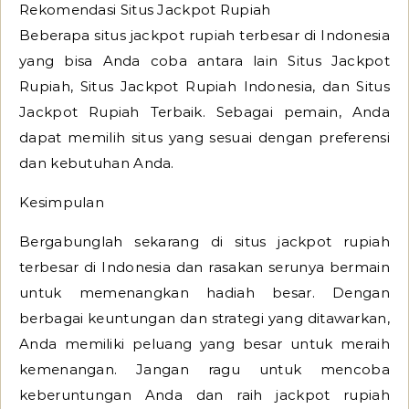
Rekomendasi Situs Jackpot Rupiah
Beberapa situs jackpot rupiah terbesar di Indonesia
yang bisa Anda coba antara lain Situs Jackpot
Rupiah, Situs Jackpot Rupiah Indonesia, dan Situs
Jackpot Rupiah Terbaik. Sebagai pemain, Anda
dapat memilih situs yang sesuai dengan preferensi
dan kebutuhan Anda.
Kesimpulan
Bergabunglah sekarang di situs jackpot rupiah
terbesar di Indonesia dan rasakan serunya bermain
untuk memenangkan hadiah besar. Dengan
berbagai keuntungan dan strategi yang ditawarkan,
Anda memiliki peluang yang besar untuk meraih
kemenangan. Jangan ragu untuk mencoba
keberuntungan Anda dan raih jackpot rupiah