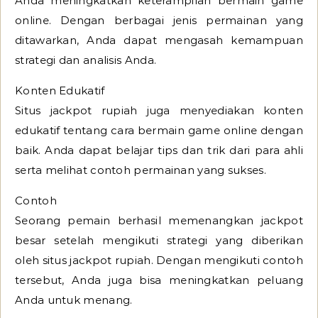
Anda meningkatkan keterampilan bermain game
online. Dengan berbagai jenis permainan yang
ditawarkan, Anda dapat mengasah kemampuan
strategi dan analisis Anda.
Konten Edukatif
Situs jackpot rupiah juga menyediakan konten
edukatif tentang cara bermain game online dengan
baik. Anda dapat belajar tips dan trik dari para ahli
serta melihat contoh permainan yang sukses.
Contoh
Seorang pemain berhasil memenangkan jackpot
besar setelah mengikuti strategi yang diberikan
oleh situs jackpot rupiah. Dengan mengikuti contoh
tersebut, Anda juga bisa meningkatkan peluang
Anda untuk menang.