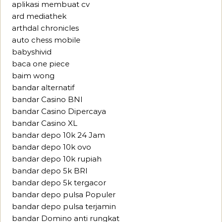
aplikasi membuat cv
ard mediathek
arthdal chronicles
auto chess mobile
babyshivid
baca one piece
baim wong
bandar alternatif
bandar Casino BNI
bandar Casino Dipercaya
bandar Casino XL
bandar depo 10k 24 Jam
bandar depo 10k ovo
bandar depo 10k rupiah
bandar depo 5k BRI
bandar depo 5k tergacor
bandar depo pulsa Populer
bandar depo pulsa terjamin
bandar Domino anti rungkat