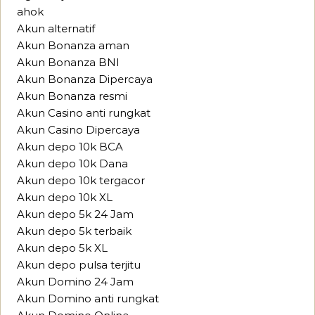
ahok
Akun alternatif
Akun Bonanza aman
Akun Bonanza BNI
Akun Bonanza Dipercaya
Akun Bonanza resmi
Akun Casino anti rungkat
Akun Casino Dipercaya
Akun depo 10k BCA
Akun depo 10k Dana
Akun depo 10k tergacor
Akun depo 10k XL
Akun depo 5k 24 Jam
Akun depo 5k terbaik
Akun depo 5k XL
Akun depo pulsa terjitu
Akun Domino 24 Jam
Akun Domino anti rungkat