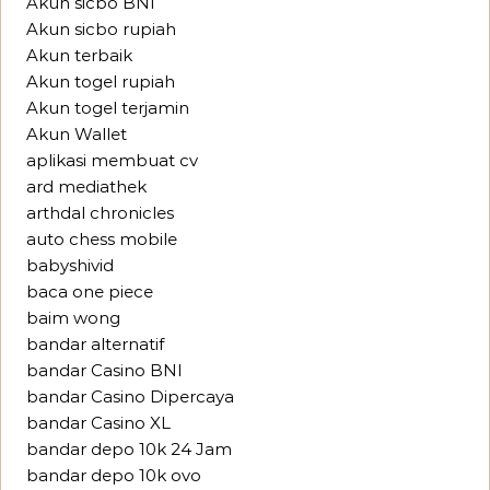
Akun sicbo BNI
Akun sicbo rupiah
Akun terbaik
Akun togel rupiah
Akun togel terjamin
Akun Wallet
aplikasi membuat cv
ard mediathek
arthdal chronicles
auto chess mobile
babyshivid
baca one piece
baim wong
bandar alternatif
bandar Casino BNI
bandar Casino Dipercaya
bandar Casino XL
bandar depo 10k 24 Jam
bandar depo 10k ovo