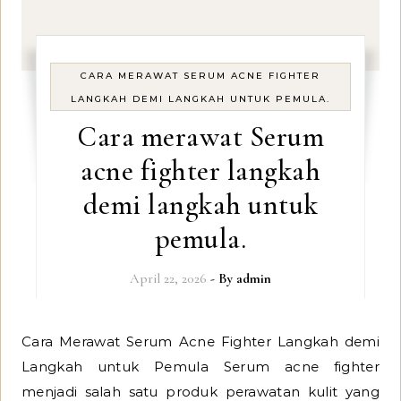
CARA MERAWAT SERUM ACNE FIGHTER
LANGKAH DEMI LANGKAH UNTUK PEMULA.
Cara merawat Serum
acne fighter langkah
demi langkah untuk
pemula.
April 22, 2026
- By
admin
Cara Merawat Serum Acne Fighter Langkah demi
Langkah untuk Pemula Serum acne fighter
menjadi salah satu produk perawatan kulit yang