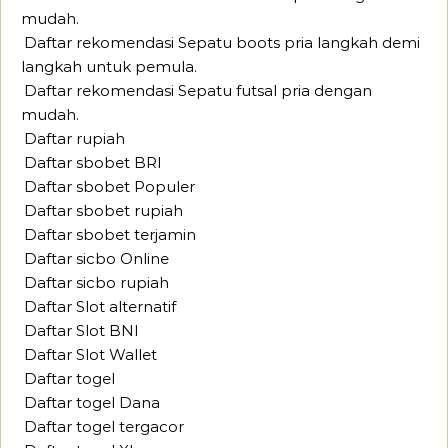
mudah.
Daftar rekomendasi Sepatu boots pria langkah demi
langkah untuk pemula.
Daftar rekomendasi Sepatu futsal pria dengan
mudah.
Daftar rupiah
Daftar sbobet BRI
Daftar sbobet Populer
Daftar sbobet rupiah
Daftar sbobet terjamin
Daftar sicbo Online
Daftar sicbo rupiah
Daftar Slot alternatif
Daftar Slot BNI
Daftar Slot Wallet
Daftar togel
Daftar togel Dana
Daftar togel tergacor