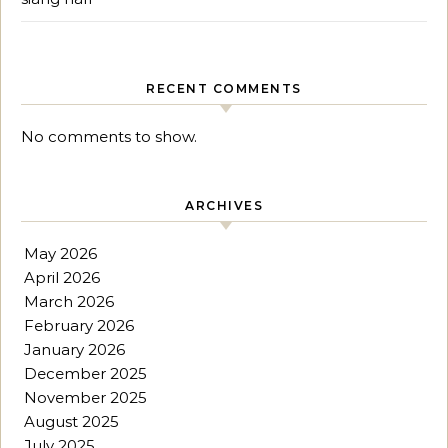
RECENT COMMENTS
No comments to show.
ARCHIVES
May 2026
April 2026
March 2026
February 2026
January 2026
December 2025
November 2025
August 2025
July 2025