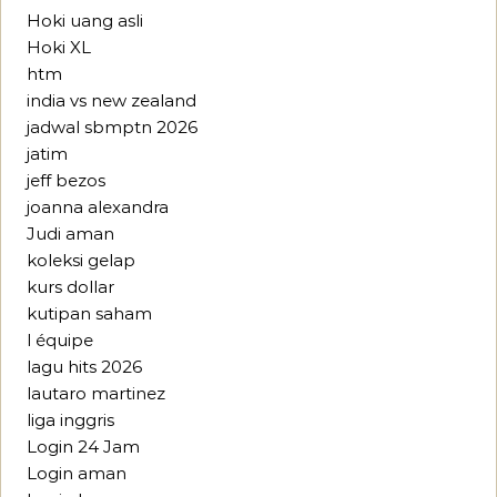
Hoki uang asli
Hoki XL
htm
india vs new zealand
jadwal sbmptn 2026
jatim
jeff bezos
joanna alexandra
Judi aman
koleksi gelap
kurs dollar
kutipan saham
l équipe
lagu hits 2026
lautaro martinez
liga inggris
Login 24 Jam
Login aman