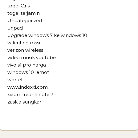
togel Qris
togel terjamin
Uncategorized
unpad
upgrade windows 7 ke windows 10
valentino rossi
verizon wireless
video musik youtube
vivo s1 pro harga
windows 10 lemot
wortel
www.indoxxi.com
xiaomi redmi note 7
zaskia sungkar