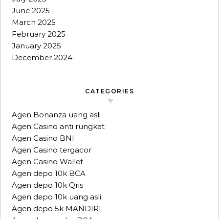
June 2025
March 2025
February 2025
January 2025
December 2024
CATEGORIES
Agen Bonanza uang asli
Agen Casino anti rungkat
Agen Casino BNI
Agen Casino tergacor
Agen Casino Wallet
Agen depo 10k BCA
Agen depo 10k Qris
Agen depo 10k uang asli
Agen depo 5k MANDIRI