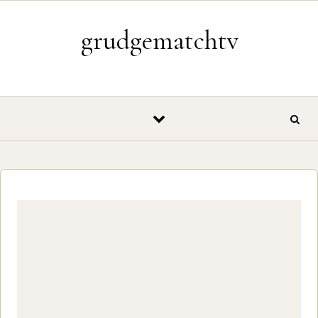
Skip to content
grudgematchtv