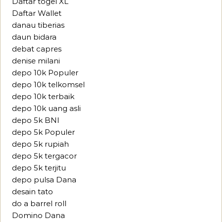
Daftar togel XL
Daftar Wallet
danau tiberias
daun bidara
debat capres
denise milani
depo 10k Populer
depo 10k telkomsel
depo 10k terbaik
depo 10k uang asli
depo 5k BNI
depo 5k Populer
depo 5k rupiah
depo 5k tergacor
depo 5k terjitu
depo pulsa Dana
desain tato
do a barrel roll
Domino Dana