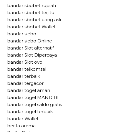
bandar sbobet rupiah
bandar sbobet terjitu
bandar sbobet uang asli
bandar sbobet Wallet
bandar sicbo
bandar sicbo Online
bandar Slot alternatif
bandar Slot Dipercaya
bandar Slot ovo
bandar telkomsel
bandar terbaik
bandar tergacor
bandar togel aman
bandar togel MANDIRI
bandar togel saldo gratis
bandar togel terbaik
bandar Wallet
berita arema