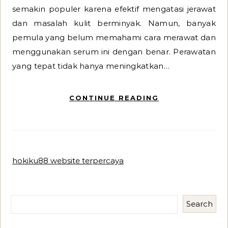
semakin populer karena efektif mengatasi jerawat
dan masalah kulit berminyak. Namun, banyak
pemula yang belum memahami cara merawat dan
menggunakan serum ini dengan benar. Perawatan
yang tepat tidak hanya meningkatkan…
CONTINUE READING
hokiku88 website terpercaya
Search