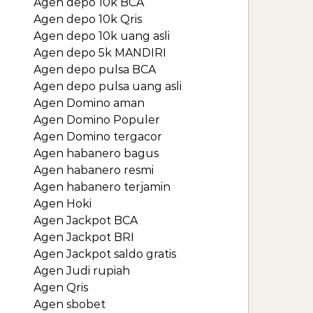
Agen depo 10k BCA
Agen depo 10k Qris
Agen depo 10k uang asli
Agen depo 5k MANDIRI
Agen depo pulsa BCA
Agen depo pulsa uang asli
Agen Domino aman
Agen Domino Populer
Agen Domino tergacor
Agen habanero bagus
Agen habanero resmi
Agen habanero terjamin
Agen Hoki
Agen Jackpot BCA
Agen Jackpot BRI
Agen Jackpot saldo gratis
Agen Judi rupiah
Agen Qris
Agen sbobet