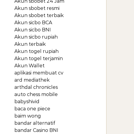
Akun sbobet 24 Jam
Akun sbobet resmi
Akun sbobet terbaik
Akun sicbo BCA
Akun sicbo BNI
Akun sicbo rupiah
Akun terbaik
Akun togel rupiah
Akun togel terjamin
Akun Wallet
aplikasi membuat cv
ard mediathek
arthdal chronicles
auto chess mobile
babyshivid
baca one piece
baim wong
bandar alternatif
bandar Casino BNI