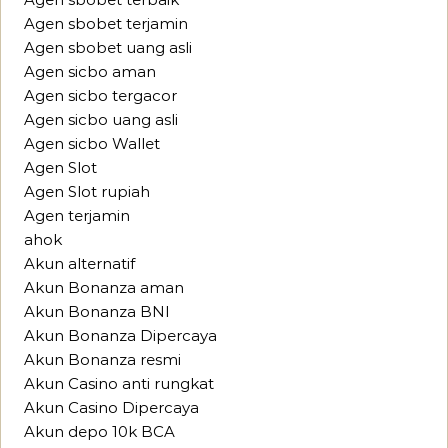
Agen sbobet terjamin
Agen sbobet uang asli
Agen sicbo aman
Agen sicbo tergacor
Agen sicbo uang asli
Agen sicbo Wallet
Agen Slot
Agen Slot rupiah
Agen terjamin
ahok
Akun alternatif
Akun Bonanza aman
Akun Bonanza BNI
Akun Bonanza Dipercaya
Akun Bonanza resmi
Akun Casino anti rungkat
Akun Casino Dipercaya
Akun depo 10k BCA