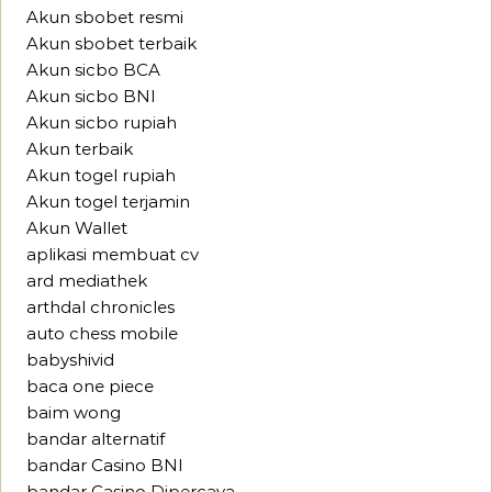
Akun sbobet resmi
Akun sbobet terbaik
Akun sicbo BCA
Akun sicbo BNI
Akun sicbo rupiah
Akun terbaik
Akun togel rupiah
Akun togel terjamin
Akun Wallet
aplikasi membuat cv
ard mediathek
arthdal chronicles
auto chess mobile
babyshivid
baca one piece
baim wong
bandar alternatif
bandar Casino BNI
bandar Casino Dipercaya