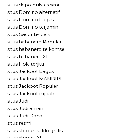
situs depo pulsa resmi
situs Domino alternatif
situs Domino bagus
situs Domino terjamin
situs Gacor terbaik
situs habanero Populer
situs habanero telkomsel
situs habanero XL
situs Hoki terjitu
situs Jackpot bagus
situs Jackpot MANDIRI
situs Jackpot Populer
situs Jackpot rupiah
situs Judi
situs Judi aman
situs Judi Dana
situs resmi
situs sbobet saldo gratis
situs sbobet XL