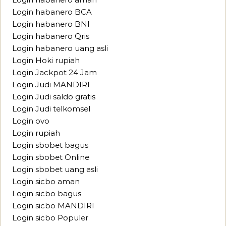
Login habanero BCA
Login habanero BNI
Login habanero Qris
Login habanero uang asli
Login Hoki rupiah
Login Jackpot 24 Jam
Login Judi MANDIRI
Login Judi saldo gratis
Login Judi telkomsel
Login ovo
Login rupiah
Login sbobet bagus
Login sbobet Online
Login sbobet uang asli
Login sicbo aman
Login sicbo bagus
Login sicbo MANDIRI
Login sicbo Populer