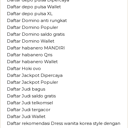
Daftar depo pulsa Wallet
Daftar depo pulsa XL
Daftar Domino anti rungkat
Daftar Domino Populer
Daftar Domino saldo gratis
Daftar Domino Wallet
Daftar habanero MANDIRI
Daftar habanero Qris
Daftar habanero Wallet
Daftar Hoki ovo
Daftar Jackpot Dipercaya
Daftar Jackpot Populer
Daftar Judi bagus
Daftar Judi saldo gratis
Daftar Judi telkomsel
Daftar Judi tergacor
Daftar Judi Wallet
Daftar rekomendasi Dress wanita korea style dengan