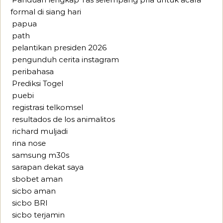
formal di siang hari
papua
path
pelantikan presiden 2026
pengunduh cerita instagram
peribahasa
Prediksi Togel
puebi
registrasi telkomsel
resultados de los animalitos
richard muljadi
rina nose
samsung m30s
sarapan dekat saya
sbobet aman
sicbo aman
sicbo BRI
sicbo terjamin