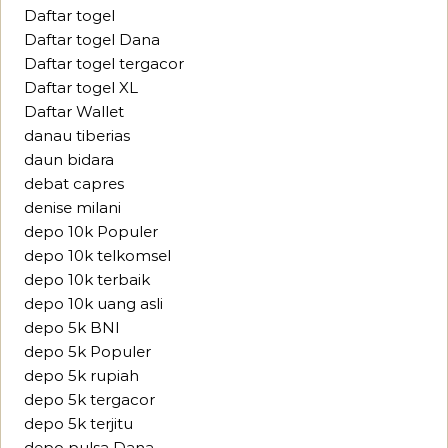
Daftar togel
Daftar togel Dana
Daftar togel tergacor
Daftar togel XL
Daftar Wallet
danau tiberias
daun bidara
debat capres
denise milani
depo 10k Populer
depo 10k telkomsel
depo 10k terbaik
depo 10k uang asli
depo 5k BNI
depo 5k Populer
depo 5k rupiah
depo 5k tergacor
depo 5k terjitu
depo pulsa Dana