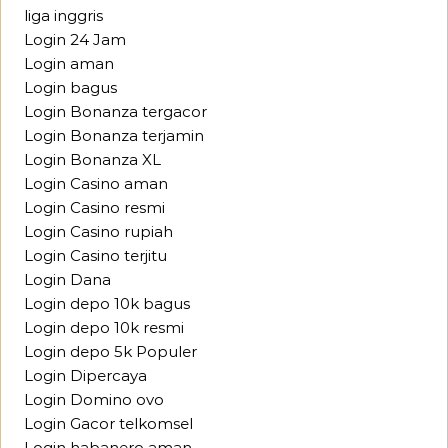
liga inggris
Login 24 Jam
Login aman
Login bagus
Login Bonanza tergacor
Login Bonanza terjamin
Login Bonanza XL
Login Casino aman
Login Casino resmi
Login Casino rupiah
Login Casino terjitu
Login Dana
Login depo 10k bagus
Login depo 10k resmi
Login depo 5k Populer
Login Dipercaya
Login Domino ovo
Login Gacor telkomsel
Login habanero aman