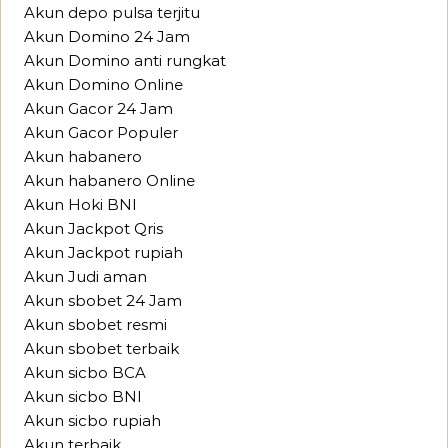
Akun depo pulsa terjitu
Akun Domino 24 Jam
Akun Domino anti rungkat
Akun Domino Online
Akun Gacor 24 Jam
Akun Gacor Populer
Akun habanero
Akun habanero Online
Akun Hoki BNI
Akun Jackpot Qris
Akun Jackpot rupiah
Akun Judi aman
Akun sbobet 24 Jam
Akun sbobet resmi
Akun sbobet terbaik
Akun sicbo BCA
Akun sicbo BNI
Akun sicbo rupiah
Akun terbaik