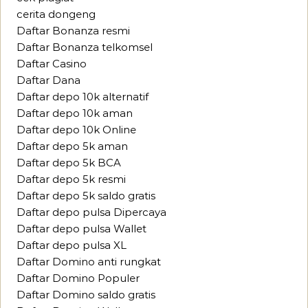
cerita dongeng
Daftar Bonanza resmi
Daftar Bonanza telkomsel
Daftar Casino
Daftar Dana
Daftar depo 10k alternatif
Daftar depo 10k aman
Daftar depo 10k Online
Daftar depo 5k aman
Daftar depo 5k BCA
Daftar depo 5k resmi
Daftar depo 5k saldo gratis
Daftar depo pulsa Dipercaya
Daftar depo pulsa Wallet
Daftar depo pulsa XL
Daftar Domino anti rungkat
Daftar Domino Populer
Daftar Domino saldo gratis