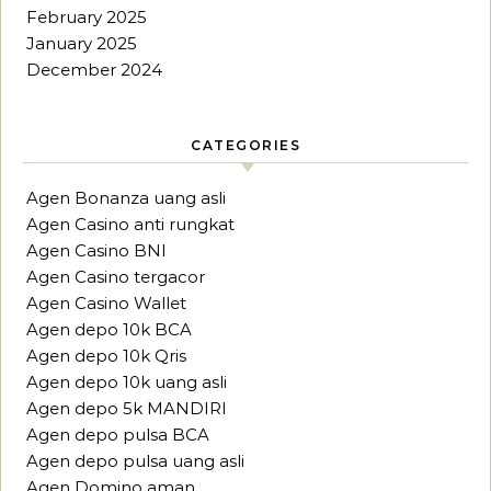
February 2025
January 2025
December 2024
CATEGORIES
Agen Bonanza uang asli
Agen Casino anti rungkat
Agen Casino BNI
Agen Casino tergacor
Agen Casino Wallet
Agen depo 10k BCA
Agen depo 10k Qris
Agen depo 10k uang asli
Agen depo 5k MANDIRI
Agen depo pulsa BCA
Agen depo pulsa uang asli
Agen Domino aman