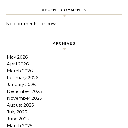
RECENT COMMENTS
No comments to show.
ARCHIVES
May 2026
April 2026
March 2026
February 2026
January 2026
December 2025
November 2025
August 2025
July 2025
June 2025
March 2025