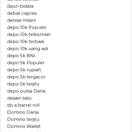
daun bidara
debat capres
denise milani
depo 10k Populer
depo 10k telkomsel
depo 10k terbaik
depo 10k uang asli
depo 5k BNI
depo 5k Populer
depo 5k rupiah
depo 5k tergacor
depo 5k terjitu
depo pulsa Dana
desain tato
do a barrel roll
Domino Dana
Domino terjitu
Domino Wallet