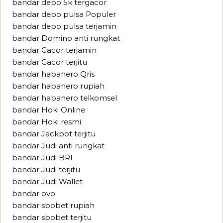
bandar depo 5k tergacor
bandar depo pulsa Populer
bandar depo pulsa terjamin
bandar Domino anti rungkat
bandar Gacor terjamin
bandar Gacor terjitu
bandar habanero Qris
bandar habanero rupiah
bandar habanero telkomsel
bandar Hoki Online
bandar Hoki resmi
bandar Jackpot terjitu
bandar Judi anti rungkat
bandar Judi BRI
bandar Judi terjitu
bandar Judi Wallet
bandar ovo
bandar sbobet rupiah
bandar sbobet terjitu