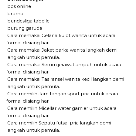
bos online
bromo
bundesliga tabelle
burung garuda
Cara memakai Celana kulot wanita untuk acara
formal di siang hari
Cara memakai Jaket parka wanita langkah demi
langkah untuk pemula.
Cara memakai Serum jerawat ampuh untuk acara
formal di siang hari
Cara memakai Tas ransel wanita kecil langkah demi
langkah untuk pemula.
Cara memilih Jam tangan sport pria untuk acara
formal di siang hari
Cara memilih Micellar water garnier untuk acara
formal di siang hari
Cara memilih Sepatu futsal pria langkah demi
langkah untuk pemula.