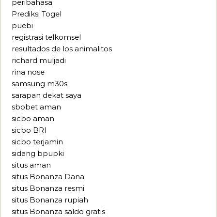
peribahasa
Prediksi Togel
puebi
registrasi telkomsel
resultados de los animalitos
richard muljadi
rina nose
samsung m30s
sarapan dekat saya
sbobet aman
sicbo aman
sicbo BRI
sicbo terjamin
sidang bpupki
situs aman
situs Bonanza Dana
situs Bonanza resmi
situs Bonanza rupiah
situs Bonanza saldo gratis