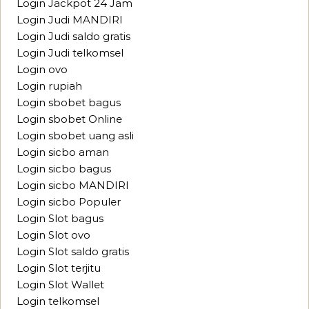
Login Jackpot 24 Jam
Login Judi MANDIRI
Login Judi saldo gratis
Login Judi telkomsel
Login ovo
Login rupiah
Login sbobet bagus
Login sbobet Online
Login sbobet uang asli
Login sicbo aman
Login sicbo bagus
Login sicbo MANDIRI
Login sicbo Populer
Login Slot bagus
Login Slot ovo
Login Slot saldo gratis
Login Slot terjitu
Login Slot Wallet
Login telkomsel