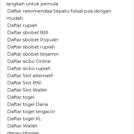
langkah untuk pemula.
Daftar rekomendasi Sepatu futsal pria dengan
mudah.
Daftar rupiah
Daftar sbobet BRI
Daftar sbobet Populer
Daftar sbobet rupiah
Daftar sbobet terjamin
Daftar sicbo Online
Daftar sicbo rupiah
Daftar Slot alternatif
Daftar Slot BNI
Daftar Slot Wallet
Daftar togel
Daftar togel Dana
Daftar togel tergacor
Daftar togel XL
Daftar Wallet
danau tiberias