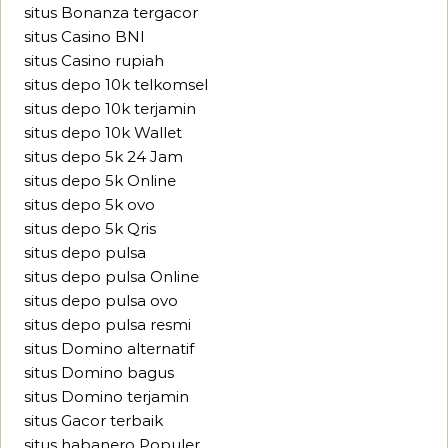
situs Bonanza tergacor
situs Casino BNI
situs Casino rupiah
situs depo 10k telkomsel
situs depo 10k terjamin
situs depo 10k Wallet
situs depo 5k 24 Jam
situs depo 5k Online
situs depo 5k ovo
situs depo 5k Qris
situs depo pulsa
situs depo pulsa Online
situs depo pulsa ovo
situs depo pulsa resmi
situs Domino alternatif
situs Domino bagus
situs Domino terjamin
situs Gacor terbaik
situs habanero Populer