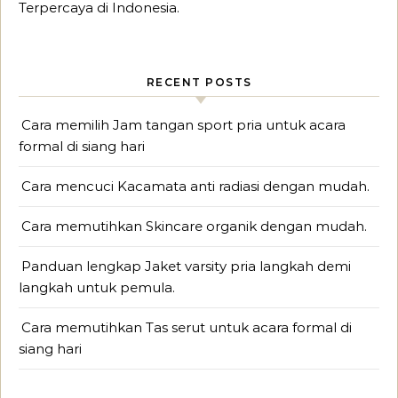
Terpercaya di Indonesia.
RECENT POSTS
Cara memilih Jam tangan sport pria untuk acara
formal di siang hari
Cara mencuci Kacamata anti radiasi dengan mudah.
Cara memutihkan Skincare organik dengan mudah.
Panduan lengkap Jaket varsity pria langkah demi
langkah untuk pemula.
Cara memutihkan Tas serut untuk acara formal di
siang hari