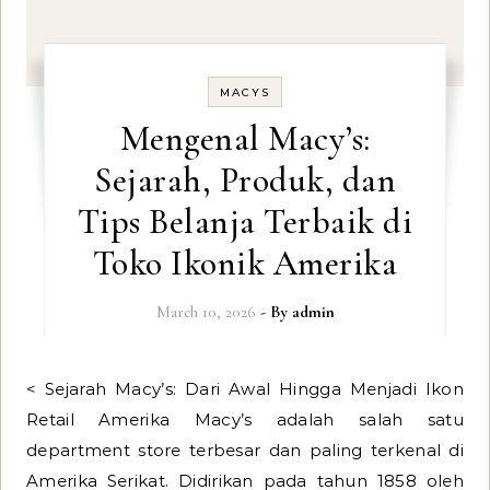
MACYS
Mengenal Macy’s:
Sejarah, Produk, dan
Tips Belanja Terbaik di
Toko Ikonik Amerika
March 10, 2026
- By
admin
< Sejarah Macy’s: Dari Awal Hingga Menjadi Ikon
Retail Amerika Macy’s adalah salah satu
department store terbesar dan paling terkenal di
Amerika Serikat. Didirikan pada tahun 1858 oleh