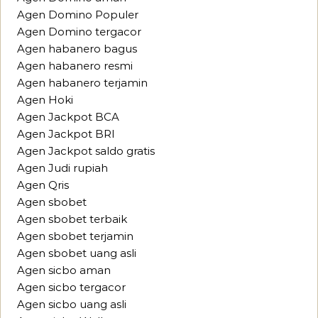
Agen Domino Populer
Agen Domino tergacor
Agen habanero bagus
Agen habanero resmi
Agen habanero terjamin
Agen Hoki
Agen Jackpot BCA
Agen Jackpot BRI
Agen Jackpot saldo gratis
Agen Judi rupiah
Agen Qris
Agen sbobet
Agen sbobet terbaik
Agen sbobet terjamin
Agen sbobet uang asli
Agen sicbo aman
Agen sicbo tergacor
Agen sicbo uang asli