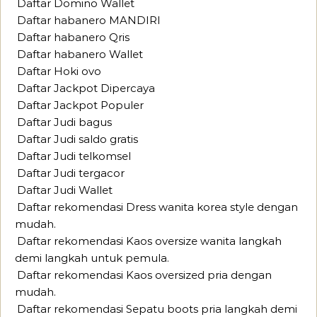
Daftar Domino Wallet
Daftar habanero MANDIRI
Daftar habanero Qris
Daftar habanero Wallet
Daftar Hoki ovo
Daftar Jackpot Dipercaya
Daftar Jackpot Populer
Daftar Judi bagus
Daftar Judi saldo gratis
Daftar Judi telkomsel
Daftar Judi tergacor
Daftar Judi Wallet
Daftar rekomendasi Dress wanita korea style dengan
mudah.
Daftar rekomendasi Kaos oversize wanita langkah
demi langkah untuk pemula.
Daftar rekomendasi Kaos oversized pria dengan
mudah.
Daftar rekomendasi Sepatu boots pria langkah demi