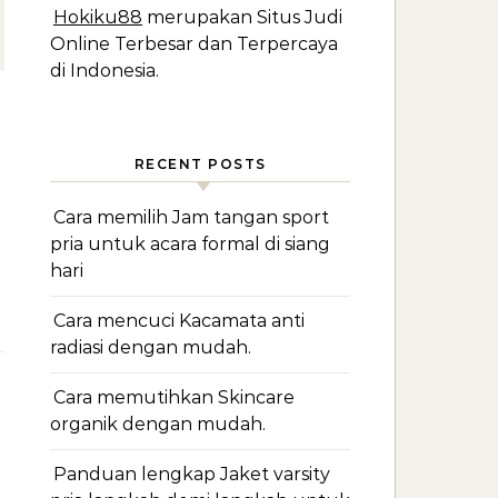
Hokiku88
merupakan Situs Judi
Online Terbesar dan Terpercaya
di Indonesia.
RECENT POSTS
Cara memilih Jam tangan sport
pria untuk acara formal di siang
hari
Cara mencuci Kacamata anti
radiasi dengan mudah.
Cara memutihkan Skincare
organik dengan mudah.
Panduan lengkap Jaket varsity