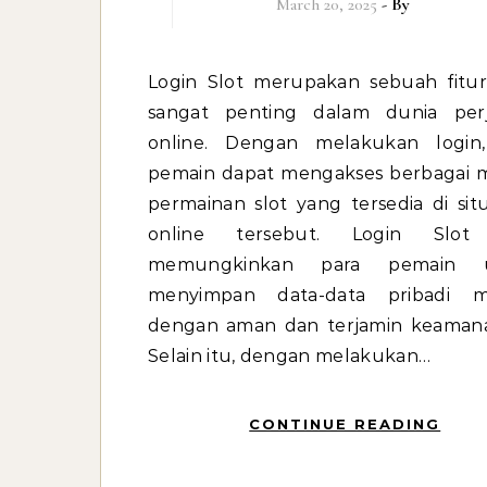
March 20, 2025
- By
Login Slot merupakan sebuah fitur yang
sangat penting dalam dunia per
online. Dengan melakukan login
pemain dapat mengakses berbagai
permainan slot yang tersedia di situ
online tersebut. Login Slot
memungkinkan para pemain 
menyimpan data-data pribadi m
dengan aman dan terjamin keaman
Selain itu, dengan melakukan…
CONTINUE READING