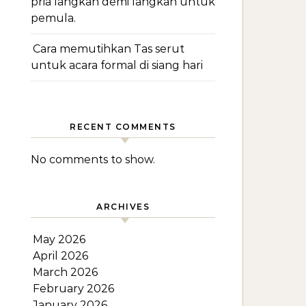
pria langkah demi langkah untuk
pemula.
Cara memutihkan Tas serut
untuk acara formal di siang hari
RECENT COMMENTS
No comments to show.
ARCHIVES
May 2026
April 2026
March 2026
February 2026
January 2026