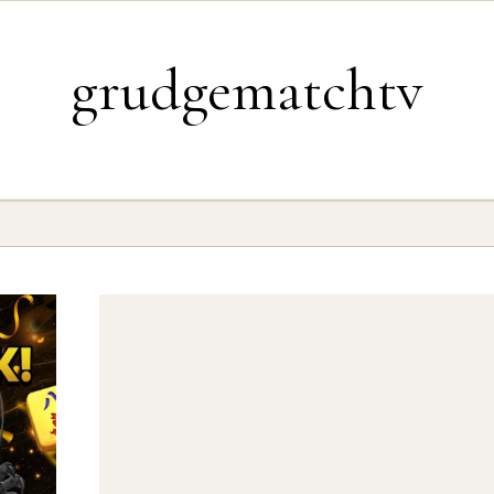
grudgematchtv