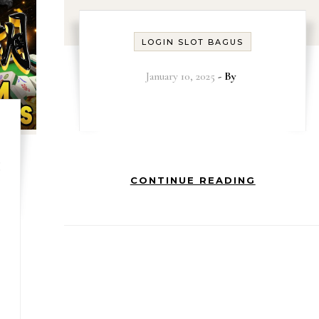
LOGIN SLOT BAGUS
January 10, 2025
- By
:
CONTINUE READING