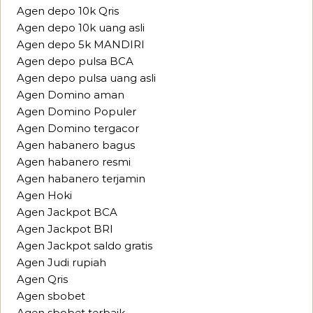
Agen depo 10k Qris
Agen depo 10k uang asli
Agen depo 5k MANDIRI
Agen depo pulsa BCA
Agen depo pulsa uang asli
Agen Domino aman
Agen Domino Populer
Agen Domino tergacor
Agen habanero bagus
Agen habanero resmi
Agen habanero terjamin
Agen Hoki
Agen Jackpot BCA
Agen Jackpot BRI
Agen Jackpot saldo gratis
Agen Judi rupiah
Agen Qris
Agen sbobet
Agen sbobet terbaik