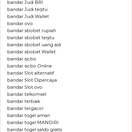
bandar Judi BRI
bandar Judi terjitu
bandar Judi Wallet
bandar ovo
bandar sbobet rupiah
bandar sbobet terjitu
bandar sbobet uang asli
bandar sbobet Wallet
bandar sicbo
bandar sicbo Online
bandar Slot alternatif
bandar Slot Dipercaya
bandar Slot ovo
bandar telkomsel
bandar terbaik
bandar tergacor
bandar togel aman
bandar togel MANDIRI
bandar togel saldo gratis