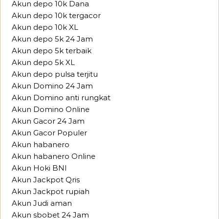
Akun depo 10k Dana
Akun depo 10k tergacor
Akun depo 10k XL
Akun depo 5k 24 Jam
Akun depo 5k terbaik
Akun depo 5k XL
Akun depo pulsa terjitu
Akun Domino 24 Jam
Akun Domino anti rungkat
Akun Domino Online
Akun Gacor 24 Jam
Akun Gacor Populer
Akun habanero
Akun habanero Online
Akun Hoki BNI
Akun Jackpot Qris
Akun Jackpot rupiah
Akun Judi aman
Akun sbobet 24 Jam