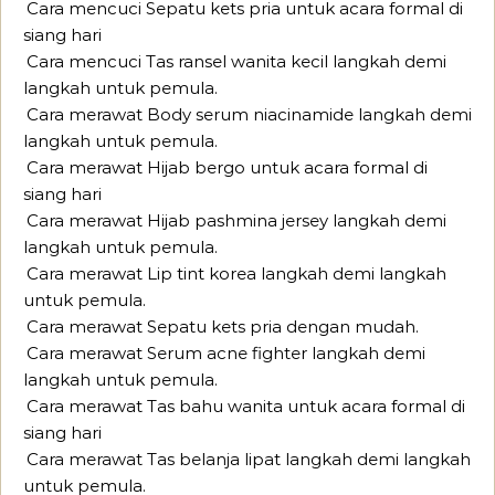
Cara mencuci Sepatu kets pria untuk acara formal di
siang hari
Cara mencuci Tas ransel wanita kecil langkah demi
langkah untuk pemula.
Cara merawat Body serum niacinamide langkah demi
langkah untuk pemula.
Cara merawat Hijab bergo untuk acara formal di
siang hari
Cara merawat Hijab pashmina jersey langkah demi
langkah untuk pemula.
Cara merawat Lip tint korea langkah demi langkah
untuk pemula.
Cara merawat Sepatu kets pria dengan mudah.
Cara merawat Serum acne fighter langkah demi
langkah untuk pemula.
Cara merawat Tas bahu wanita untuk acara formal di
siang hari
Cara merawat Tas belanja lipat langkah demi langkah
untuk pemula.