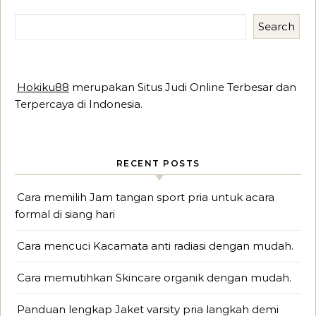
Search
Hokiku88
merupakan Situs Judi Online Terbesar dan
Terpercaya di Indonesia.
RECENT POSTS
Cara memilih Jam tangan sport pria untuk acara
formal di siang hari
Cara mencuci Kacamata anti radiasi dengan mudah.
Cara memutihkan Skincare organik dengan mudah.
Panduan lengkap Jaket varsity pria langkah demi