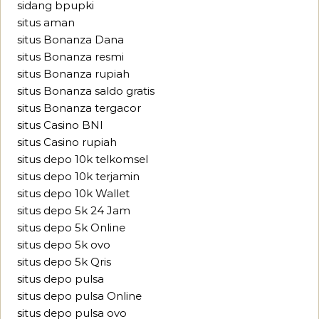
sidang bpupki
situs aman
situs Bonanza Dana
situs Bonanza resmi
situs Bonanza rupiah
situs Bonanza saldo gratis
situs Bonanza tergacor
situs Casino BNI
situs Casino rupiah
situs depo 10k telkomsel
situs depo 10k terjamin
situs depo 10k Wallet
situs depo 5k 24 Jam
situs depo 5k Online
situs depo 5k ovo
situs depo 5k Qris
situs depo pulsa
situs depo pulsa Online
situs depo pulsa ovo