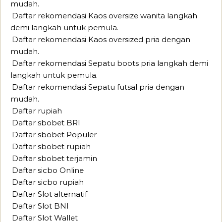
mudah.
Daftar rekomendasi Kaos oversize wanita langkah
demi langkah untuk pemula.
Daftar rekomendasi Kaos oversized pria dengan
mudah.
Daftar rekomendasi Sepatu boots pria langkah demi
langkah untuk pemula.
Daftar rekomendasi Sepatu futsal pria dengan
mudah.
Daftar rupiah
Daftar sbobet BRI
Daftar sbobet Populer
Daftar sbobet rupiah
Daftar sbobet terjamin
Daftar sicbo Online
Daftar sicbo rupiah
Daftar Slot alternatif
Daftar Slot BNI
Daftar Slot Wallet