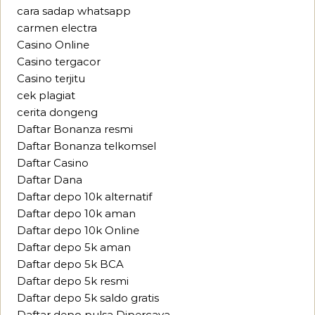
cara sadap whatsapp
carmen electra
Casino Online
Casino tergacor
Casino terjitu
cek plagiat
cerita dongeng
Daftar Bonanza resmi
Daftar Bonanza telkomsel
Daftar Casino
Daftar Dana
Daftar depo 10k alternatif
Daftar depo 10k aman
Daftar depo 10k Online
Daftar depo 5k aman
Daftar depo 5k BCA
Daftar depo 5k resmi
Daftar depo 5k saldo gratis
Daftar depo pulsa Dipercaya