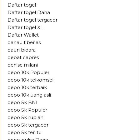
Daftar togel
Daftar togel Dana
Daftar togel tergacor
Daftar togel XL
Daftar Wallet
danau tiberias
daun bidara
debat capres
denise milani
depo 10k Populer
depo 10k telkomsel
depo 10k terbaik
depo 10k uang asli
depo 5k BNI
depo 5k Populer
depo 5k rupiah
depo 5k tergacor
depo 5k terjitu
depo pulsa Dana