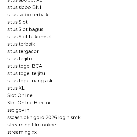
situs sicbo BNI
situs sicbo terbaik
situs Slot
situs Slot bagus
situs Slot telkomsel
situs terbaik
situs tergacor
situs terjitu
situs togel BCA
situs togel terjitu
situs togel uang asli
situs XL
Slot Online
Slot Online Hari Ini
ssc gov in
sscasn.bkn.go.id 2026 login smk
streaming film online
streaming xxi