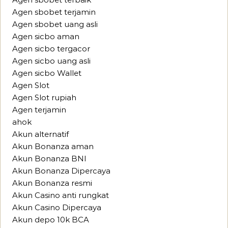
Agen sbobet terjamin
Agen sbobet uang asli
Agen sicbo aman
Agen sicbo tergacor
Agen sicbo uang asli
Agen sicbo Wallet
Agen Slot
Agen Slot rupiah
Agen terjamin
ahok
Akun alternatif
Akun Bonanza aman
Akun Bonanza BNI
Akun Bonanza Dipercaya
Akun Bonanza resmi
Akun Casino anti rungkat
Akun Casino Dipercaya
Akun depo 10k BCA