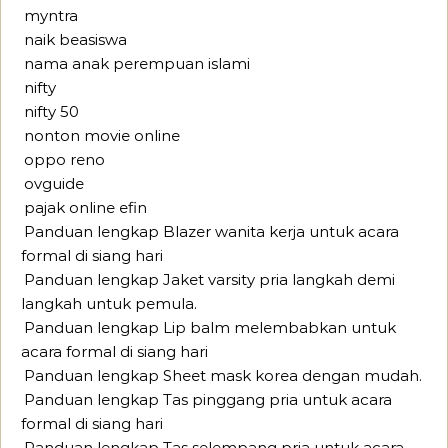
myntra
naik beasiswa
nama anak perempuan islami
nifty
nifty 50
nonton movie online
oppo reno
ovguide
pajak online efin
Panduan lengkap Blazer wanita kerja untuk acara
formal di siang hari
Panduan lengkap Jaket varsity pria langkah demi
langkah untuk pemula.
Panduan lengkap Lip balm melembabkan untuk
acara formal di siang hari
Panduan lengkap Sheet mask korea dengan mudah.
Panduan lengkap Tas pinggang pria untuk acara
formal di siang hari
Panduan lengkap Tas selempang pria untuk acara