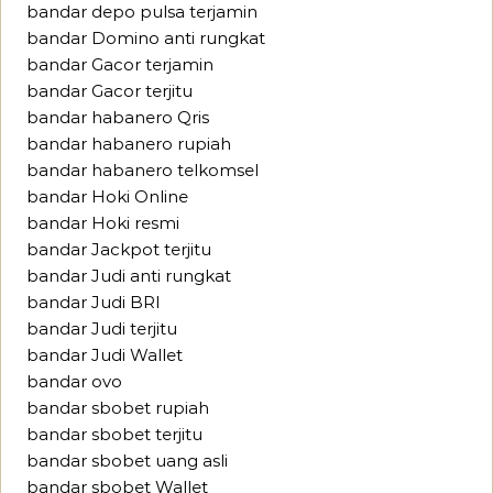
bandar depo pulsa terjamin
bandar Domino anti rungkat
bandar Gacor terjamin
bandar Gacor terjitu
bandar habanero Qris
bandar habanero rupiah
bandar habanero telkomsel
bandar Hoki Online
bandar Hoki resmi
bandar Jackpot terjitu
bandar Judi anti rungkat
bandar Judi BRI
bandar Judi terjitu
bandar Judi Wallet
bandar ovo
bandar sbobet rupiah
bandar sbobet terjitu
bandar sbobet uang asli
bandar sbobet Wallet