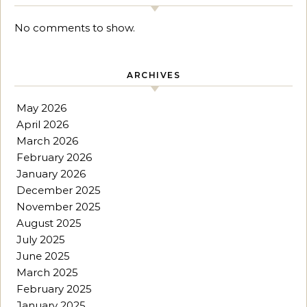
No comments to show.
ARCHIVES
May 2026
April 2026
March 2026
February 2026
January 2026
December 2025
November 2025
August 2025
July 2025
June 2025
March 2025
February 2025
January 2025