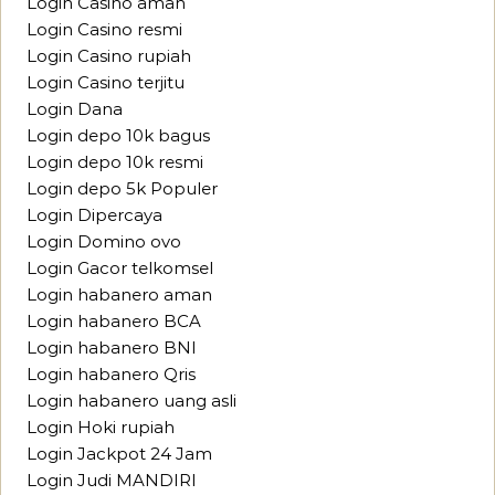
Login Casino aman
Login Casino resmi
Login Casino rupiah
Login Casino terjitu
Login Dana
Login depo 10k bagus
Login depo 10k resmi
Login depo 5k Populer
Login Dipercaya
Login Domino ovo
Login Gacor telkomsel
Login habanero aman
Login habanero BCA
Login habanero BNI
Login habanero Qris
Login habanero uang asli
Login Hoki rupiah
Login Jackpot 24 Jam
Login Judi MANDIRI