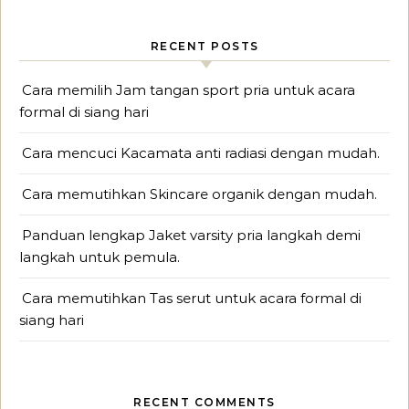
RECENT POSTS
Cara memilih Jam tangan sport pria untuk acara
formal di siang hari
Cara mencuci Kacamata anti radiasi dengan mudah.
Cara memutihkan Skincare organik dengan mudah.
Panduan lengkap Jaket varsity pria langkah demi
langkah untuk pemula.
Cara memutihkan Tas serut untuk acara formal di
siang hari
RECENT COMMENTS