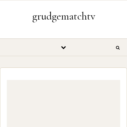
Skip to content
grudgematchtv