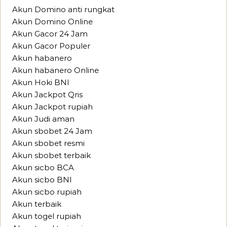
Akun Domino anti rungkat
Akun Domino Online
Akun Gacor 24 Jam
Akun Gacor Populer
Akun habanero
Akun habanero Online
Akun Hoki BNI
Akun Jackpot Qris
Akun Jackpot rupiah
Akun Judi aman
Akun sbobet 24 Jam
Akun sbobet resmi
Akun sbobet terbaik
Akun sicbo BCA
Akun sicbo BNI
Akun sicbo rupiah
Akun terbaik
Akun togel rupiah