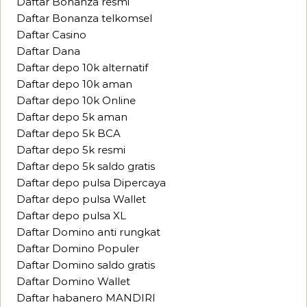
Daftar Bonanza resmi
Daftar Bonanza telkomsel
Daftar Casino
Daftar Dana
Daftar depo 10k alternatif
Daftar depo 10k aman
Daftar depo 10k Online
Daftar depo 5k aman
Daftar depo 5k BCA
Daftar depo 5k resmi
Daftar depo 5k saldo gratis
Daftar depo pulsa Dipercaya
Daftar depo pulsa Wallet
Daftar depo pulsa XL
Daftar Domino anti rungkat
Daftar Domino Populer
Daftar Domino saldo gratis
Daftar Domino Wallet
Daftar habanero MANDIRI