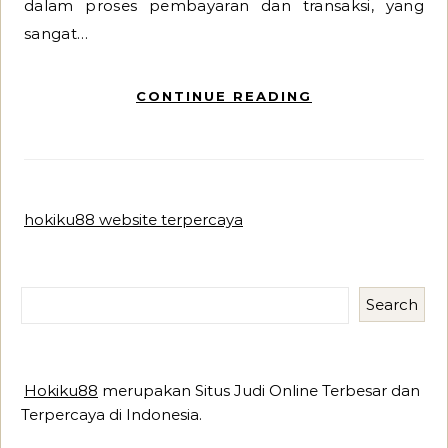
dalam proses pembayaran dan transaksi, yang
sangat…
CONTINUE READING
hokiku88 website terpercaya
Search
Hokiku88
merupakan Situs Judi Online Terbesar dan
Terpercaya di Indonesia.