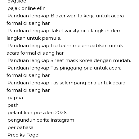
ovguide
pajak online efin
Panduan lengkap Blazer wanita kerja untuk acara
formal di siang hari
Panduan lengkap Jaket varsity pria langkah demi
langkah untuk pemula.
Panduan lengkap Lip balm melembabkan untuk
acara formal di siang hari
Panduan lengkap Sheet mask korea dengan mudah.
Panduan lengkap Tas pinggang pria untuk acara
formal di siang hari
Panduan lengkap Tas selempang pria untuk acara
formal di siang hari
papua
path
pelantikan presiden 2026
pengunduh cerita instagram
peribahasa
Prediksi Togel