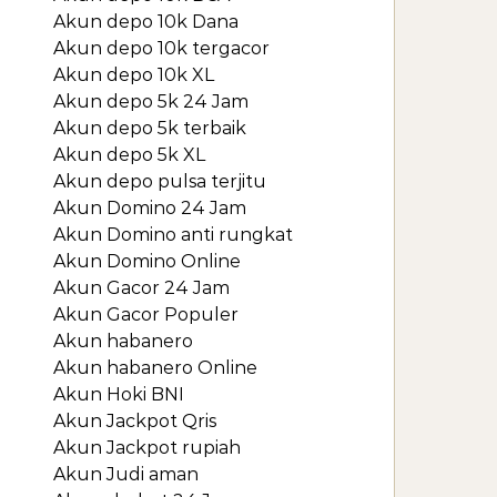
Akun depo 10k Dana
Akun depo 10k tergacor
Akun depo 10k XL
Akun depo 5k 24 Jam
Akun depo 5k terbaik
Akun depo 5k XL
Akun depo pulsa terjitu
Akun Domino 24 Jam
Akun Domino anti rungkat
Akun Domino Online
Akun Gacor 24 Jam
Akun Gacor Populer
Akun habanero
Akun habanero Online
Akun Hoki BNI
Akun Jackpot Qris
Akun Jackpot rupiah
Akun Judi aman