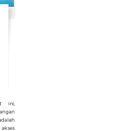
angan
adalah
 akses