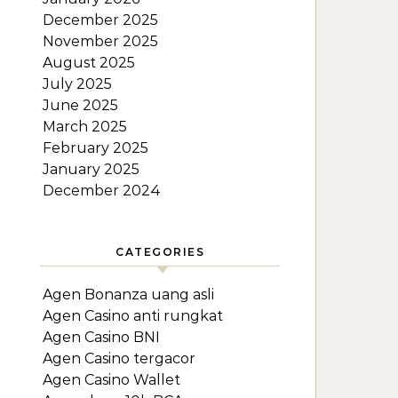
December 2025
November 2025
August 2025
July 2025
June 2025
March 2025
February 2025
January 2025
December 2024
CATEGORIES
Agen Bonanza uang asli
Agen Casino anti rungkat
Agen Casino BNI
Agen Casino tergacor
Agen Casino Wallet