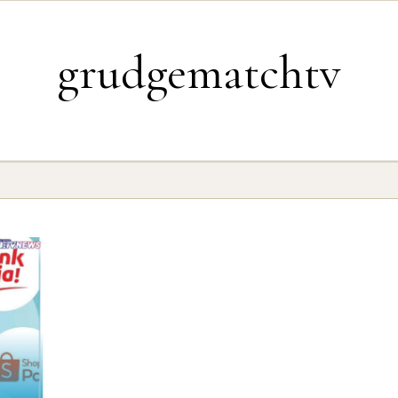
grudgematchtv