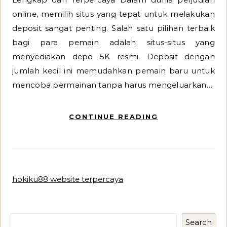
online, memilih situs yang tepat untuk melakukan
deposit sangat penting. Salah satu pilihan terbaik
bagi para pemain adalah situs-situs yang
menyediakan depo 5K resmi. Deposit dengan
jumlah kecil ini memudahkan pemain baru untuk
mencoba permainan tanpa harus mengeluarkan…
CONTINUE READING
hokiku88 website terpercaya
Search