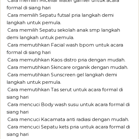
Cara memilih Micellar water garnier untuk acara
formal di siang hari
Cara memilih Sepatu futsal pria langkah demi
langkah untuk pemula.
Cara memilih Sepatu sekolah anak smp langkah
demi langkah untuk pemula.
Cara memutihkan Facial wash bpom untuk acara
formal di siang hari
Cara memutihkan Kaos distro pria dengan mudah.
Cara memutihkan Skincare organik dengan mudah.
Cara memutihkan Sunscreen gel langkah demi
langkah untuk pemula.
Cara memutihkan Tas serut untuk acara formal di
siang hari
Cara mencuci Body wash susu untuk acara formal di
siang hari
Cara mencuci Kacamata anti radiasi dengan mudah.
Cara mencuci Sepatu kets pria untuk acara formal di
siang hari