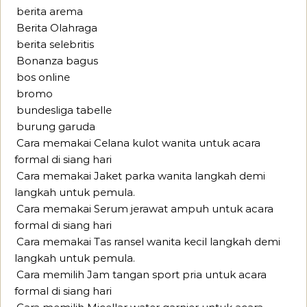
berita arema
Berita Olahraga
berita selebritis
Bonanza bagus
bos online
bromo
bundesliga tabelle
burung garuda
Cara memakai Celana kulot wanita untuk acara
formal di siang hari
Cara memakai Jaket parka wanita langkah demi
langkah untuk pemula.
Cara memakai Serum jerawat ampuh untuk acara
formal di siang hari
Cara memakai Tas ransel wanita kecil langkah demi
langkah untuk pemula.
Cara memilih Jam tangan sport pria untuk acara
formal di siang hari