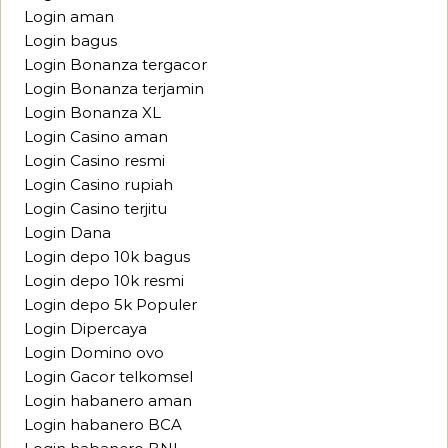
Login aman
Login bagus
Login Bonanza tergacor
Login Bonanza terjamin
Login Bonanza XL
Login Casino aman
Login Casino resmi
Login Casino rupiah
Login Casino terjitu
Login Dana
Login depo 10k bagus
Login depo 10k resmi
Login depo 5k Populer
Login Dipercaya
Login Domino ovo
Login Gacor telkomsel
Login habanero aman
Login habanero BCA