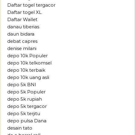
Daftar togel tergacor
Daftar togel XL
Daftar Wallet
danau tiberias
daun bidara
debat capres
denise milani
depo 10k Populer
depo 10k telkomsel
depo 10k terbaik
depo 10k uang asli
depo 5k BNI
depo 5k Populer
depo 5k rupiah
depo 5k tergacor
depo 5k terjitu
depo pulsa Dana
desain tato