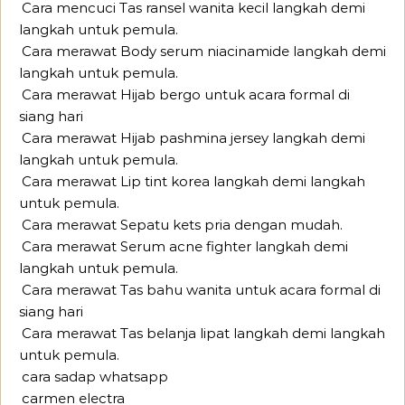
Cara mencuci Tas ransel wanita kecil langkah demi
langkah untuk pemula.
Cara merawat Body serum niacinamide langkah demi
langkah untuk pemula.
Cara merawat Hijab bergo untuk acara formal di
siang hari
Cara merawat Hijab pashmina jersey langkah demi
langkah untuk pemula.
Cara merawat Lip tint korea langkah demi langkah
untuk pemula.
Cara merawat Sepatu kets pria dengan mudah.
Cara merawat Serum acne fighter langkah demi
langkah untuk pemula.
Cara merawat Tas bahu wanita untuk acara formal di
siang hari
Cara merawat Tas belanja lipat langkah demi langkah
untuk pemula.
cara sadap whatsapp
carmen electra