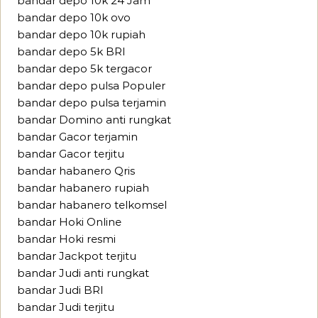
bandar depo 10k 24 Jam
bandar depo 10k ovo
bandar depo 10k rupiah
bandar depo 5k BRI
bandar depo 5k tergacor
bandar depo pulsa Populer
bandar depo pulsa terjamin
bandar Domino anti rungkat
bandar Gacor terjamin
bandar Gacor terjitu
bandar habanero Qris
bandar habanero rupiah
bandar habanero telkomsel
bandar Hoki Online
bandar Hoki resmi
bandar Jackpot terjitu
bandar Judi anti rungkat
bandar Judi BRI
bandar Judi terjitu