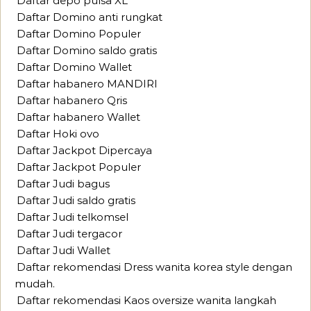
Daftar depo pulsa XL
Daftar Domino anti rungkat
Daftar Domino Populer
Daftar Domino saldo gratis
Daftar Domino Wallet
Daftar habanero MANDIRI
Daftar habanero Qris
Daftar habanero Wallet
Daftar Hoki ovo
Daftar Jackpot Dipercaya
Daftar Jackpot Populer
Daftar Judi bagus
Daftar Judi saldo gratis
Daftar Judi telkomsel
Daftar Judi tergacor
Daftar Judi Wallet
Daftar rekomendasi Dress wanita korea style dengan
mudah.
Daftar rekomendasi Kaos oversize wanita langkah