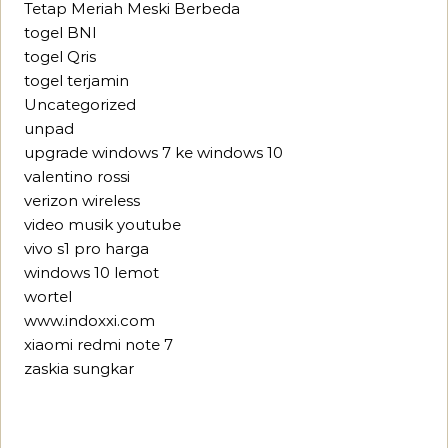
Tetap Meriah Meski Berbeda
togel BNI
togel Qris
togel terjamin
Uncategorized
unpad
upgrade windows 7 ke windows 10
valentino rossi
verizon wireless
video musik youtube
vivo s1 pro harga
windows 10 lemot
wortel
www.indoxxi.com
xiaomi redmi note 7
zaskia sungkar