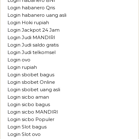
Login habanero BNI
Login habanero Qris
Login habanero uang asli
Login Hoki rupiah
Login Jackpot 24 Jam
Login Judi MANDIRI
Login Judi saldo gratis
Login Judi telkomsel
Login ovo
Login rupiah
Login sbobet bagus
Login sbobet Online
Login sbobet uang asli
Login sicbo aman
Login sicbo bagus
Login sicbo MANDIRI
Login sicbo Populer
Login Slot bagus
Login Slot ovo