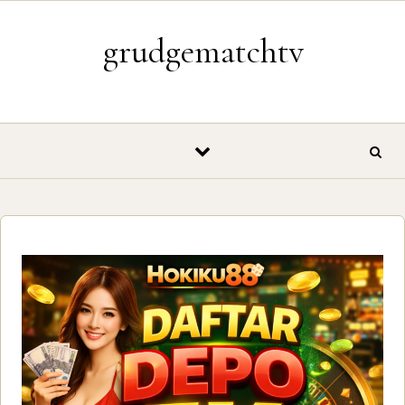
Skip to content
grudgematchtv