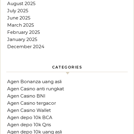
August 2025
July 2025
June 2025
March 2025
February 2025
January 2025
December 2024
CATEGORIES
Agen Bonanza uang asli
Agen Casino anti rungkat
Agen Casino BNI
Agen Casino tergacor
Agen Casino Wallet
Agen depo 10k BCA
Agen depo 10k Qris
Agen depo 10k uang asli